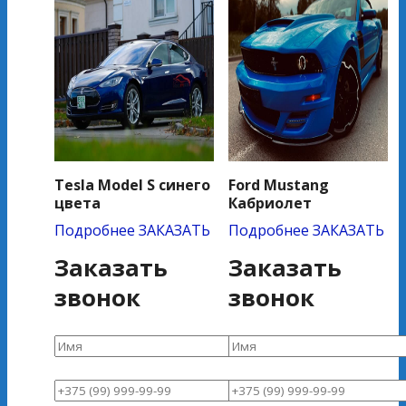
Tesla Model S синего
Ford Mustang
цвета
Кабриолет
Подробнее
ЗАКАЗАТЬ
Подробнее
ЗАКАЗАТЬ
Заказать
Заказать
звонок
звонок