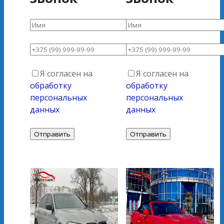
Я согласен на
Я согласен на
обработку
обработку
персональных
персональных
данных
данных