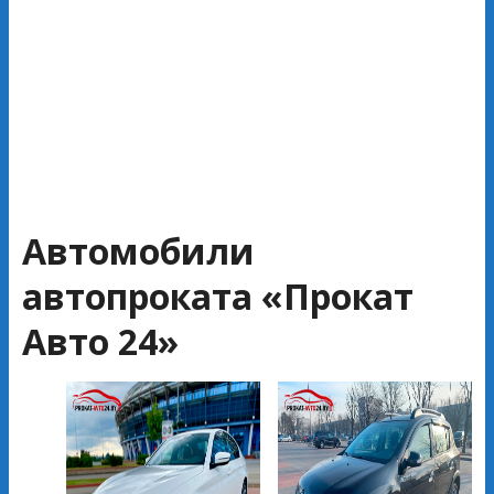
Автомобили
автопроката «Прокат
Авто 24»