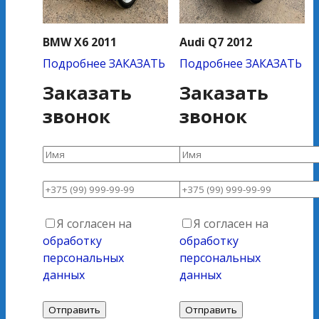
BMW X6 2011
Audi Q7 2012
Подробнее
ЗАКАЗАТЬ
Подробнее
ЗАКАЗАТЬ
Заказать
Заказать
звонок
звонок
Я согласен на
Я согласен на
обработку
обработку
персональных
персональных
данных
данных