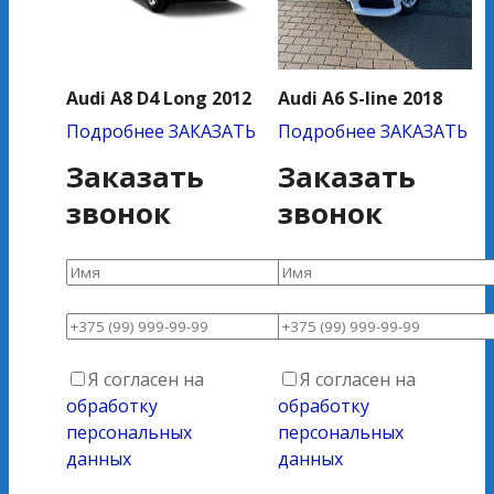
Audi A8 D4 Long 2012
Audi A6 S-line 2018
Подробнее
ЗАКАЗАТЬ
Подробнее
ЗАКАЗАТЬ
Заказать
Заказать
звонок
звонок
Я согласен на
Я согласен на
обработку
обработку
персональных
персональных
данных
данных