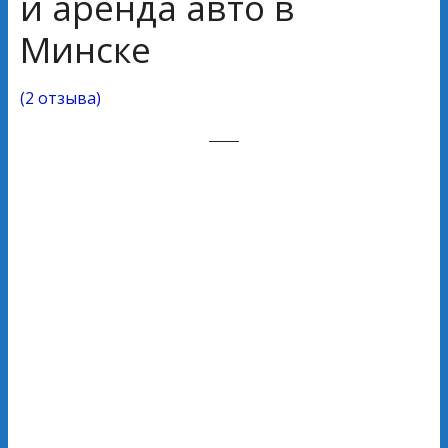
и аренда авто в
Минске
(
2 отзыва
)