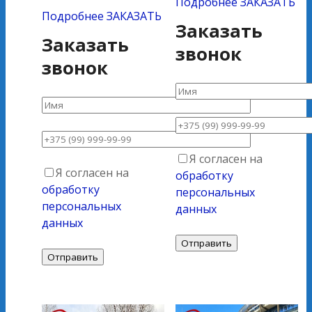
Подробнее
ЗАКАЗАТЬ
Подробнее
ЗАКАЗАТЬ
Заказать
Заказать
звонок
звонок
Я согласен на
Я согласен на
обработку
обработку
персональных
персональных
данных
данных