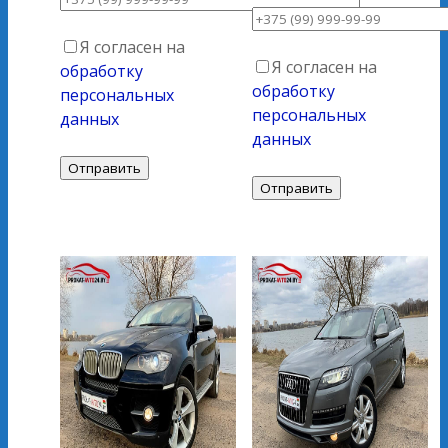
Я согласен на
Я согласен на
обработку
обработку
персональных
персональных
данных
данных