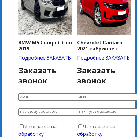
BMW M5 Competition
Chevrolet Camaro
2019
2021 кабриолет
Подробнее
ЗАКАЗАТЬ
Подробнее
ЗАКАЗАТЬ
Заказать
Заказать
звонок
звонок
Я согласен на
Я согласен на
обработку
обработку