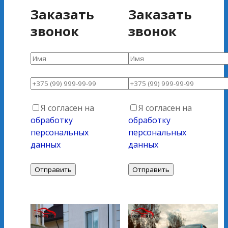
Заказать
Заказать
звонок
звонок
Я согласен на
Я согласен на
обработку
обработку
персональных
персональных
данных
данных