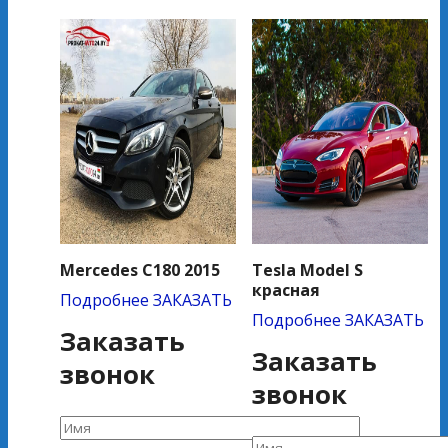
Mercedes C180 2015
Tesla Model S
красная
Подробнее
ЗАКАЗАТЬ
Подробнее
ЗАКАЗАТЬ
Заказать
Заказать
звонок
звонок