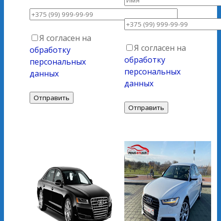
Я согласен на
Я согласен на
обработку
обработку
персональных
персональных
данных
данных