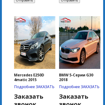
Mercedes E250D
BMW 5-Серии G30
4matic 2015
2018
Подробнее
ЗАКАЗАТЬ
Подробнее
ЗАКАЗАТЬ
Заказать
Заказать
звонок
звонок