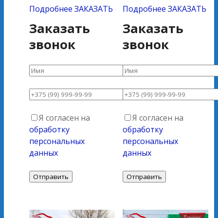
Подробнее
ЗАКАЗАТЬ
Подробнее
ЗАКАЗАТЬ
Заказать
Заказать
звонок
звонок
Я согласен на
Я согласен на
обработку
обработку
персональных
персональных
данных
данных