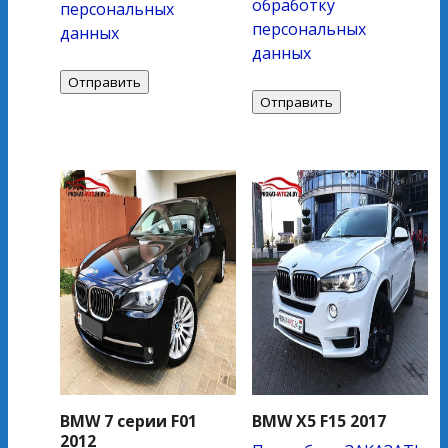
обработку
персональных
персональных
данных
данных
BMW 7 серии F01
BMW X5 F15 2017
2012