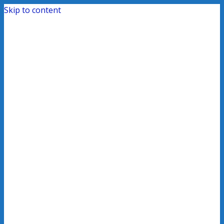
Skip to content