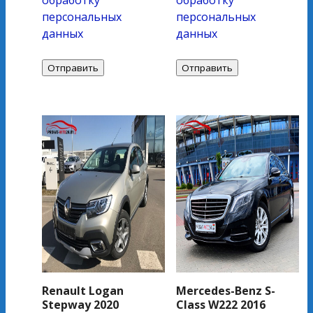
персональных
персональных
данных
данных
Renault Logan
Mercedes-Benz S-
Stepway 2020
Class W222 2016