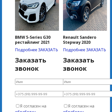
BMW 5-Series G30
Renault Sandero
рестайлинг 2021
Stepway 2020
Подробнее
ЗАКАЗАТЬ
Подробнее
ЗАКАЗАТЬ
Заказать
Заказать
звонок
звонок
Я согласен на
Я согласен на
обработку
обработку