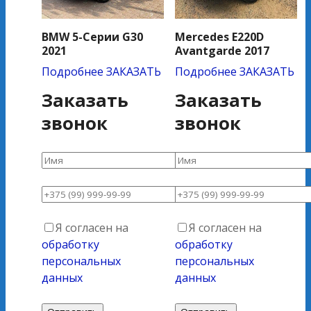
BMW 5-Серии G30
Mercedes E220D
2021
Avantgarde 2017
Подробнее
ЗАКАЗАТЬ
Подробнее
ЗАКАЗАТЬ
Заказать
Заказать
звонок
звонок
Я согласен на
Я согласен на
обработку
обработку
персональных
персональных
данных
данных