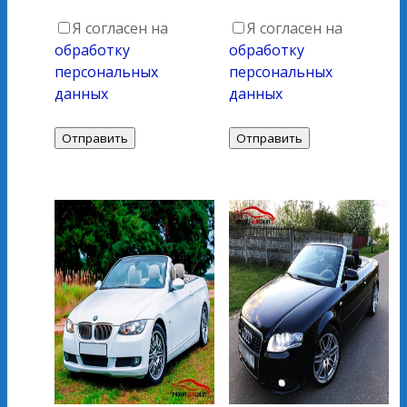
Я согласен на
Я согласен на
обработку
обработку
персональных
персональных
данных
данных