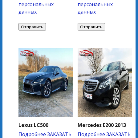
персональных
персональных
данных
данных
Lexus LC500
Mercedes E200 2013
Подробнее
ЗАКАЗАТЬ
Подробнее
ЗАКАЗАТЬ