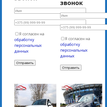
звонок
Я согласен на
Я согласен на
обработку
обработку
персональных
персональных
данных
данных