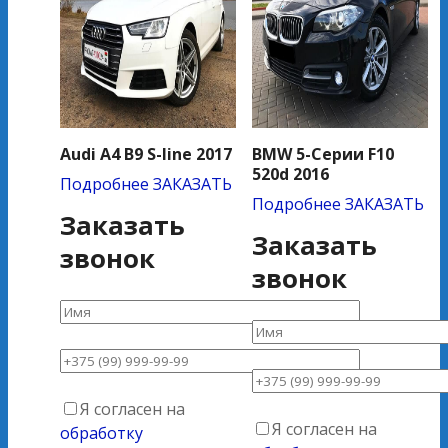
Audi A4 B9 S-line 2017
BMW 5-Серии F10
520d 2016
Подробнее
ЗАКАЗАТЬ
Подробнее
ЗАКАЗАТЬ
Заказать
Заказать
звонок
звонок
Я согласен на
Я согласен на
обработку