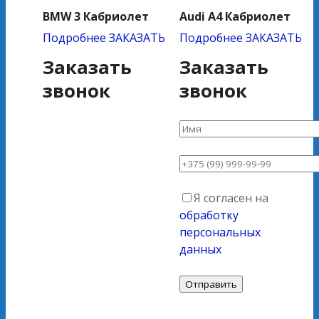
BMW 3 Кабриолет
Audi A4 Кабриолет
Подробнее
ЗАКАЗАТЬ
Подробнее
ЗАКАЗАТЬ
Заказать
Заказать
звонок
звонок
Я согласен на
обработку
персональных
данных