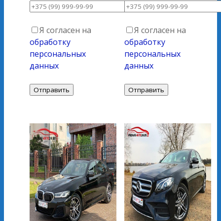
Я согласен на
Я согласен на
обработку
обработку
персональных
персональных
данных
данных