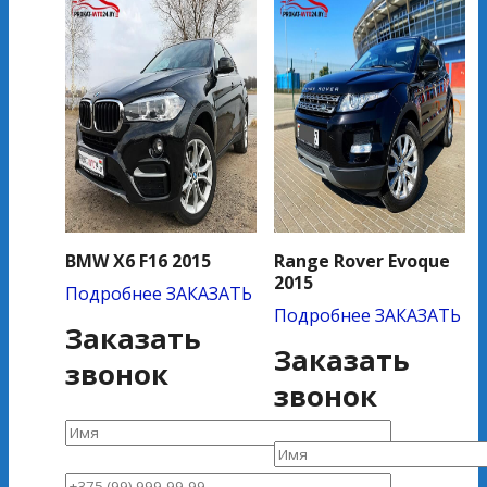
BMW X6 F16 2015
Range Rover Evoque
2015
Подробнее
ЗАКАЗАТЬ
Подробнее
ЗАКАЗАТЬ
Заказать
Заказать
звонок
звонок