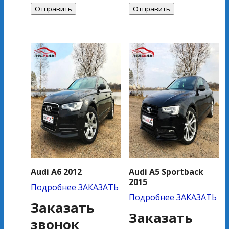
Audi A6 2012
Audi A5 Sportback
2015
Подробнее
ЗАКАЗАТЬ
Подробнее
ЗАКАЗАТЬ
Заказать
Заказать
звонок