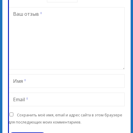
Ваш отзыв
Имя
Email
Сохранить моё имя, email и адрес сайта в этом браузере
для последующих моих комментариев.