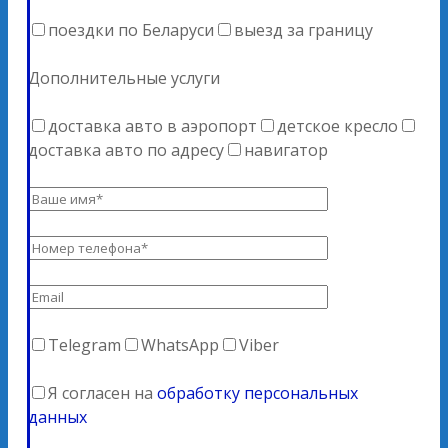
поездки по Беларуси
выезд за границу
Дополнительные услуги
доставка авто в аэропорт
детское кресло
доставка авто по адресу
навигатор
Telegram
WhatsApp
Viber
Я согласен на
обработку персональных
данных