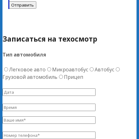
Записаться на техосмотр
Тип автомобиля
Легковое авто
Микроавтобус
Автобус
Грузовой автомобиль
Прицеп