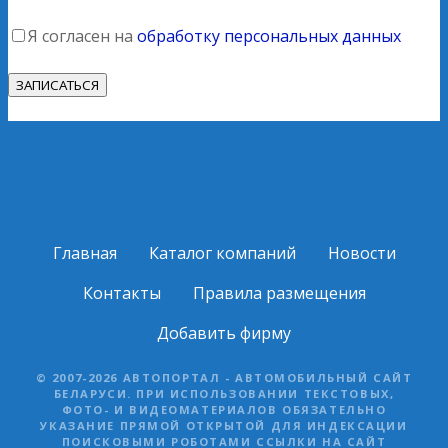
Я согласен на
обработку персональных данных
Главная
Каталог компаний
Новости
Контакты
Правила размещения
Добавить фирму
© 2007-2026 АВТОПОРТАЛ - АВТОМОБИЛЬНЫЙ САЙТ
БЕЛАРУСИ. ПРИ ИСПОЛЬЗОВАНИИ ТЕКСТОВЫХ,
ФОТО- И ВИДЕОМАТЕРИАЛОВ ОБЯЗАТЕЛЬНО
УКАЗАНИЕ ПРЯМОЙ ОТКРЫТОЙ ДЛЯ ИНДЕКСАЦИИ
ПОИСКОВЫМИ РОБОТАМИ ССЫЛКИ НА САЙТ