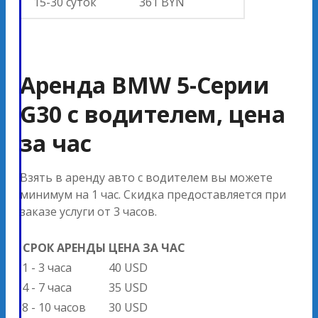
15-30 суток
361 BYN
Аренда BMW 5-Серии
G30 с водителем, цена
за час
Взять в аренду авто с водителем вы можете
минимум на 1 час. Скидка предоставляется при
заказе услуги от 3 часов.
СРОК АРЕНДЫ
ЦЕНА ЗА ЧАС
1 - 3 часа
40 USD
4 - 7 часа
35 USD
8 - 10 часов
30 USD