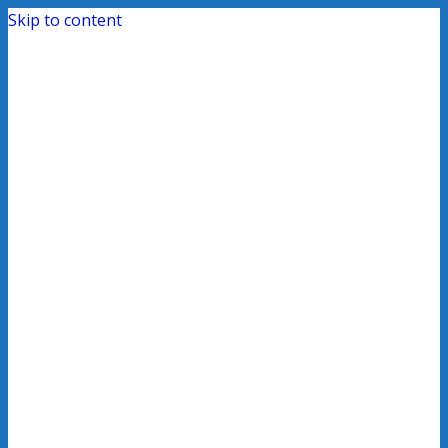
Skip to content