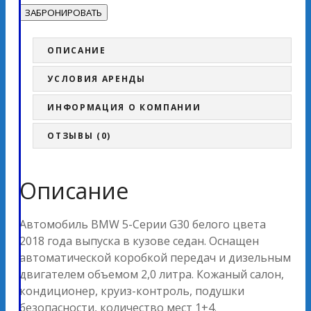
ОПИСАНИЕ
УСЛОВИЯ АРЕНДЫ
ИНФОРМАЦИЯ О КОМПАНИИ
ОТЗЫВЫ (0)
Описание
Автомобиль BMW 5-Серии G30 белого цвета
2018 года выпуска в кузове седан. Оснащен
автоматической коробкой передач и дизельным
двигателем объемом 2,0 литра. Кожаный салон,
кондиционер, круиз-контроль, подушки
безопасности, количество мест 1+4.