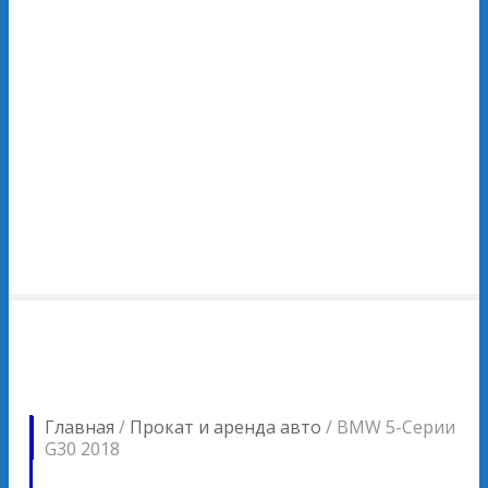
Главная
/
Прокат и аренда авто
/
BMW 5-Серии
G30 2018