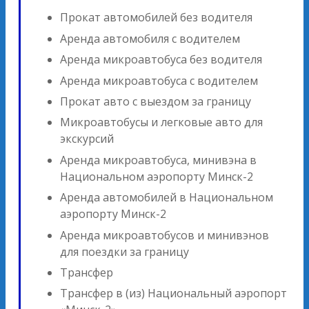
Прокат автомобилей без водителя
Аренда автомобиля с водителем
Аренда микроавтобуса без водителя
Аренда микроавтобуса с водителем
Прокат авто с выездом за границу
Микроавтобусы и легковые авто для
экскурсий
Аренда микроавтобуса, минивэна в
Национальном аэропорту Минск-2
Аренда автомобилей в Национальном
аэропорту Минск-2
Аренда микроавтобусов и минивэнов
для поездки за границу
Трансфер
Трансфер в (из) Национальный аэропорт