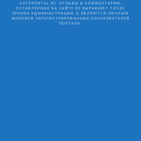
AVTOPORTAL.BY. ОТЗЫВЫ И КОММЕНТАРИИ,
ОСТАВЛЕННЫЕ НА САЙТЕ НЕ ВЫРАЖАЮТ ТОЧКУ
ЗРЕНИЯ АДМИНИСТРАЦИИ, А ЯВЛЯЮТСЯ ЛИЧНЫМ
МНЕНИЕМ ЗАРЕГИСТРИРОВАННЫХ ПОЛЬЗОВАТЕЛЕЙ
ПОРТАЛА.