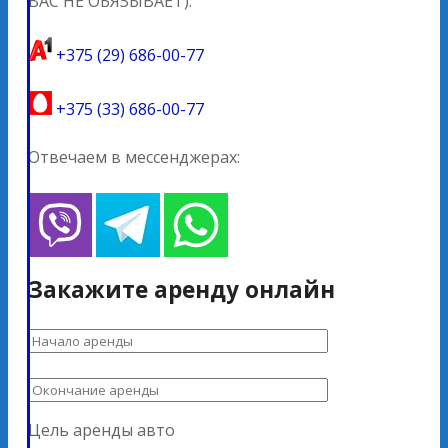
ВАС НЕ ОБЯЗЫВАЕТ).
+375 (29) 686-00-77
+375 (33) 686-00-77
Отвечаем в мессенджерах:
Закажите аренду онлайн
Цель аренды авто