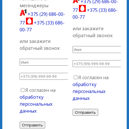
+375 (29) 686-00-
месенджеры
77
+375 (33) 686-
+375 (29) 686-00-
00-77
77
+375 (33) 686-
или закажите
00-77
обратный звонок
или закажите
обратный звонок
Я согласен на
обработку
Я согласен на
персональных
обработку
данных
персональных
данных