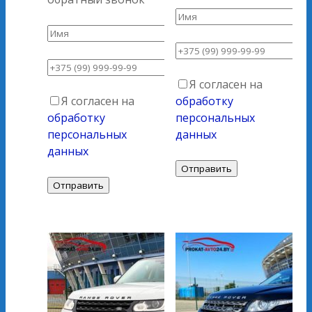
Я согласен на
Я согласен на
обработку
обработку
персональных
персональных
данных
данных