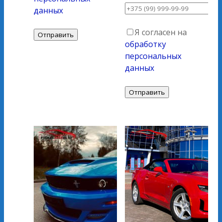
данных
Я согласен на
обработку
персональных
данных