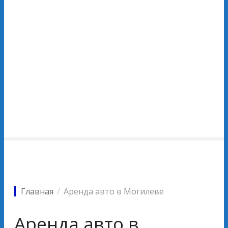
Главная
Аренда авто в Могилеве
Аренда авто в