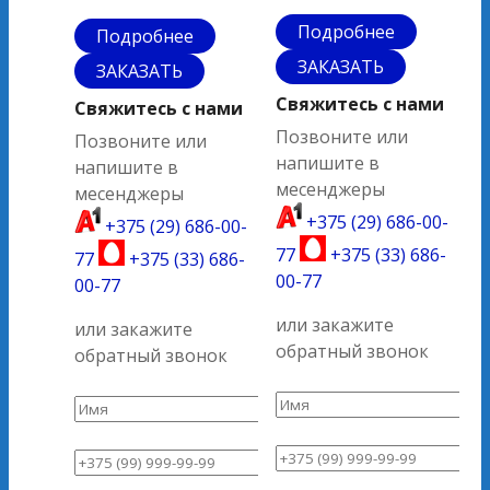
Подробнее
Подробнее
ЗАКАЗАТЬ
ЗАКАЗАТЬ
Свяжитесь с нами
Свяжитесь с нами
Позвоните или
Позвоните или
напишите в
напишите в
месенджеры
месенджеры
+375 (29) 686-00-
+375 (29) 686-00-
77
+375 (33) 686-
77
+375 (33) 686-
00-77
00-77
или закажите
или закажите
обратный звонок
обратный звонок