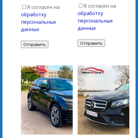
Я согласен на
Я согласен на
обработку
обработку
персональных
персональных
данных
данных