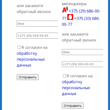
месенджеры
или закажите
+375 (29) 686-00-
обратный звонок
77
+375 (33) 686-
00-77
или закажите
обратный звонок
Я согласен на
обработку
персональных
данных
Я согласен на
обработку
персональных
данных