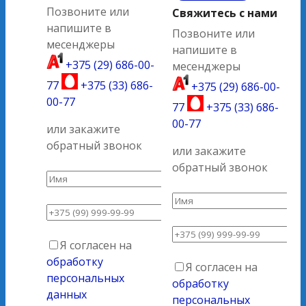
Позвоните или
Свяжитесь с нами
напишите в
Позвоните или
месенджеры
напишите в
+375 (29) 686-00-
месенджеры
77
+375 (33) 686-
+375 (29) 686-00-
00-77
77
+375 (33) 686-
00-77
или закажите
обратный звонок
или закажите
обратный звонок
Я согласен на
обработку
Я согласен на
персональных
обработку
данных
персональных