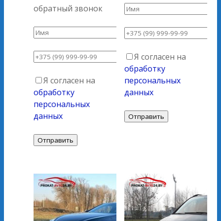
обратный звонок
Я согласен на
обработку
Я согласен на
персональных
обработку
данных
персональных
данных