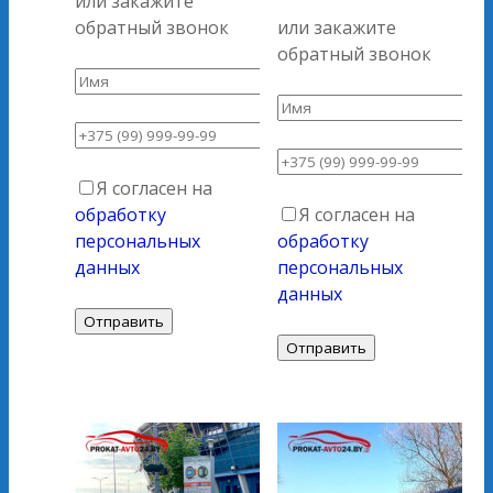
или закажите
обратный звонок
или закажите
обратный звонок
Я согласен на
обработку
Я согласен на
персональных
обработку
данных
персональных
данных