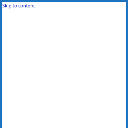
Skip to content