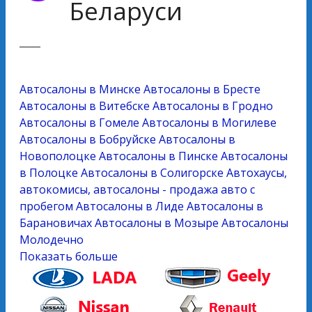
Беларуси
Автосалоны в Минске
Автосалоны в Бресте
Автосалоны в Витебске
Автосалоны в Гродно
Автосалоны в Гомеле
Автосалоны в Могилеве
Автосалоны в Бобруйске
Автосалоны в
Новополоцке
Автосалоны в Пинске
Автосалоны
в Полоцке
Автосалоны в Солигорске
Автохаусы,
автокомисы, автосалоны - продажа авто с
пробегом
Автосалоны в Лиде
Автосалоны в
Барановичах
Автосалоны в Мозыре
Автосалоны
Молодечно
Показать больше