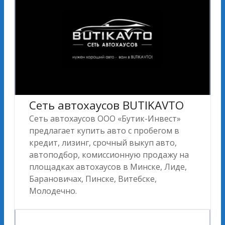
Сеть автохаусов BUTIKAVTO
Сеть автохаусов ООО «Бутик-Инвест»
предлагает купить авто с пробегом в
кредит, лизинг, срочный выкуп авто,
автоподбор, комиссионную продажу на
площадках автохаусов в Минске, Лиде,
Барановичах, Пинске, Витебске,
Молодечно.