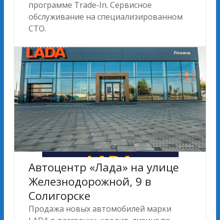
программе Trade-In. Сервисное
обслуживание на специализированном
СТО.
Автоцентр «Лада» на улице
Железнодорожной, 9 в
Солигорске
Продажа новых автомобилей марки