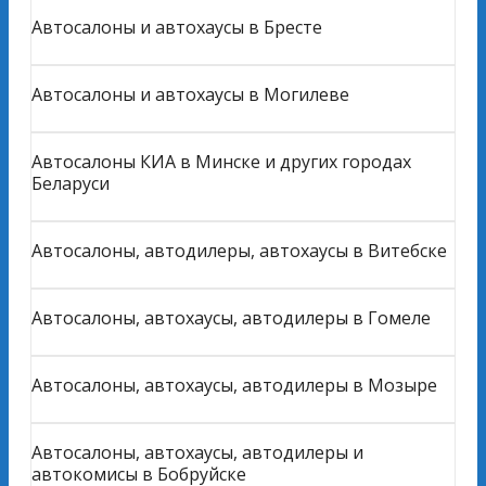
Автосалоны и автохаусы в Бресте
Автосалоны и автохаусы в Могилеве
Автосалоны КИА в Минске и других городах
Беларуси
Автосалоны, автодилеры, автохаусы в Витебске
Автосалоны, автохаусы, автодилеры в Гомеле
Автосалоны, автохаусы, автодилеры в Мозыре
Автосалоны, автохаусы, автодилеры и
автокомисы в Бобруйске