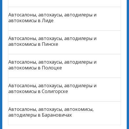
Автосалоны, автохаусы, автодилеры и
автокомисы в Лиде
Автосалоны, автохаусы, автодилеры и
автокомисы в Пинске
Автосалоны, автохаусы, автодилеры и
автокомисы в Полоцке
Автосалоны, автохаусы, автодилеры и
автокомисы в Солигорске
Автосалоны, автохаусы, автокомисы,
автодилеры в Барановичах