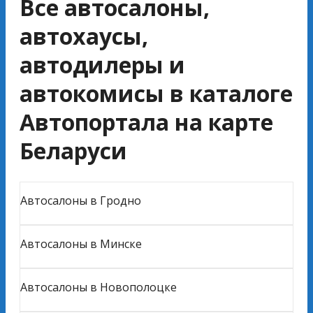
Все автосалоны,
автохаусы,
автодилеры и
автокомисы в каталоге
Автопортала на карте
Беларуси
Автосалоны в Гродно
Автосалоны в Минске
Автосалоны в Новополоцке