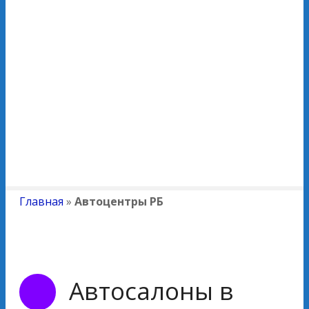
Главная
»
Автоцентры РБ
Автосалоны в