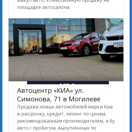
площадке автосалона.
Автоцентр «КИА» ул.
Симонова, 71 в Могилеве
Продажа новых автомобилей марки Киа
в рассрочку, кредит, лизинг по ценам,
рекомендованным производителем, и бу
авто с пробегом, выкупленных по