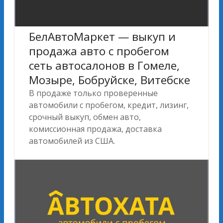
БелАвтоМаркет — выкуп и
продажа авто с пробегом
сеть автосалонов в Гомеле,
Мозыре, Бобруйске, Витебске
В продаже только проверенные
автомобили с пробегом, кредит, лизинг,
срочный выкуп, обмен авто,
комиссионная продажа, доставка
автомобилей из США.