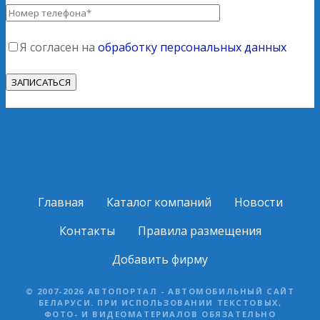
Я согласен на
обработку персональных данных
Главная
Каталог компаний
Новости
Контакты
Правила размещения
Добавить фирму
© 2007-2026 АВТОПОРТАЛ - АВТОМОБИЛЬНЫЙ САЙТ
БЕЛАРУСИ. ПРИ ИСПОЛЬЗОВАНИИ ТЕКСТОВЫХ,
ФОТО- И ВИДЕОМАТЕРИАЛОВ ОБЯЗАТЕЛЬНО