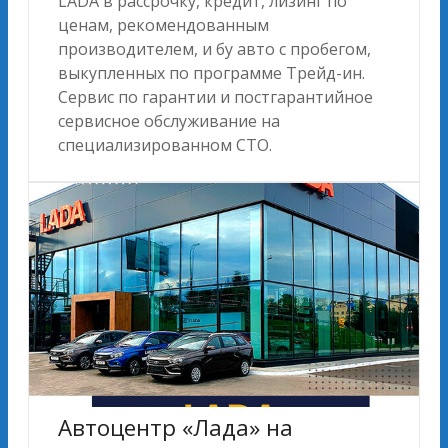
LADA в рассрочку, кредит, лизинг по
ценам, рекомендованным
производителем, и бу авто с пробегом,
выкупленных по программе Трейд-ин.
Сервис по гарантии и постгарантийное
сервисное обслуживание на
специализированном СТО.
Автоцентр «Лада» на