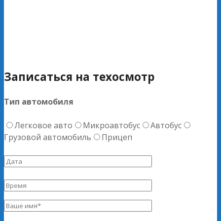
Записаться на техосмотр
Тип автомобиля
Легковое авто
Микроавтобус
Автобус
Грузовой автомобиль
Прицеп