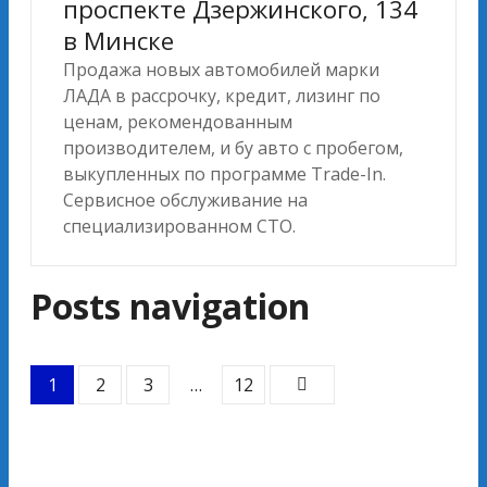
проспекте Дзержинского, 134
в Минске
Продажа новых автомобилей марки
ЛАДА в рассрочку, кредит, лизинг по
ценам, рекомендованным
производителем, и бу авто с пробегом,
выкупленных по программе Trade-In.
Сервисное обслуживание на
специализированном СТО.
Posts navigation
1
2
3
…
12