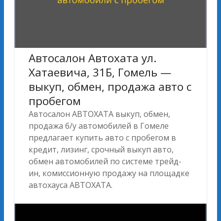
Автосалон Автохата ул.
Хатаевича, 31Б, Гомель —
выкуп, обмен, продажа авто с
пробегом
Автосалон АВТОХАТА выкуп, обмен,
продажа б/у автомобилей в Гомеле
предлагает купить авто с пробегом в
кредит, лизинг, срочный выкуп авто,
обмен автомобилей по системе трейд-
ин, комиссионную продажу на площадке
автохауса АВТОХАТА.