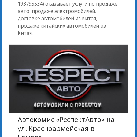
193795534) оказывает услуги по продаже
авто, продаже электромобилей,
доставке автомобилей из Китая,
продаже китайских автомобилей из
Китая.
Автокомис «РеспектАвто» на
ул. Красноармейская в