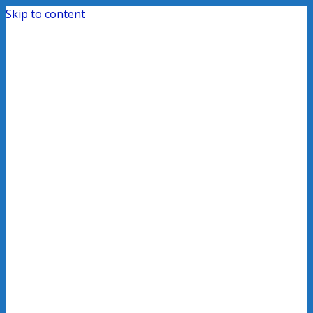
Skip to content