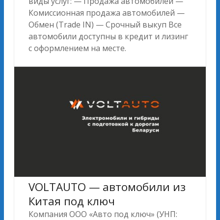
виды услуг: — Продажа автомобилей —
Комиссионная продажа автомобилей —
Обмен (Trade IN) — Срочный выкуп Все
автомобили доступны в кредит и лизинг
с оформлением на месте.
VOLTAUTO — автомобили из
Китая под ключ
Компания ООО «Авто под ключ» (УНП: