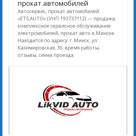
прокат автомобилей
Автосервис, прокат автомобилей
«ETS.AUTO» (УНП 193737112) — продажа,
комплексное сервисное обслуживание
электромобилей, прокат авто в Минске.
Находится по адресу: г. Минск, ул.
Казимировская, 35; время работы,
отзывы, схема проезда.