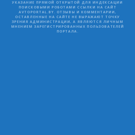
УКАЗАНИЕ ПРЯМОЙ ОТКРЫТОЙ ДЛЯ ИНДЕКСАЦИИ
ПОИСКОВЫМИ РОБОТАМИ ССЫЛКИ НА САЙТ
AVTOPORTAL.BY. ОТЗЫВЫ И КОММЕНТАРИИ,
ОСТАВЛЕННЫЕ НА САЙТЕ НЕ ВЫРАЖАЮТ ТОЧКУ
ЗРЕНИЯ АДМИНИСТРАЦИИ, А ЯВЛЯЮТСЯ ЛИЧНЫМ
МНЕНИЕМ ЗАРЕГИСТРИРОВАННЫХ ПОЛЬЗОВАТЕЛЕЙ
ПОРТАЛА.