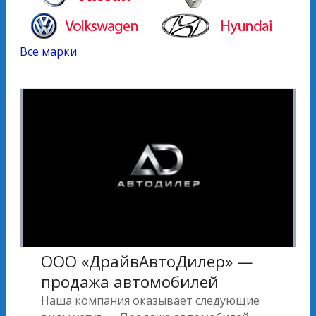
Все марки
ООО «ДрайвАвтоДилер» —
продажа автомобилей
Наша компания оказывает следующие