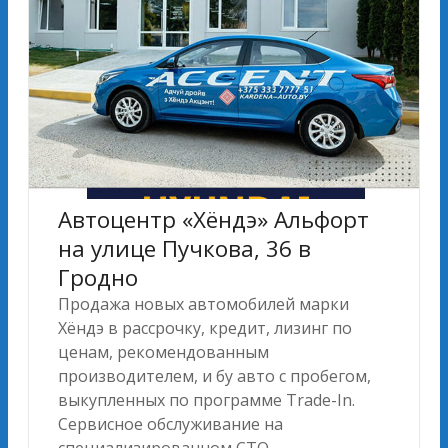
Автоцентр «Хёндэ» Альфорт
на улице Пучкова, 36 в
Гродно
Продажа новых автомобилей марки
Хёндэ в рассрочку, кредит, лизинг по
ценам, рекомендованным
производителем, и бу авто с пробегом,
выкупленных по программе Trade-In.
Сервисное обслуживание на
специализированном СТО.