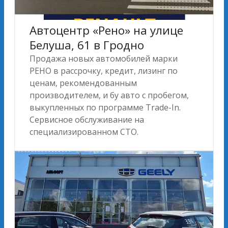
Автоцентр «Рено» на улице
Белуша, 61 в Гродно
Продажа новых автомобилей марки
РЕНО в рассрочку, кредит, лизинг по
ценам, рекомендованным
производителем, и бу авто с пробегом,
выкупленных по программе Trade-In.
Сервисное обслуживание на
специализированном СТО.