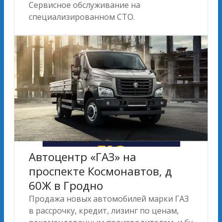
Сервисное обслуживание на
специализированном СТО.
Автоцентр «ГАЗ» на
проспекте Космонавтов, д
60Ж в Гродно
Продажа новых автомобилей марки ГАЗ
в рассрочку, кредит, лизинг по ценам,