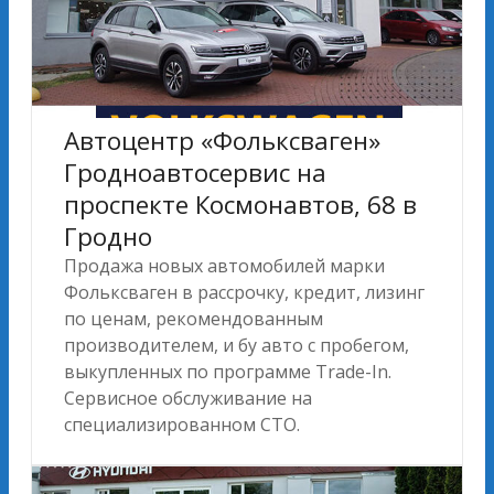
Автоцентр «Фольксваген»
Гродноавтосервис на
проспекте Космонавтов, 68 в
Гродно
Продажа новых автомобилей марки
Фольксваген в рассрочку, кредит, лизинг
по ценам, рекомендованным
производителем, и бу авто с пробегом,
выкупленных по программе Trade-In.
Сервисное обслуживание на
специализированном СТО.