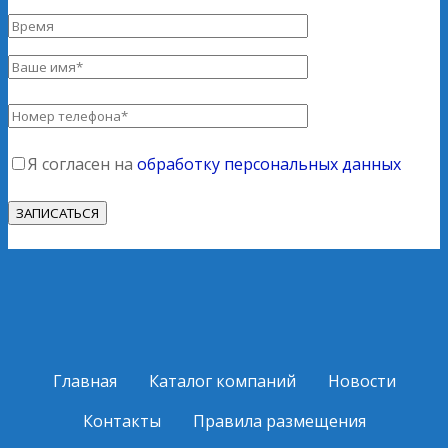
Я согласен на
обработку персональных данных
Главная
Каталог компаний
Новости
Контакты
Правила размещения