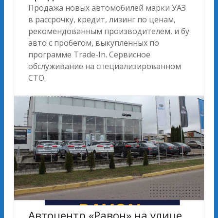
Продажа новых автомобилей марки УАЗ
в рассрочку, кредит, лизинг по ценам,
рекомендованным производителем, и бу
авто с пробегом, выкупленных по
программе Trade-In. Сервисное
обслуживание на специализированном
СТО.
Автоцентр «Равон» на улице