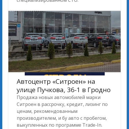
Автоцентр «Ситроен» на
улице Пучкова, 36-1 в Гродно
Продажа новых автомобилей марки
Ситроен в рассрочку, кредит, лизинг по
ценам, рекомендованным
производителем, и бу авто с пробегом,
выкупленных по программе Trade-In.