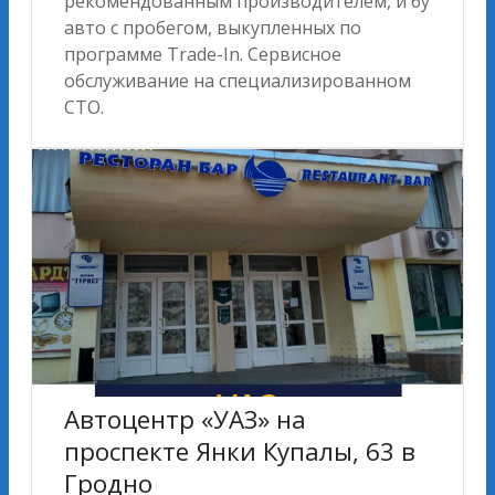
рекомендованным производителем, и бу
авто с пробегом, выкупленных по
программе Trade-In. Сервисное
обслуживание на специализированном
СТО.
Автоцентр «УАЗ» на
проспекте Янки Купалы, 63 в
Гродно