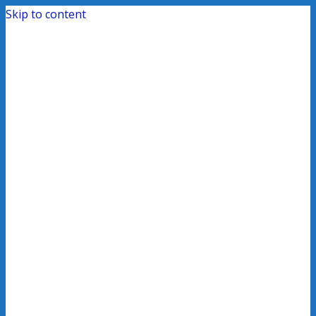
Skip to content