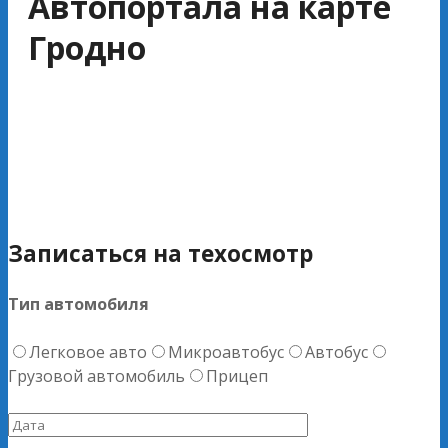
Автопортала на карте
Гродно
Записаться на техосмотр
Тип автомобиля
Легковое авто
Микроавтобус
Автобус
Грузовой автомобиль
Прицеп