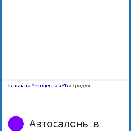
Главная
»
Автоцентры РБ
»
Гродно
Автосалоны в