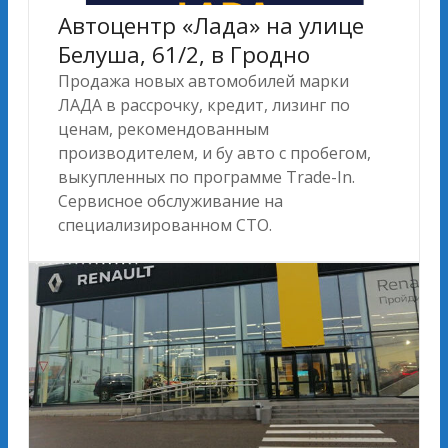
Автоцентр «Лада» на улице
Белуша, 61/2, в Гродно
Продажа новых автомобилей марки
ЛАДА в рассрочку, кредит, лизинг по
ценам, рекомендованным
производителем, и бу авто с пробегом,
выкупленных по программе Trade-In.
Сервисное обслуживание на
специализированном СТО.