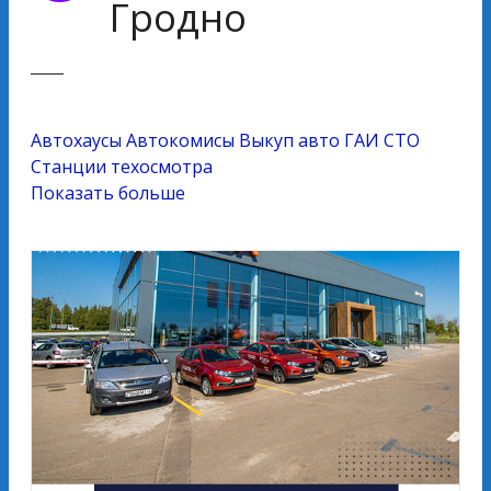
Гродно
Автохаусы
Автокомисы
Выкуп авто
ГАИ
СТО
Станции техосмотра
Показать больше