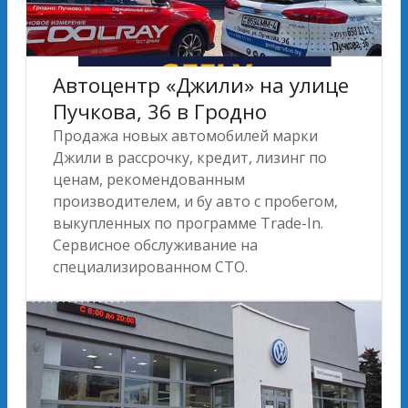
Автоцентр «Джили» на улице
Пучкова, 36 в Гродно
Продажа новых автомобилей марки
Джили в рассрочку, кредит, лизинг по
ценам, рекомендованным
производителем, и бу авто с пробегом,
выкупленных по программе Trade-In.
Сервисное обслуживание на
специализированном СТО.