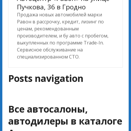
Пучкова, 36 в Гродно
Продажа новых автомобилей марки
Равон в рассрочку, кредит, лизинг по
ценам, рекомендованным
производителем, и бу авто с пробегом,
выкупленных по программе Trade-In.
Сервисное обслуживание на
специализированном СТО.
Posts navigation
Все автосалоны,
автодилеры в каталоге