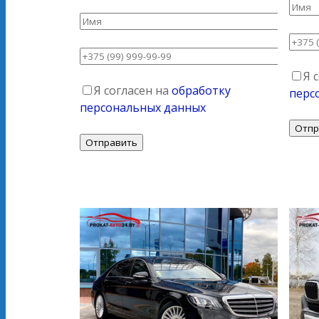
Я 
Я согласен на
обработку
перс
персональных данных