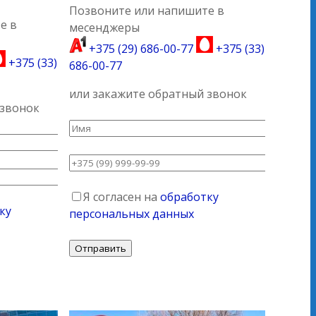
Позвоните или напишите в
е в
месенджеры
+375 (29) 686-00-77
+375 (33)
+375 (33)
686-00-77
или закажите обратный звонок
 звонок
Я согласен на
обработку
ку
персональных данных