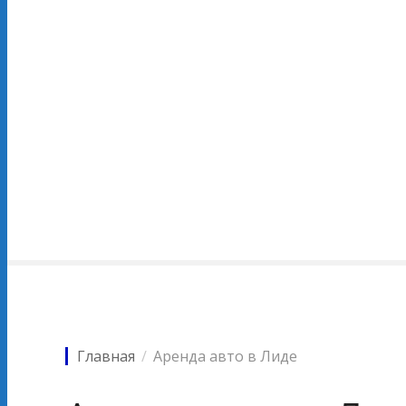
Главная
Аренда авто в Лиде