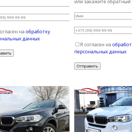
или закажите обратный
согласен на
обработку
ональных данных
Я согласен на
обработ
персональных данных