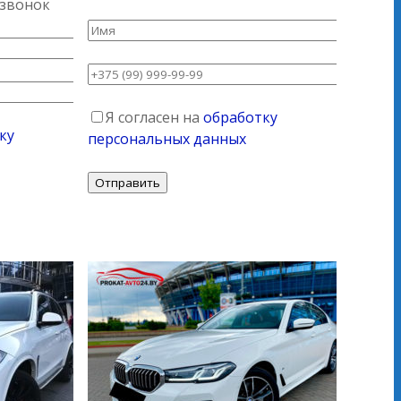
 звонок
Я согласен на
обработку
ку
персональных данных