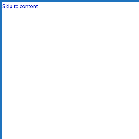
Skip to content