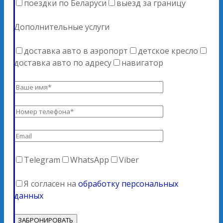
поездки по Беларуси
выезд за границу
Дополнительные услуги
доставка авто в аэропорт
детское кресло
доставка авто по адресу
навигатор
Telegram
WhatsApp
Viber
Я согласен на
обработку персональных
данных