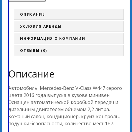
ОПИСАНИЕ
УСЛОВИЯ АРЕНДЫ
ИНФОРМАЦИЯ О КОМПАНИИ
ОТЗЫВЫ (0)
Описание
Автомобиль Mercedes-Benz V-Class W447 серого
цвета 2016 года выпуска в кузове минивен.
Оснащен автоматической коробкой передач и
дизельным двигателем объемом 2,2 литра.
Кожаный салон, кондиционер, круиз-контроль,
подушки безопасности, количество мест 1+7.