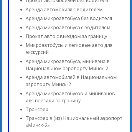
Прокат автомобилей без водителя
Аренда автомобиля с водителем
Аренда микроавтобуса без водителя
Аренда микроавтобуса с водителем
Прокат авто с выездом за границу
Микроавтобусы и легковые авто для
экскурсий
Аренда микроавтобуса, минивэна в
Национальном аэропорту Минск-2
Аренда автомобилей в Национальном
аэропорту Минск-2
Аренда микроавтобусов и минивэнов
для поездки за границу
Трансфер
Трансфер в (из) Национальный аэропорт
«Минск-2»