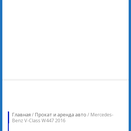
Главная
/
Прокат и аренда авто
/
Mercedes-
Benz V-Class W447 2016