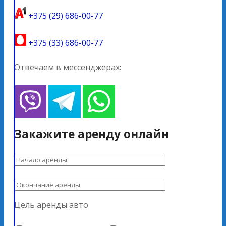
+375 (29) 686-00-77
+375 (33) 686-00-77
Отвечаем в мессенджерах:
Закажите аренду онлайн
Цель аренды авто