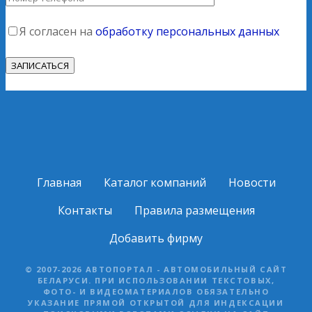
Я согласен на
обработку персональных данных
Главная
Каталог компаний
Новости
Контакты
Правила размещения
Добавить фирму
© 2007-2026 АВТОПОРТАЛ - АВТОМОБИЛЬНЫЙ САЙТ
БЕЛАРУСИ. ПРИ ИСПОЛЬЗОВАНИИ ТЕКСТОВЫХ,
ФОТО- И ВИДЕОМАТЕРИАЛОВ ОБЯЗАТЕЛЬНО
УКАЗАНИЕ ПРЯМОЙ ОТКРЫТОЙ ДЛЯ ИНДЕКСАЦИИ