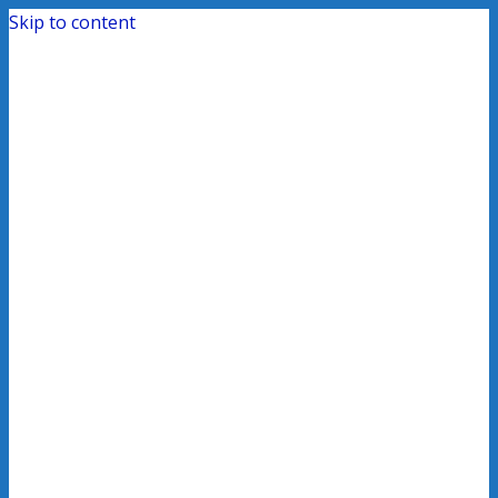
Skip to content