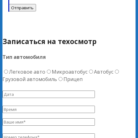
Записаться на техосмотр
Тип автомобиля
Легковое авто
Микроавтобус
Автобус
Грузовой автомобиль
Прицеп