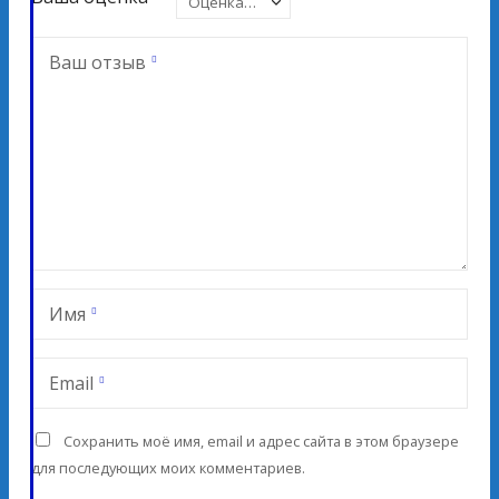
Ваш отзыв
Имя
Email
Сохранить моё имя, email и адрес сайта в этом браузере
для последующих моих комментариев.