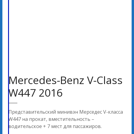
Mercedes-Benz V-Class
W447 2016
Представительский минивэн Мерседес V-класса
W447 на прокат, вместительность –
водительское + 7 мест для пассажиров.