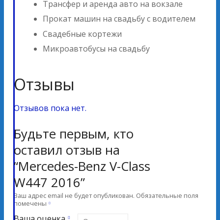
Трансфер и аренда авто на вокзале
Прокат машин на свадьбу с водителем
Свадебные кортежи
Микроавтобусы на свадьбу
Отзывы
Отзывов пока нет.
Будьте первым, кто
оставил отзыв на
“Mercedes-Benz V-Class
W447 2016”
Ваш адрес email не будет опубликован.
Обязательные поля
помечены
Ваша оценка