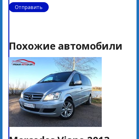
Похожие автомобили