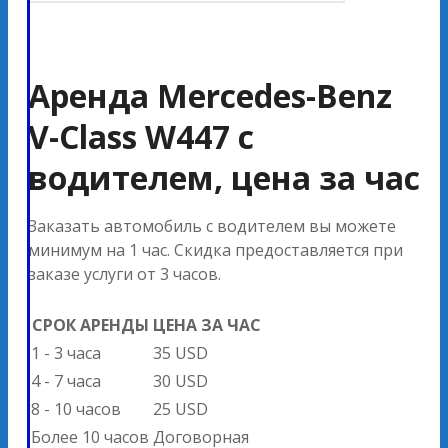
Аренда Mercedes-Benz
V-Class W447 с
водителем, цена за час
Заказать автомобиль с водителем вы можете
минимум на 1 час. Скидка предоставляется при
заказе услуги от 3 часов.
СРОК АРЕНДЫ
ЦЕНА ЗА ЧАС
1 - 3 часа
35 USD
4 - 7 часа
30 USD
8 - 10 часов
25 USD
Более 10 часов
Договорная