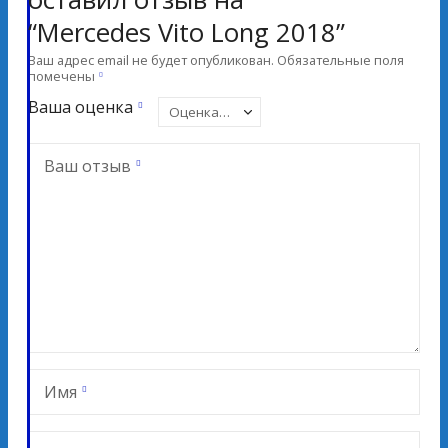
“Mercedes Vito Long 2018”
Ваш адрес email не будет опубликован.
Обязательные поля
помечены
Ваша оценка
Ваш отзыв
Имя