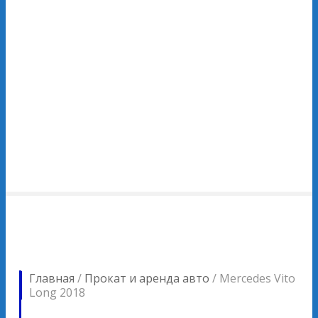
Главная
/
Прокат и аренда авто
/
Mercedes Vito
Long 2018