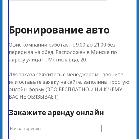
Бронирование авто
Офис компании работает с 9:00 до 21:00 без
перерыва на обед. Расположен в Минске по
адресу улица П. Мстиславца, 20.
Для заказа свяжитесь с менеджером - звоните
или оставьте заявку на сайте, заполнив простую
онлайн-форму (ЭТО БЕСПЛАТНО и НИ К ЧЕМУ
ВАС НЕ ОБЯЗЫВАЕТ).
Закажите аренду онлайн