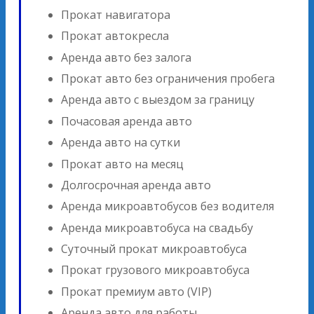
Прокат навигатора
Прокат автокресла
Аренда авто без залога
Прокат авто без ограничения пробега
Аренда авто с выездом за границу
Почасовая аренда авто
Аренда авто на сутки
Прокат авто на месяц
Долгосрочная аренда авто
Аренда микроавтобусов без водителя
Аренда микроавтобуса на свадьбу
Суточный прокат микроавтобуса
Прокат грузового микроавтобуса
Прокат премиум авто (VIP)
Аренда авто для работы