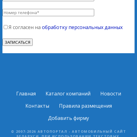
Я согласен на
обработку персональных данных
Главная
Каталог компаний
Новости
Контакты
Правила размещения
Добавить фирму
© 2007-2026 АВТОПОРТАЛ - АВТОМОБИЛЬНЫЙ САЙТ
БЕЛАРУСИ. ПРИ ИСПОЛЬЗОВАНИИ ТЕКСТОВЫХ,