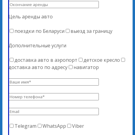
Цель аренды авто
поездки по Беларуси
выезд за границу
Дополнительные услуги
доставка авто в аэропорт
детское кресло
доставка авто по адресу
навигатор
Telegram
WhatsApp
Viber