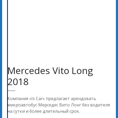
Mercedes Vito Long
2018
Компания «Is Car» предлагает арендовать
микроавтобус Мерседес Вито Лонг без водителя
на сутки и более длительный срок.