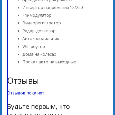
Инвертор напряжения 12/220
Fm-модулятор
Видеорегистратор
Радар-детектор
Автохолодильник
Wifi роутер
Дома на колесах
Прокат авто на выходные
Отзывы
Отзывов пока нет.
Будьте первым, кто
оставил отзыв на