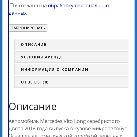
Я согласен на
обработку персональных
данных
ОПИСАНИЕ
УСЛОВИЯ АРЕНДЫ
ИНФОРМАЦИЯ О КОМПАНИИ
ОТЗЫВЫ (0)
Описание
Автомобиль Mercedes Vito Long серебристого
цвета 2018 года выпуска в кузове микроавтобус.
Оснащен автоматической коробкой передач и