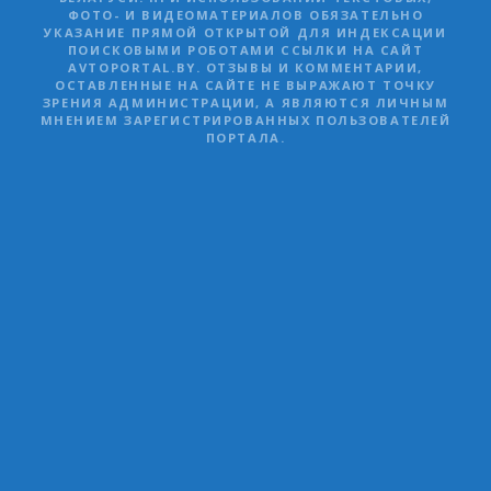
ФОТО- И ВИДЕОМАТЕРИАЛОВ ОБЯЗАТЕЛЬНО
УКАЗАНИЕ ПРЯМОЙ ОТКРЫТОЙ ДЛЯ ИНДЕКСАЦИИ
ПОИСКОВЫМИ РОБОТАМИ ССЫЛКИ НА САЙТ
AVTOPORTAL.BY. ОТЗЫВЫ И КОММЕНТАРИИ,
ОСТАВЛЕННЫЕ НА САЙТЕ НЕ ВЫРАЖАЮТ ТОЧКУ
ЗРЕНИЯ АДМИНИСТРАЦИИ, А ЯВЛЯЮТСЯ ЛИЧНЫМ
МНЕНИЕМ ЗАРЕГИСТРИРОВАННЫХ ПОЛЬЗОВАТЕЛЕЙ
ПОРТАЛА.