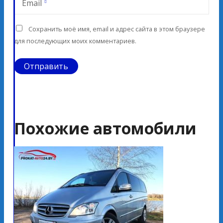
Email
Сохранить моё имя, email и адрес сайта в этом браузере
для последующих моих комментариев.
Похожие автомобили