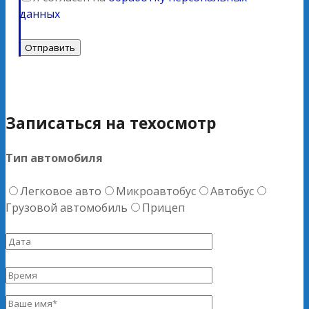
данных
Записаться на техосмотр
Тип автомобиля
Легковое авто
Микроавтобус
Автобус
Грузовой автомобиль
Прицеп