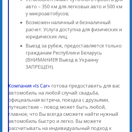
авто – 350 км для легковых авто и 500 км
у микроавтобусов;
Возможен наличный и безналичный
расчет. Услуга доступна для физических и
юридических лиц;
Выезд за рубеж, предоставляется только
гражданам Республики Беларусь
(ВНИМАНИЕ!!! Выезд в Украину
ЗАПРЕЩЕН).
Компания «Is Car»
готова предоставить для вас
автомобиль на любой случай: свадьба,
официальная встреча, поездка с друзьями,
путешествие – повод может быть любой,
главное, что Вы всегда сможете найти нужный
автомобиль быстро и легко. Вы можете
рассчитывать на индивидуальный подход к