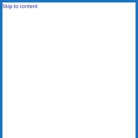
Skip to content