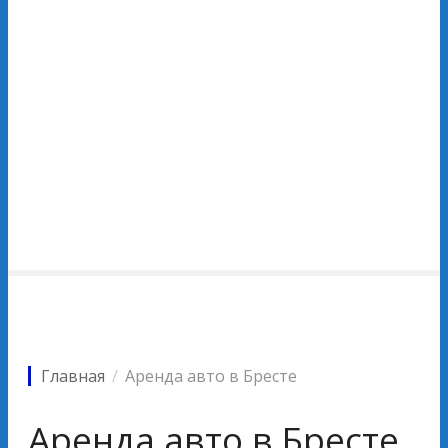
Главная
Аренда авто в Бресте
Аренда авто в Бресте