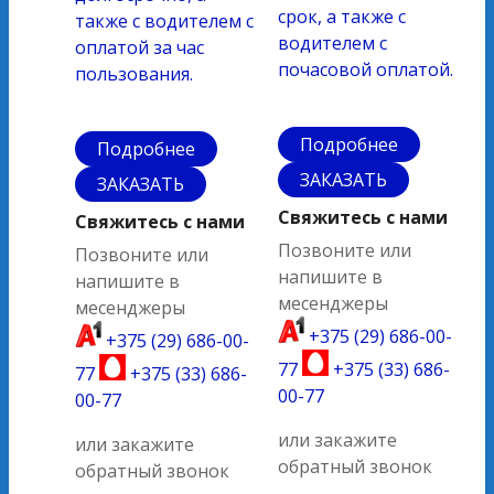
срок, а также с
также с водителем с
водителем с
оплатой за час
почасовой оплатой.
пользования.
Подробнее
Подробнее
ЗАКАЗАТЬ
ЗАКАЗАТЬ
Свяжитесь с нами
Свяжитесь с нами
Позвоните или
Позвоните или
напишите в
напишите в
месенджеры
месенджеры
+375 (29) 686-00-
+375 (29) 686-00-
77
+375 (33) 686-
77
+375 (33) 686-
00-77
00-77
или закажите
или закажите
обратный звонок
обратный звонок