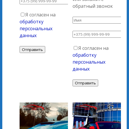
обратный звонок
Я согласен на
обработку
персональных
данных
Я согласен на
обработку
персональных
данных