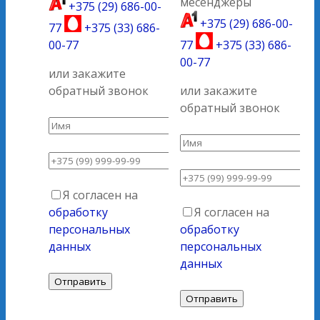
месенджеры
+375 (29) 686-00-
+375 (29) 686-00-
77
+375 (33) 686-
00-77
77
+375 (33) 686-
00-77
или закажите
обратный звонок
или закажите
обратный звонок
Я согласен на
обработку
Я согласен на
персональных
обработку
данных
персональных
данных