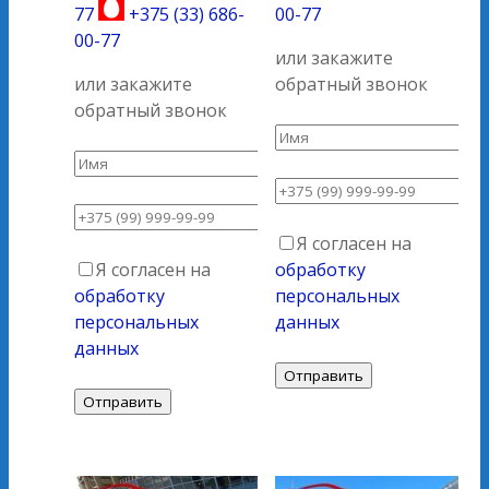
77
+375 (33) 686-
00-77
00-77
или закажите
или закажите
обратный звонок
обратный звонок
Я согласен на
Я согласен на
обработку
обработку
персональных
персональных
данных
данных