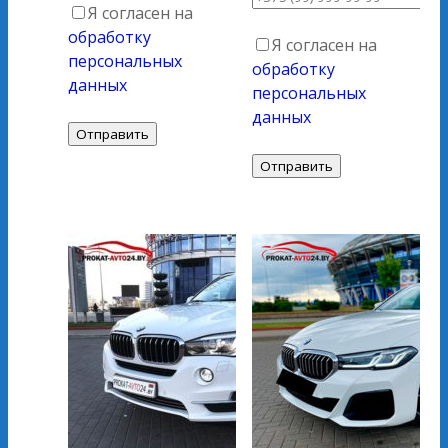
Я согласен на
обработку
Я согласен на
персональных
обработку
данных
персональных
данных