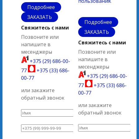
пользования.
Подробнее
ЗАКАЗАТЬ
Подробнее
Свяжитесь с нами
ЗАКАЗАТЬ
Позвоните или
Свяжитесь с нами
напишите в
месенджеры
Позвоните или
напишите в
+375 (29) 686-00-
месенджеры
77
+375 (33) 686-
+375 (29) 686-00-
00-77
77
+375 (33) 686-
или закажите
00-77
обратный звонок
или закажите
обратный звонок