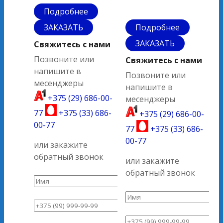
Подробнее
ЗАКАЗАТЬ
Подробнее
ЗАКАЗАТЬ
Свяжитесь с нами
Позвоните или
Свяжитесь с нами
напишите в
Позвоните или
месенджеры
напишите в
+375 (29) 686-00-
месенджеры
77
+375 (33) 686-
+375 (29) 686-00-
00-77
77
+375 (33) 686-
00-77
или закажите
обратный звонок
или закажите
обратный звонок