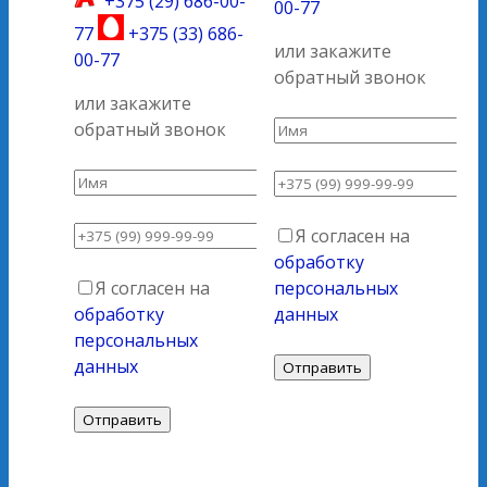
+375 (29) 686-00-
00-77
77
+375 (33) 686-
или закажите
00-77
обратный звонок
или закажите
обратный звонок
Я согласен на
обработку
Я согласен на
персональных
обработку
данных
персональных
данных