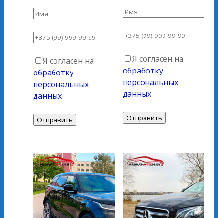
Я согласен на
Я согласен на
обработку
обработку
персональных
персональных
данных
данных