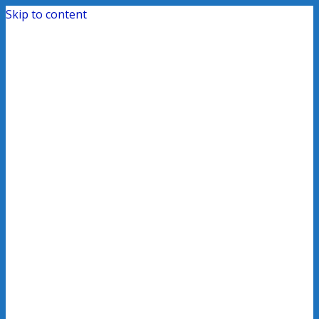
Skip to content