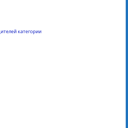
ителей категории