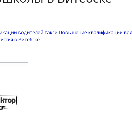
кации водителей такси
Повышение квалификации вод
иссия в Витебске