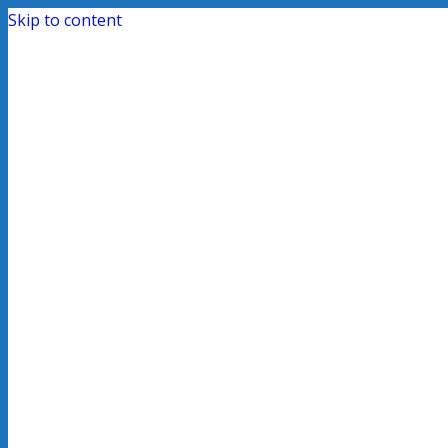
Skip to content