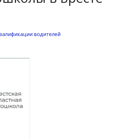
валификации водителей