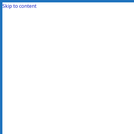
Skip to content