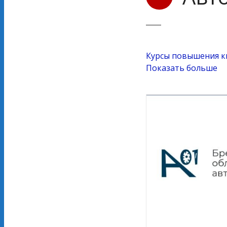
Курсы повышения к
Показать больше