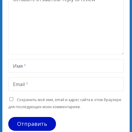
Имя
Email
Сохранить моё имя, email и адрес сайта в этом браузере
для последующих моих комментариев.