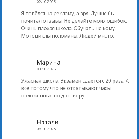
02.10.2025
Я повёлся на рекламу, а зря. Лучше бы
почитал отзывы. Не делайте моих ошибок.
Очень плохая школа. Обучать не кому.
Мотоциклы поломаны. Людей много.
Марина
03.10.2025
Ужасная школа. Экзамен сдаётся с 20 раза. А
все потому что не откатывают часы
положенные по договору.
Натали
06.10.2025