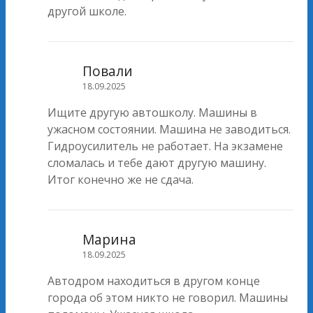
другой школе.
Повали
18.09.2025
Ищите другую автошколу. Машины в
ужасном состоянии. Машина не заводиться.
Гидроусилитель не работает. На экзамене
сломалась и тебе дают другую машину.
Итог конечно же не сдача.
Марина
18.09.2025
Автодром находиться в другом конце
города об этом никто не говорил. Машины