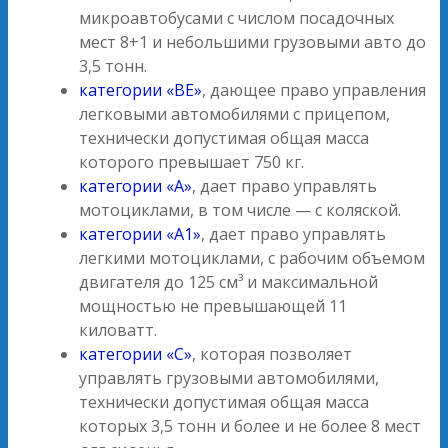
микроавтобусами с числом посадочных
мест 8+1 и небольшими грузовыми авто до
3,5 тонн.
категории «ВE»
, дающее право управления
легковыми автомобилями с прицепом,
технически допустимая общая масса
которого превышает 750 кг.
категории «А»
, дает право управлять
мотоциклами, в том числе — с коляской.
категории «А1»
, дает право управлять
легкими мотоциклами, с рабочим объемом
двигателя до 125 см³ и максимальной
мощностью не превышающей 11
киловатт.
категории «С»
, которая позволяет
управлять грузовыми автомобилями,
технически допустимая общая масса
которых 3,5 тонн и более и не более 8 мест