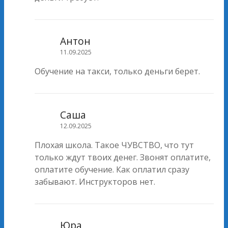
Антон
11.09.2025
Обучение на такси, только деньги берет.
Саша
12.09.2025
Плохая школа. Такое ЧУВСТВО, что тут
только ждут твоих денег. Звонят оплатите,
оплатите обучение. Как оплатил сразу
забывают. Инструкторов нет.
Юра