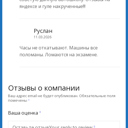
яндексе и гуле накрученные!!!
Руслан
11.03.2026
Часы не откатывают. Машины все
поломаны. Ломаются на экзамене.
Отзывы о компании
Ваш адрес email не будет опубликован.
Обязательные поля
помечены
Ваша оценка
Оставьте отзыв
Your reply to review