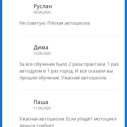
Руслан
09.09.2025
Не советую. Плохая автошкола.
Дима
10.09.2025
За все обучение было 2 раза практики. 1 раз
автодром и 1 раз город. И все сказали вы
прошли обучение. Ужасная автошкола.
Паша
11.09.2025
Ужасная автошкола. Если упадёт мотоцикл
деньги требует.