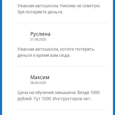
Ужасная автошкола. Никому не советую.
Зря потеряете деньги.
Руслина
31.08.2025
Ужасная автошкола, хотите потерять
деньги и время вам сюда.
Максим
08.09.2025
Цена на обучения завышена. Везде 1000
рублей. Тут 1500. Инструкторов нет.