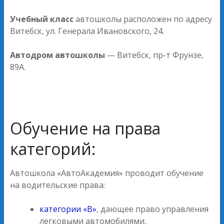
Учебный класс
автошколы расположен по адресу
Витебск, ул. Генерала Ивановского, 24.
Автодром автошколы
— Витебск, пр-т Фрунзе,
89А.
Обучение на права
категорий:
Автошкола «АвтоАкадемия» проводит обучение
на водительские права:
категории «В»
, дающее право управления
легковыми автомобилями,