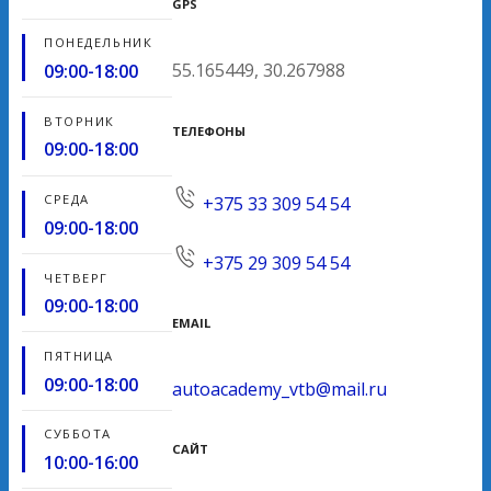
GPS
ПОНЕДЕЛЬНИК
55.165449, 30.267988
09:00-18:00
ВТОРНИК
ТЕЛЕФОНЫ
09:00-18:00
СРЕДА
+375 33 309 54 54
09:00-18:00
+375 29 309 54 54
ЧЕТВЕРГ
09:00-18:00
EMAIL
ПЯТНИЦА
09:00-18:00
autoacademy_vtb@mail.ru
СУББОТА
САЙТ
10:00-16:00