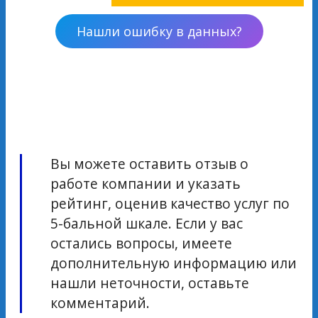
Нашли ошибку в данных?
Вы можете оставить отзыв о
работе компании и указать
рейтинг, оценив качество услуг по
5-бальной шкале. Если у вас
остались вопросы, имеете
дополнительную информацию или
нашли неточности, оставьте
комментарий.