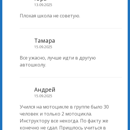
13.09.2025
Плохая школа не советую.
Тамара
15.09.2025
Все ужасно, лучше идти в другую
автошколу.
Андрей
15.09.2025
Учился на мотоцикле в группе было 30
человек и только 2 мотоцикла.
Инструктору все некогда. По факту же
конечно не сдал. Пришлось учиться в