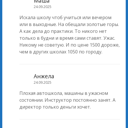
Маша
24.09.2025
Искала школу чтоб учиться или вечером
или в выходные. На обещали золотые горы.
А как дела до практики. То никого нет
только в будни и время сами ставят. Ужас.
Никому не советую. И по цене 1500 дороже,
чем в других школах 1050 по городу.
Анжела
24.09.2025
Плохая автошкола, машины в ужасном
состоянии. Инструктор постоянно занят. А
директор только деньги хочет.