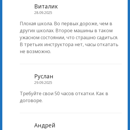
Виталик
28.09.2025
Плохая школа. Во первых дороже, чем в
других школах. Второе машины в таком
ужасном состоянии, что страшно садиться.
В третьих инструктора нет, часы откатать
не возможно.
Руслан
29.09.2025
Требуйте свои 50 часов откатки. Как в
договоре.
Андрей