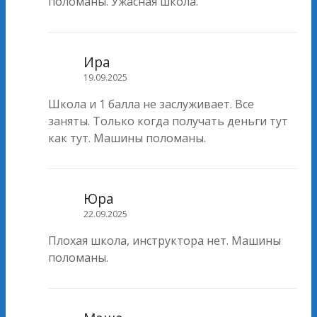
поломаны. Ужасная школа.
Ира
19.09.2025
Школа и 1 балла не заслуживает. Все
заняты. Только когда получать деньги тут
как тут. Машины поломаны.
Юра
22.09.2025
Плохая школа, инструктора нет. Машины
поломаны.