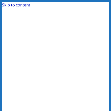
Skip to content