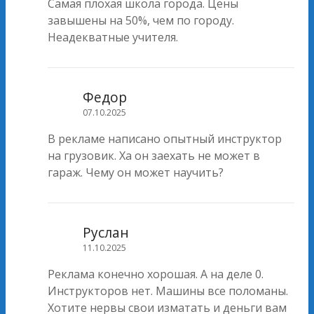
Самая плохая школа города. Цены
завышены на 50%, чем по городу.
Неадекватные учителя.
Федор
07.10.2025
В рекламе написано опытный инструктор
на грузовик. Ха он заехать не может в
гараж. Чему он может научить?
Руслан
11.10.2025
Реклама конечно хорошая. А на деле 0.
Инструкторов нет. Машины все поломаны.
Хотите нервы свои изматать и деньги вам