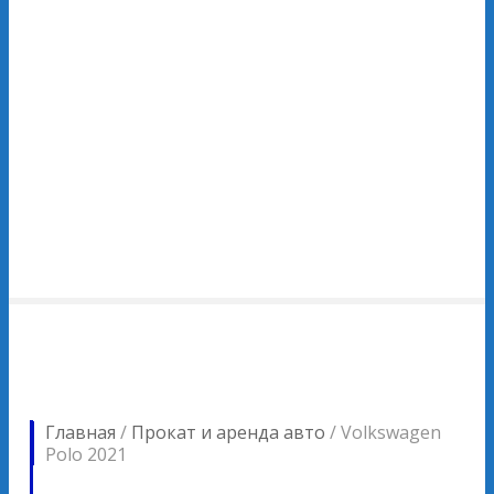
Главная
/
Прокат и аренда авто
/
Volkswagen
Polo 2021