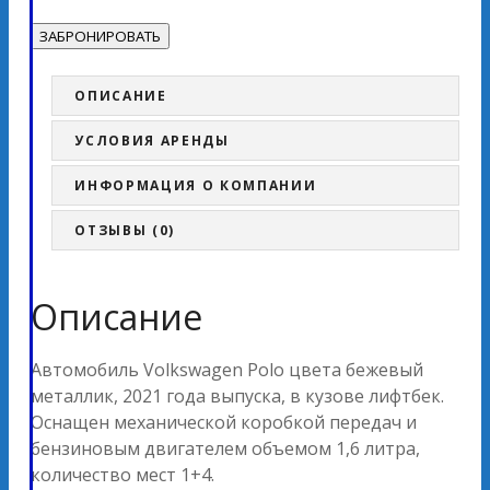
ОПИСАНИЕ
УСЛОВИЯ АРЕНДЫ
ИНФОРМАЦИЯ О КОМПАНИИ
ОТЗЫВЫ (0)
Описание
Автомобиль Volkswagen Polo цвета бежевый
металлик, 2021 года выпуска, в кузове лифтбек.
Оснащен механической коробкой передач и
бензиновым двигателем объемом 1,6 литра,
количество мест 1+4.