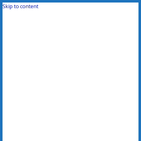
Skip to content