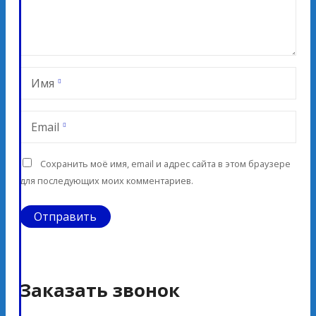
Имя
Email
Сохранить моё имя, email и адрес сайта в этом браузере
для последующих моих комментариев.
Заказать звонок