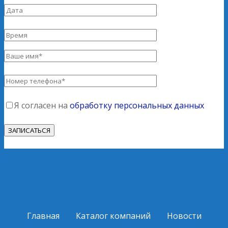
Я согласен на
обработку персональных данных
Главная
Каталог компаний
Новости