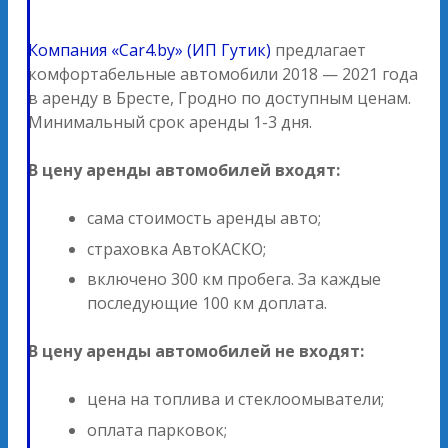
Компания «Car4.by» (ИП Гутик)
предлагает
комфортабельные автомобили 2018 — 2021 года
в аренду в Бресте, Гродно по доступным ценам.
Минимальный срок аренды 1-3 дня.
В цену аренды автомобилей входят:
сама стоимость аренды авто;
страховка АвтоКАСКО;
включено 300 км пробега. За каждые
последующие 100 км доплата.
В цену аренды автомобилей не входят:
цена на топлива и стеклоомыватели;
оплата парковок;