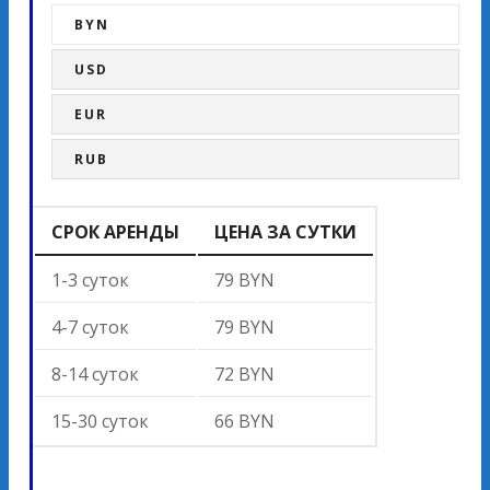
BYN
USD
EUR
RUB
СРОК АРЕНДЫ
ЦЕНА ЗА СУТКИ
1-3 суток
79 BYN
4-7 суток
79 BYN
8-14 суток
72 BYN
15-30 суток
66 BYN