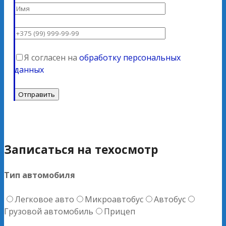
Я согласен на
обработку персональных
данных
Записаться на техосмотр
Тип автомобиля
Легковое авто
Микроавтобус
Автобус
Грузовой автомобиль
Прицеп