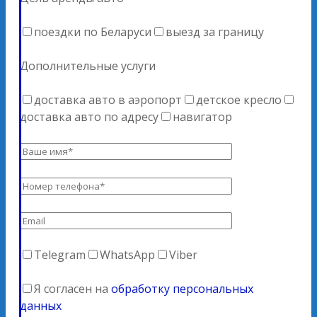
поездки по Беларуси
выезд за границу
Дополнительные услуги
доставка авто в аэропорт
детское кресло
доставка авто по адресу
навигатор
Telegram
WhatsApp
Viber
Я согласен на
обработку персональных
данных