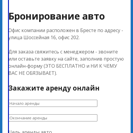
Бронирование авто
Офис компании расположен в Бресте по адресу -
улица Шоссейная 16, офис 202.
Для заказа свяжитесь с менеджером - звоните
или оставьте заявку на сайте, заполнив простую
онлайн-форму (ЭТО БЕСПЛАТНО и НИ К ЧЕМУ
ВАС НЕ ОБЯЗЫВАЕТ).
Закажите аренду онлайн
Цель аренды авто