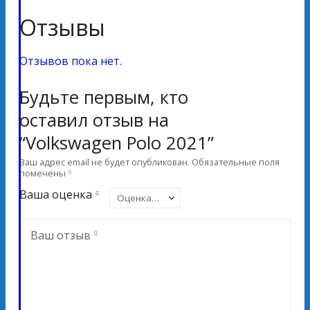
Отзывы
Отзывов пока нет.
Будьте первым, кто
оставил отзыв на
“Volkswagen Polo 2021”
Ваш адрес email не будет опубликован.
Обязательные поля
помечены
Ваша оценка
Ваш отзыв