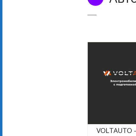
VOLTAUTO