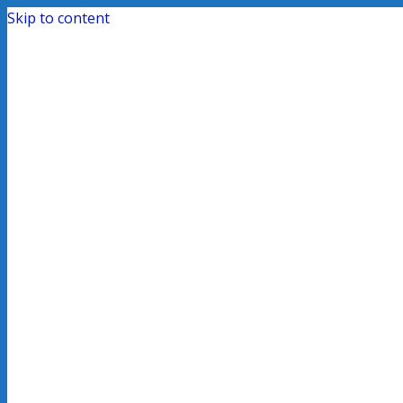
Skip to content