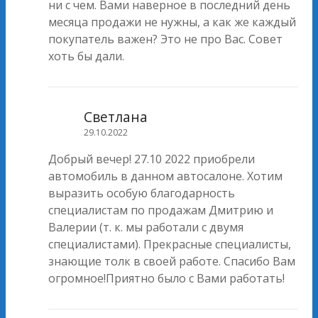
ни с чем. Вами наверное в последний день
месяца продажи не нужны, а как же каждый
покупатель важен? Это не про Вас. Совет
хоть бы дали.
Светлана
29.10.2022
Добрый вечер! 27.10 2022 приобрели
автомобиль в данном автосалоне. Хотим
выразить особую благодарность
специалистам по продажам Дмитрию и
Валерии (т. к. мы работали с двумя
специалистами). Прекрасные специалисты,
знающие толк в своей работе. Спасибо Вам
огромное!Приятно было с Вами работать!