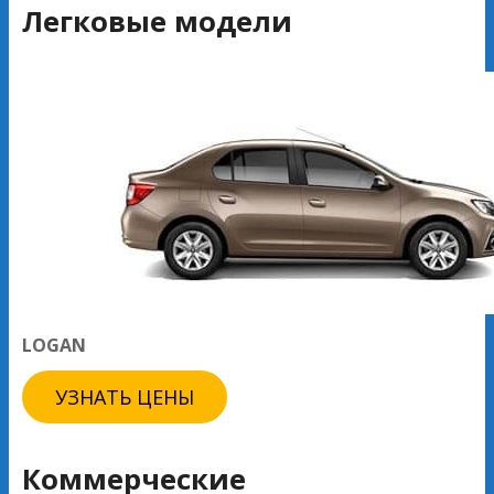
Легковые модели
LOGAN
УЗНАТЬ ЦЕНЫ
Коммерческие