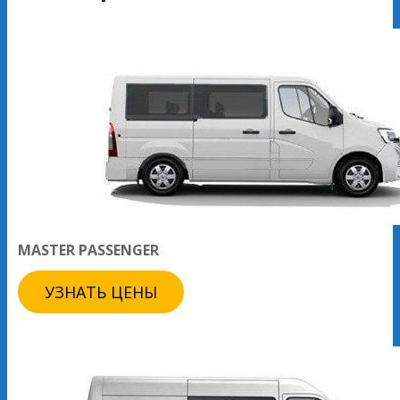
MASTER PASSENGER
УЗНАТЬ ЦЕНЫ