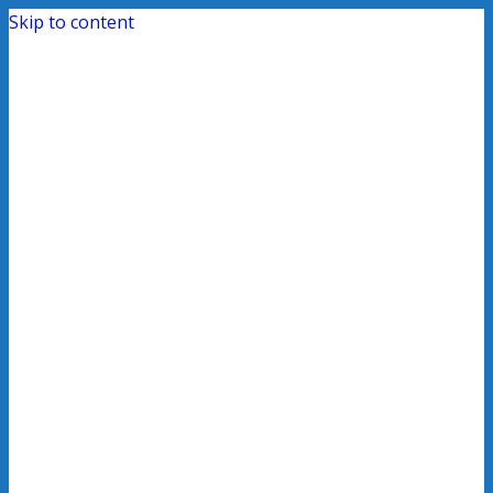
Skip to content