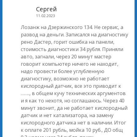
Сергей
11.02.2023
Лозанж на Дзержинского 134. Не сервис, а
развод на деньги. Записался на диагностику
рено Дастер, горит ошибка на панели,
стоимость диагностики 34 рубля. Приняли
авто, загнали, через 20 минут мастер
говорит компьютер ничего не находит,
надо провести более углубленную
диагностику, возможно не работает
кислородный датчик, все это приводит к
…….., в общем кучу технических аргументов
и я как то нехотя, но соглашаюсь. Через 40
минут звонит, да не работает кислородный
датчик и нет катализатора, на замену
кислородного датчика нет в наличии. Итог
к оплате 201 рубль, мойка 10 руб., ДО общ