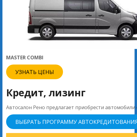
MASTER COMBI
УЗНАТЬ ЦЕНЫ
Кредит, лизинг
Автосалон Рено предлагает приобрести автомобили с
ВЫБРАТЬ ПРОГРАММУ АВТОКРЕДИТОВАНИ