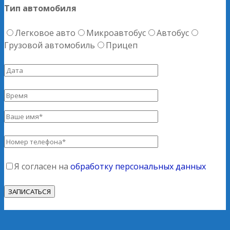
Тип автомобиля
Легковое авто
Микроавтобус
Автобус
Грузовой автомобиль
Прицеп
Я согласен на
обработку персональных данных