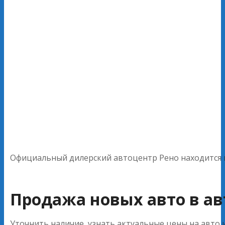
Официальный дилерский автоцентр Рено находится в
Продажа новых авто в ав
Уточнить наличие, узнать актуальные цены на авто