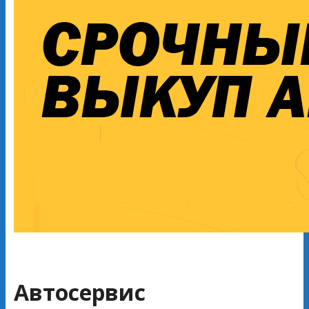
Автосервис