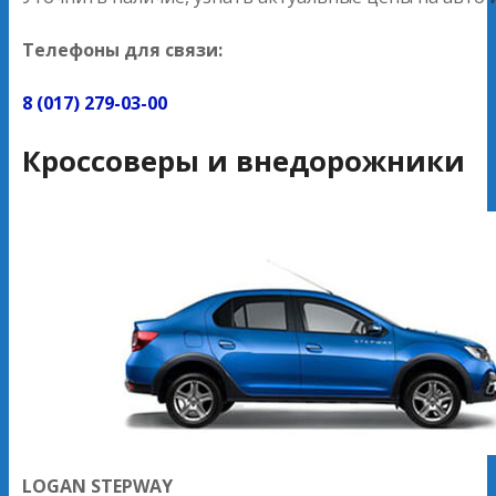
Телефоны для связи:
8 (017) 279-03-00
Кроссоверы и внедорожники
LOGAN STEPWAY