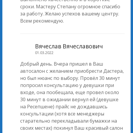
сроки. Мастеру Степану огромное спасибо
за работу. Желаю успехов вашему центру.
Всем рекомендую.
Вячеслав Вячеславович
01.03.2022
Добрый день. Вчера пришел в Ваш
автосалон с желанием приобрести Дастера,
но был нюанс по выбору. Провёл 30 минут
попросил консультацию у девушки при
входе, она пообещала, еще провел около
30 минут в ожидании вернул ей (девушке
на Ресепшене) прайс не дождавшись
консультации (хотя все менеджеры
старательно перекладывали бумажки на
своих местах) покинул Ваш красивый салон