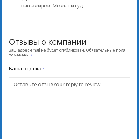
пассажиров. Может и суд
Отзывы о компании
Ваш адрес email не будет опубликован.
Обязательные поля
помечены
Ваша оценка
Оставьте отзыв
Your reply to review