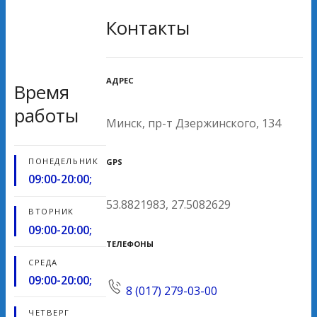
Контакты
АДРЕС
Время
работы
Минск, пр-т Дзержинского, 134
ПОНЕДЕЛЬНИК
GPS
09:00-20:00;
53.8821983, 27.5082629
ВТОРНИК
09:00-20:00;
ТЕЛЕФОНЫ
СРЕДА
09:00-20:00;
8 (017) 279-03-00
ЧЕТВЕРГ