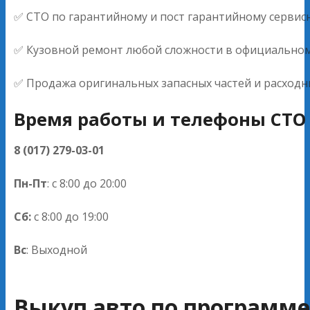
✅ СТО по гарантийному и пост гарантийному серви
✅ Кузовной ремонт любой сложности в официальном с
✅ Продажа оригинальных запасных частей и расходн
Время работы и телефоны СТО 
8 (017) 279-03-01
Пн-Пт
: с 8:00 до 20:00
Сб:
с 8:00 до 19:00
Вс
: Выходной
Выкуп авто по программе 