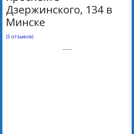
Дзержинского, 134 в
Минске
(
5 отзывов
)