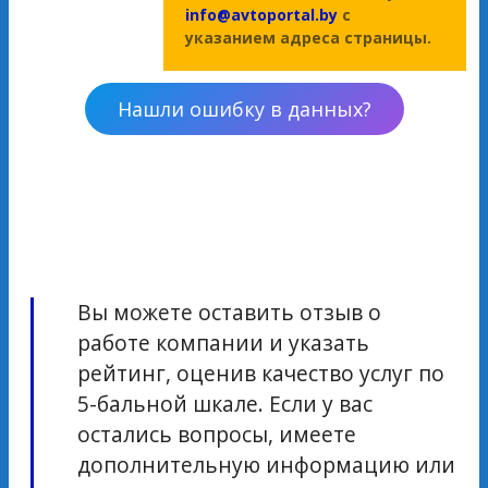
info@avtoportal.by
с
указанием адреса страницы.
Нашли ошибку в данных?
Вы можете оставить отзыв о
работе компании и указать
рейтинг, оценив качество услуг по
5-бальной шкале. Если у вас
остались вопросы, имеете
дополнительную информацию или