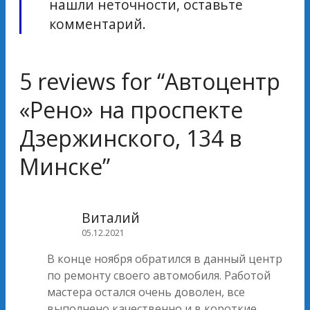
нашли неточности, оставьте
комментарий.
5 reviews for “
Автоцентр
«Рено» на проспекте
Дзержинского, 134 в
Минске
”
Виталий
05.12.2021
В конце ноября обратился в данный центр
по ремонту своего автомобиля. Работой
мастера остался очень доволен, все
выполнено качественно и в короткие