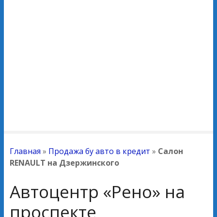
Главная
»
Продажа бу авто в кредит
»
Салон
RENAULT на Дзержинского
Автоцентр «Рено» на
проспекте