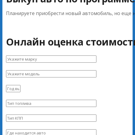
Планируете приобрести новый автомобиль, но еще не
Онлайн оценка стоимост