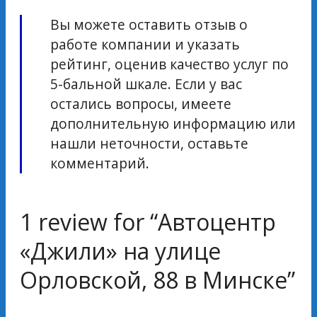
Вы можете оставить отзыв о
работе компании и указать
рейтинг, оценив качество услуг по
5-бальной шкале. Если у вас
остались вопросы, имеете
дополнительную информацию или
нашли неточности, оставьте
комментарий.
1 review for “
Автоцентр
«Джили» на улице
Орловской, 88 в Минске
”