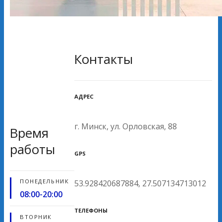
Контакты
АДРЕС
г. Минск, ул. Орловская, 88
Время
работы
GPS
ПОНЕДЕЛЬНИК
53.928420687884, 27.507134713012
08:00-20:00
ТЕЛЕФОНЫ
ВТОРНИК