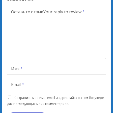
Оставьте отзыв
Your reply to review
Имя
Email
Сохранить моё имя, email и адрес сайта в этом браузере
для последующих моих комментариев.