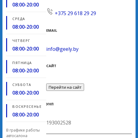
08:00-20:00
+375 29 618 29 29
СРЕДА
08:00-20:00
EMAIL
ЧЕТВЕРГ
08:00-20:00
info@geely.by
ПЯТНИЦА
САЙТ
08:00-20:00
СУББОТА
Перейти на сайт
08:00-20:00
УНП
ВОСКРЕСЕНЬЕ
08:00-20:00
193002528
В графике работы
автосалона