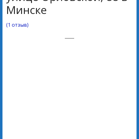
Минске
(
1 отзыв
)