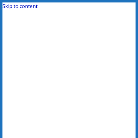
Skip to content