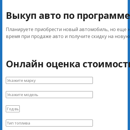
Выкуп авто по программе 
Планируете приобрести новый автомобиль, но еще не
время при продаже авто и получите скидку на новую
Онлайн оценка стоимост