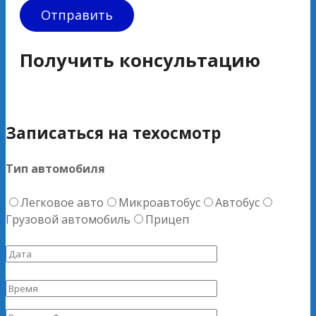
Получить консультацию
Записаться на техосмотр
Тип автомобиля
Легковое авто
Микроавтобус
Автобус
Грузовой автомобиль
Прицеп