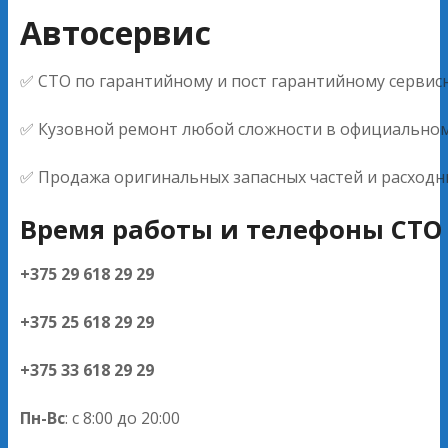
Автосервис
✅ СТО по гарантийному и пост гарантийному серви
✅ Кузовной ремонт любой сложности в официальном 
✅ Продажа оригинальных запасных частей и расходн
Время работы и телефоны СТО 
+375 29 618 29 29
+375 25 618 29 29
+375 33 618 29 29
Пн-Вс
: с 8:00 до 20:00