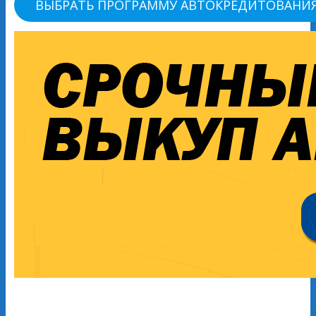
ВЫБРАТЬ ПРОГРАММУ АВТОКРЕДИТОВАНИ