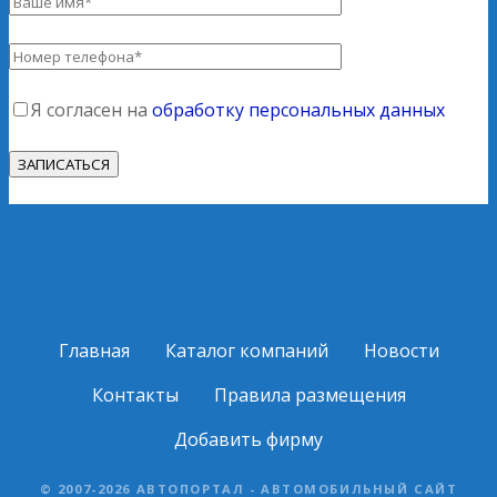
Я согласен на
обработку персональных данных
Главная
Каталог компаний
Новости
Контакты
Правила размещения
Добавить фирму
© 2007-2026 АВТОПОРТАЛ - АВТОМОБИЛЬНЫЙ САЙТ