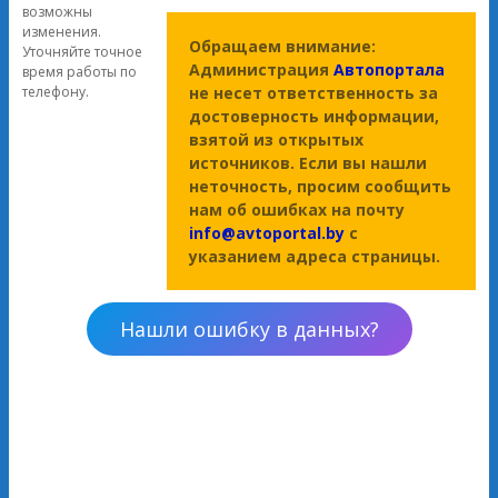
возможны
изменения.
Обращаем внимание:
Уточняйте точное
Администрация
Автопортала
время работы по
не несет ответственность за
телефону.
достоверность информации,
взятой из открытых
источников. Если вы нашли
неточность, просим сообщить
нам об ошибках на почту
info@avtoportal.by
с
указанием адреса страницы.
Нашли ошибку в данных?