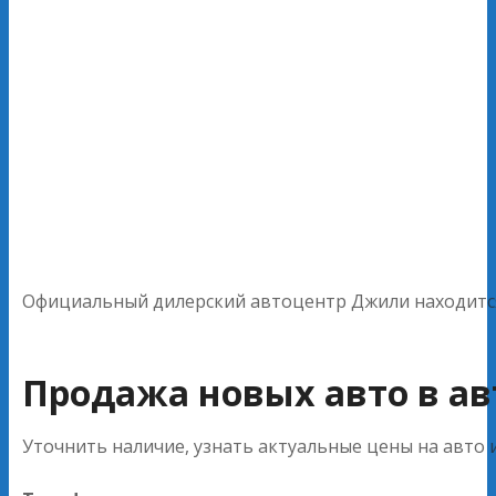
Официальный дилерский автоцентр Джили находится 
Продажа новых авто в а
Уточнить наличие, узнать актуальные цены на авто