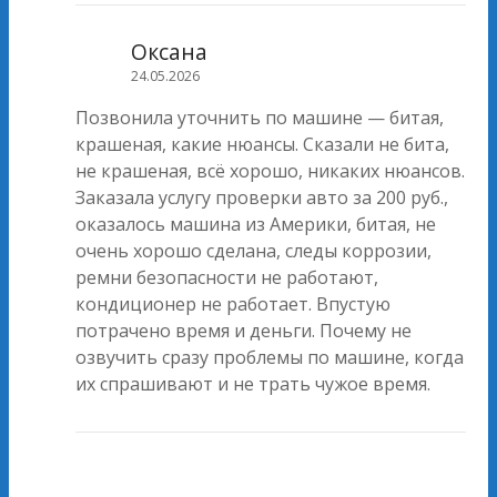
Оксана
24.05.2026
Позвонила уточнить по машине — битая,
крашеная, какие нюансы. Сказали не бита,
не крашеная, всё хорошо, никаких нюансов.
Заказала услугу проверки авто за 200 руб.,
оказалось машина из Америки, битая, не
очень хорошо сделана, следы коррозии,
ремни безопасности не работают,
кондиционер не работает. Впустую
потрачено время и деньги. Почему не
озвучить сразу проблемы по машине, когда
их спрашивают и не трать чужое время.