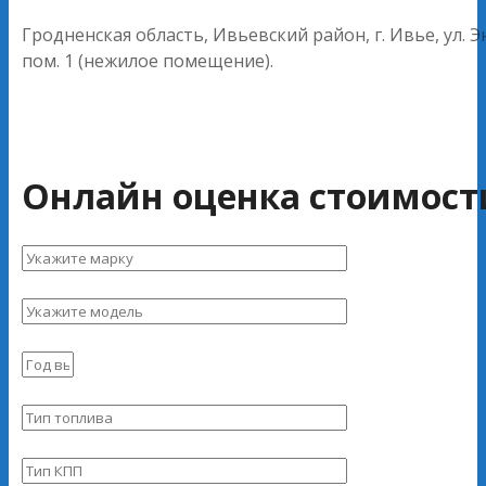
Гродненская область, Ивьевский район, г. Ивье, ул. Эн
пом. 1 (нежилое помещение).
Онлайн оценка стоимост