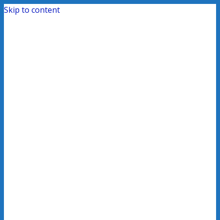
Skip to content