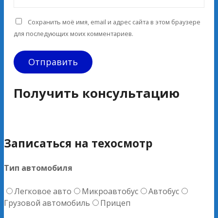
Сохранить моё имя, email и адрес сайта в этом браузере
для последующих моих комментариев.
Получить консультацию
Записаться на техосмотр
Тип автомобиля
Легковое авто
Микроавтобус
Автобус
Грузовой автомобиль
Прицеп