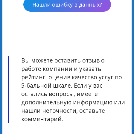
Нашли ошибку в данных?
Вы можете оставить отзыв о
работе компании и указать
рейтинг, оценив качество услуг по
5-бальной шкале. Если у вас
остались вопросы, имеете
дополнительную информацию или
нашли неточности, оставьте
комментарий.