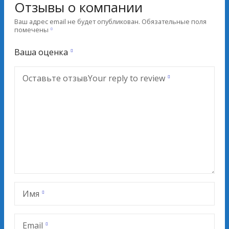
Отзывы о компании
Ваш адрес email не будет опубликован.
Обязательные поля
помечены
Ваша оценка
Оставьте отзыв
Your reply to review
Имя
Email