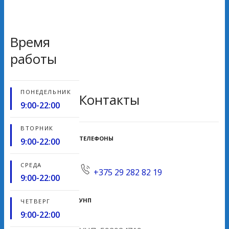
Время
работы
ПОНЕДЕЛЬНИК
Контакты
9:00-22:00
ВТОРНИК
ТЕЛЕФОНЫ
9:00-22:00
СРЕДА
+375 29 282 82 19
9:00-22:00
УНП
ЧЕТВЕРГ
9:00-22:00