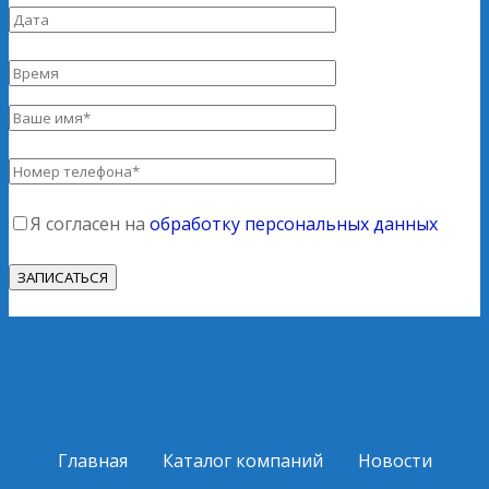
Я согласен на
обработку персональных данных
Главная
Каталог компаний
Новости