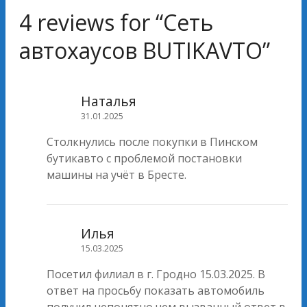
4 reviews for “
Сеть
автохаусов BUTIKAVTO
”
Наталья
31.01.2025
Столкнулись после покупки в Пинском
бутикавто с проблемой постановки
машины на учёт в Бресте.
Илья
15.03.2025
Посетил филиал в г. Гродно 15.03.2025. В
ответ на просьбу показать автомобиль