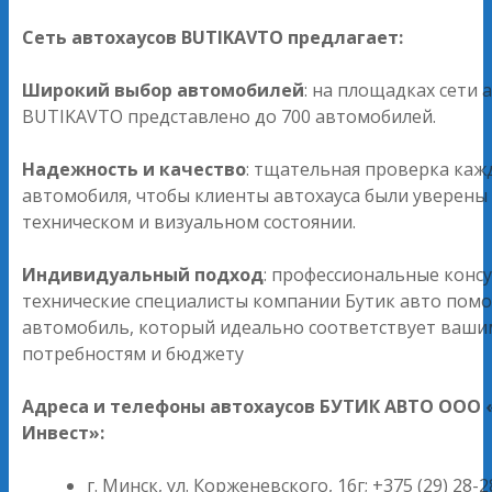
Сеть автохаусов BUTIKAVTO предлагает:
Широкий выбор автомобилей
: на площадках сети 
BUTIKAVTO представлено до 700 автомобилей.
Надежность и качество
: тщательная проверка каж
автомобиля, чтобы клиенты автохауса были уверены 
техническом и визуальном состоянии.
Индивидуальный подход
: профессиональные конс
технические специалисты компании Бутик авто помо
автомобиль, который идеально соответствует ваши
потребностям и бюджету
Адреса и телефоны автохаусов БУТИК АВТО ООО 
Инвест»:
г. Минск, ул. Корженевского, 16г; +375 (29) 28-