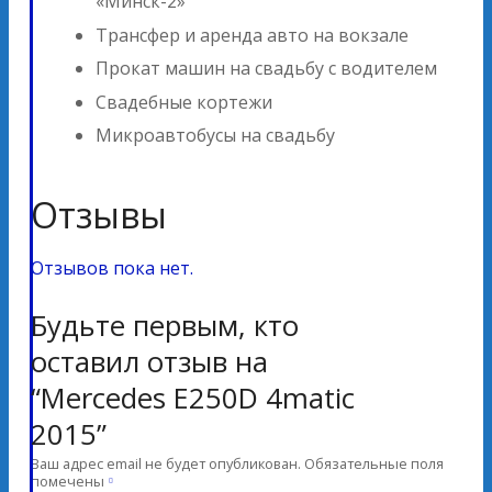
«Минск-2»
Трансфер и аренда авто на вокзале
Прокат машин на свадьбу с водителем
Свадебные кортежи
Микроавтобусы на свадьбу
Отзывы
Отзывов пока нет.
Будьте первым, кто
оставил отзыв на
“Mercedes E250D 4matic
2015”
Ваш адрес email не будет опубликован.
Обязательные поля
помечены