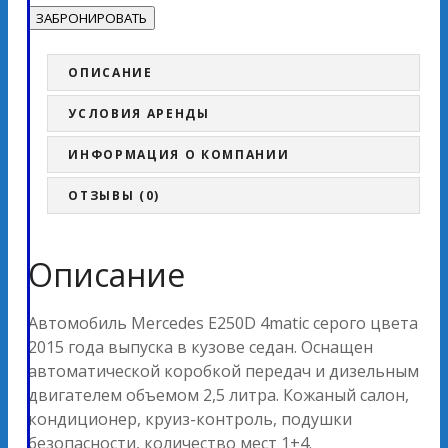
ОПИСАНИЕ
УСЛОВИЯ АРЕНДЫ
ИНФОРМАЦИЯ О КОМПАНИИ
ОТЗЫВЫ (0)
Описание
Автомобиль Mercedes E250D 4matic серого цвета
2015 года выпуска в кузове седан. Оснащен
автоматической коробкой передач и дизельным
двигателем объемом 2,5 литра. Кожаный салон,
кондиционер, круиз-контроль, подушки
безопасности, количество мест 1+4.