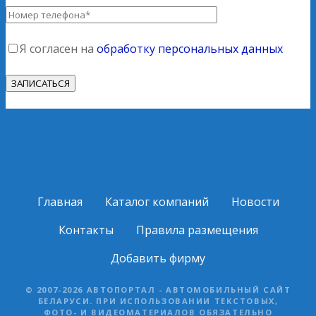
Я согласен на
обработку персональных данных
Главная
Каталог компаний
Новости
Контакты
Правила размещения
Добавить фирму
© 2007-2026 АВТОПОРТАЛ - АВТОМОБИЛЬНЫЙ САЙТ
БЕЛАРУСИ. ПРИ ИСПОЛЬЗОВАНИИ ТЕКСТОВЫХ,
ФОТО- И ВИДЕОМАТЕРИАЛОВ ОБЯЗАТЕЛЬНО