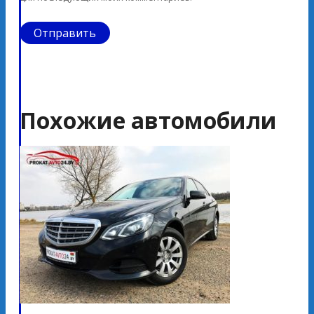
Похожие автомобили