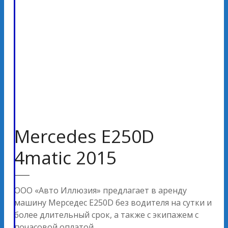
Mercedes E250D
4matic 2015
ООО «Авто Иллюзия» предлагает в аренду
машину Мерседес E250D без водителя на сутки и
более длительный срок, а также с экипажем с
почасовой оплатой.