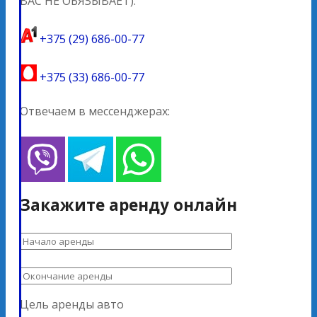
ВАС НЕ ОБЯЗЫВАЕТ).
+375 (29) 686-00-77
+375 (33) 686-00-77
Отвечаем в мессенджерах:
Закажите аренду онлайн
Цель аренды авто