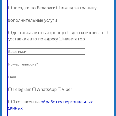
поездки по Беларуси
выезд за границу
Дополнительные услуги
доставка авто в аэропорт
детское кресло
доставка авто по адресу
навигатор
Telegram
WhatsApp
Viber
Я согласен на
обработку персональных
данных