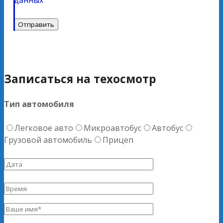
Записаться на техосмотр
Тип автомобиля
Легковое авто
Микроавтобус
Автобус
Грузовой автомобиль
Прицеп