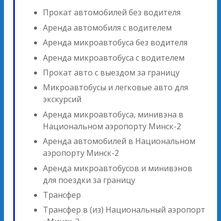
Прокат автомобилей без водителя
Аренда автомобиля с водителем
Аренда микроавтобуса без водителя
Аренда микроавтобуса с водителем
Прокат авто с выездом за границу
Микроавтобусы и легковые авто для
экскурсий
Аренда микроавтобуса, минивэна в
Национальном аэропорту Минск-2
Аренда автомобилей в Национальном
аэропорту Минск-2
Аренда микроавтобусов и минивэнов
для поездки за границу
Трансфер
Трансфер в (из) Национальный аэропорт