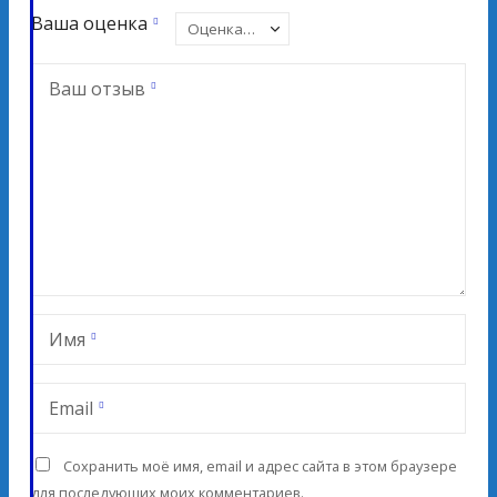
Ваша оценка
Ваш отзыв
Имя
Email
Сохранить моё имя, email и адрес сайта в этом браузере
для последующих моих комментариев.