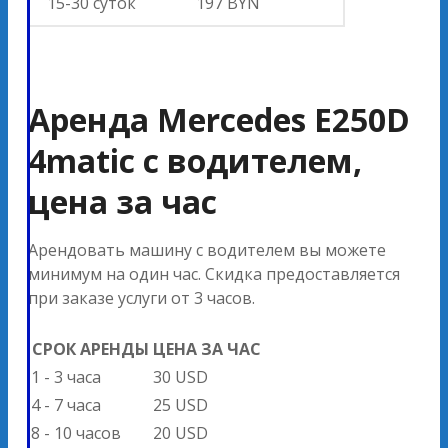
15-30 суток
197 BYN
Аренда Mercedes E250D
4matic с водителем,
цена за час
Арендовать машину с водителем вы можете
минимум на один час. Скидка предоставляется
при заказе услуги от 3 часов.
СРОК АРЕНДЫ
ЦЕНА ЗА ЧАС
1 - 3 часа
30 USD
4 - 7 часа
25 USD
8 - 10 часов
20 USD