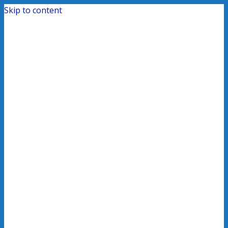
Skip to content