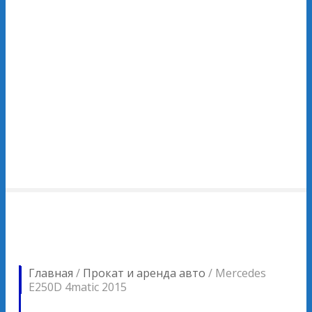
Главная
/
Прокат и аренда авто
/
Mercedes
E250D 4matic 2015