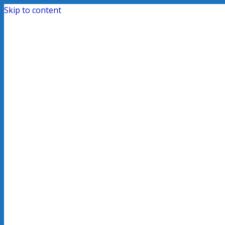
Skip to content