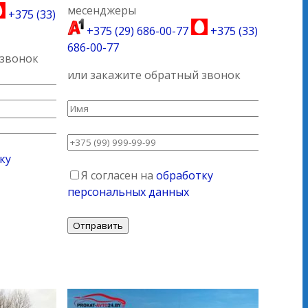
месенджеры
+375 (33)
+375 (29) 686-00-77
+375 (33)
686-00-77
 звонок
или закажите обратный звонок
ку
Я согласен на
обработку
персональных данных