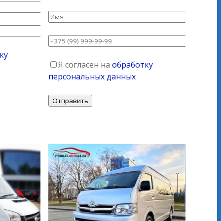
ку
Я согласен на
обработку
персональных данных