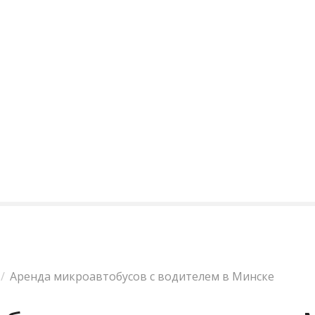
Аренда микроавтобусов с водителем в Минске