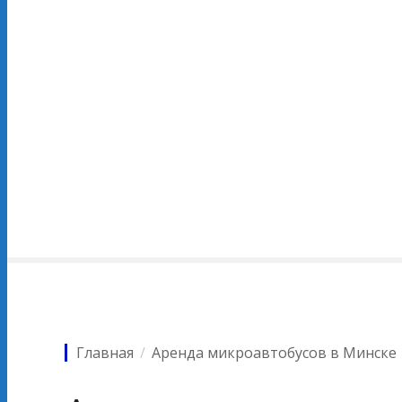
Главная
Аренда микроавтобусов в Минске