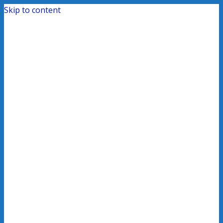
Skip to content