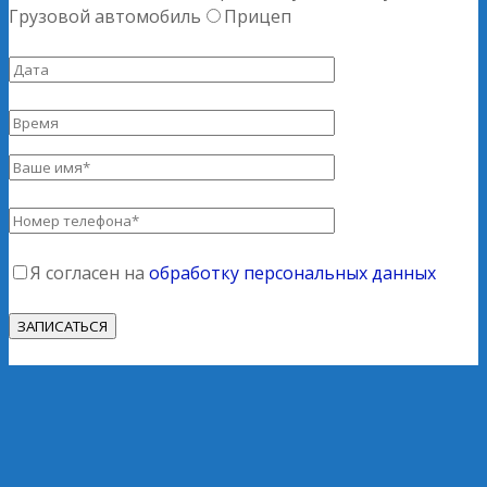
Грузовой автомобиль
Прицеп
Я согласен на
обработку персональных данных