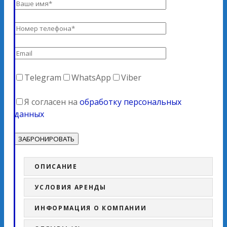
Telegram
WhatsApp
Viber
Я согласен на
обработку персональных
данных
ОПИСАНИЕ
УСЛОВИЯ АРЕНДЫ
ИНФОРМАЦИЯ О КОМПАНИИ