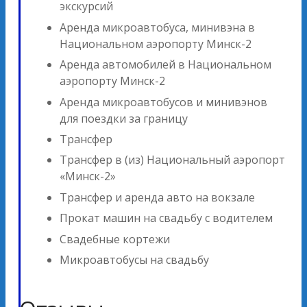
экскурсий
Аренда микроавтобуса, минивэна в
Национальном аэропорту Минск-2
Аренда автомобилей в Национальном
аэропорту Минск-2
Аренда микроавтобусов и минивэнов
для поездки за границу
Трансфер
Трансфер в (из) Национальный аэропорт
«Минск-2»
Трансфер и аренда авто на вокзале
Прокат машин на свадьбу с водителем
Свадебные кортежи
Микроавтобусы на свадьбу