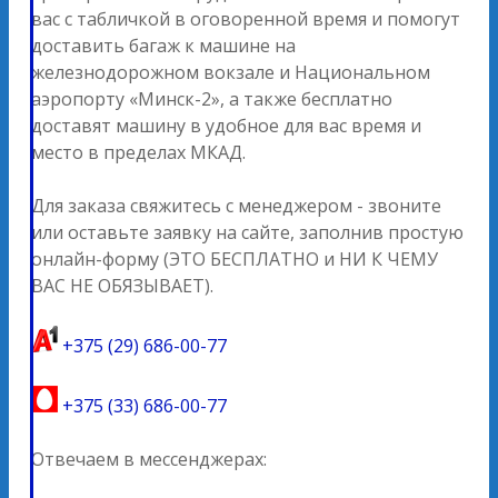
вас с табличкой в оговоренной время и помогут
доставить багаж к машине на
железнодорожном вокзале и Национальном
аэропорту «Минск-2», а также бесплатно
доставят машину в удобное для вас время и
место в пределах МКАД.
Для заказа свяжитесь с менеджером - звоните
или оставьте заявку на сайте, заполнив простую
онлайн-форму (ЭТО БЕСПЛАТНО и НИ К ЧЕМУ
ВАС НЕ ОБЯЗЫВАЕТ).
+375 (29) 686-00-77
+375 (33) 686-00-77
Отвечаем в мессенджерах: