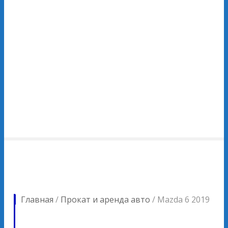
Главная
/
Прокат и аренда авто
/
Mazda 6 2019