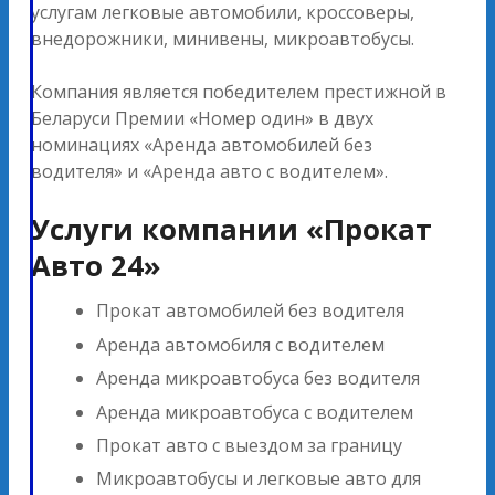
услугам легковые автомобили, кроссоверы,
внедорожники, минивены, микроавтобусы.
Компания является победителем престижной в
Беларуси Премии «Номер один» в двух
номинациях «Аренда автомобилей без
водителя» и «Аренда авто с водителем».
Услуги компании «Прокат
Авто 24»
Прокат автомобилей без водителя
Аренда автомобиля с водителем
Аренда микроавтобуса без водителя
Аренда микроавтобуса с водителем
Прокат авто с выездом за границу
Микроавтобусы и легковые авто для