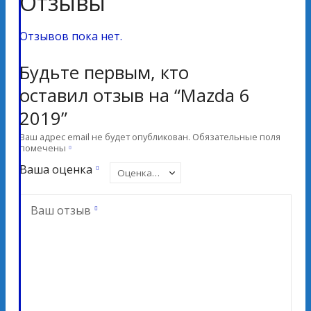
Отзывы
Отзывов пока нет.
Будьте первым, кто
оставил отзыв на “Mazda 6
2019”
Ваш адрес email не будет опубликован.
Обязательные поля
помечены
Ваша оценка
Ваш отзыв