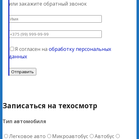
или закажите обратный звонок
Я согласен на
обработку персональных
данных
Записаться на техосмотр
Тип автомобиля
Легковое авто
Микроавтобус
Автобус