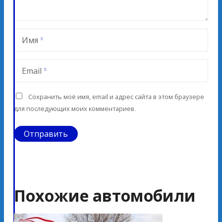
Имя
Email
Сохранить моё имя, email и адрес сайта в этом браузере
для последующих моих комментариев.
Похожие автомобили