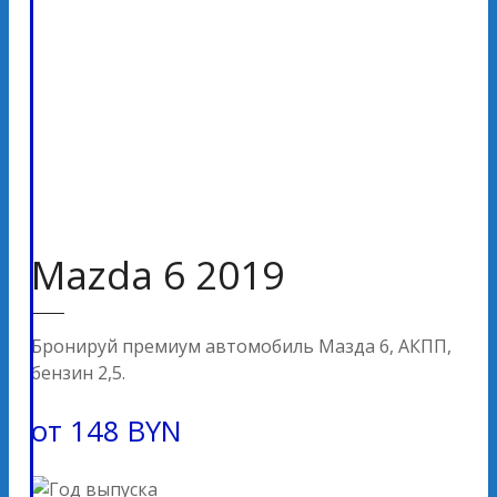
Mazda 6 2019
Бронируй премиум автомобиль Мазда 6, АКПП,
бензин 2,5.
от
148
BYN