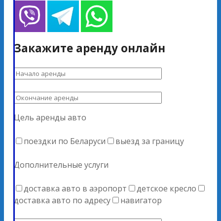
Закажите аренду онлайн
Цель аренды авто
поездки по Беларуси
выезд за границу
Дополнительные услуги
доставка авто в аэропорт
детское кресло
доставка авто по адресу
навигатор