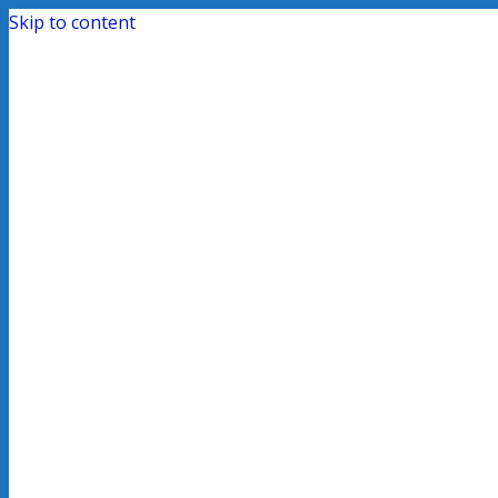
Skip to content