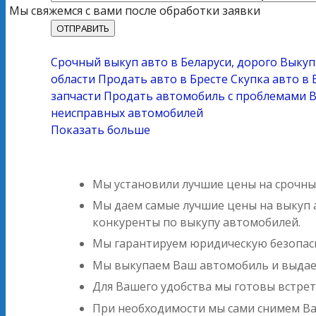
Мы свяжемся с вами после обработки заявки
Срочный выкуп авто в Беларуси, дорого
Выкуп
области
Продать авто в Бресте
Скупка авто в 
запчасти
Продать автомобиль с проблемами
В
неисправных автомобилей
Показать больше
Мы установили лучшие цены на срочный
Мы даем самые лучшие цены на выкуп а
конкуренты по выкупу автомобилей.
Мы гарантируем юридическую безопасн
Мы выкупаем Ваш автомобиль и выдаем
Для Вашего удобства мы готовы встрет
При необходимости мы сами снимем В