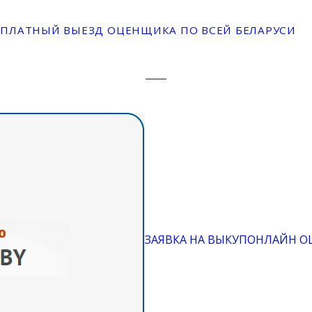
СПЛАТНЫЙ ВЫЕЗД ОЦЕНЩИКА ПО ВСЕЙ БЕЛАРУСИ
ЗАЯВКА НА ВЫКУП
ОНЛАЙН О