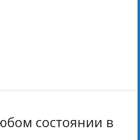
любом состоянии в