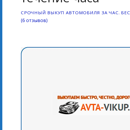
CРОЧНЫЙ ВЫКУП АВТОМОБИЛЯ ЗА ЧАС. БЕ
(
6 отзывов
)