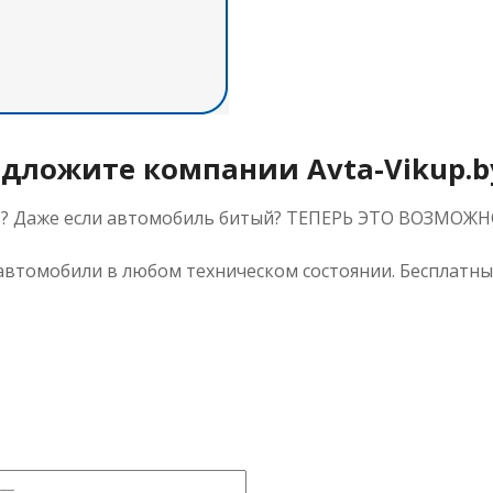
едложите компании Avta-Vikup.b
ь? Даже если автомобиль битый? ТЕПЕРЬ ЭТО ВОЗМОЖН
втомобили в любом техническом состоянии. Бесплатны