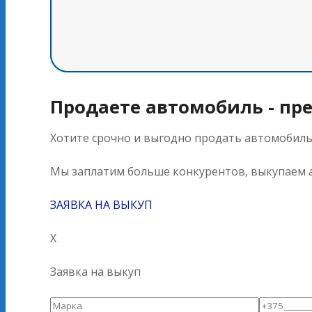
Продаете автомобиль - пр
Хотите срочно и выгодно продать автомобил
Мы заплатим больше конкурентов, выкупаем а
ЗАЯВКА НА ВЫКУП
X
Заявка на выкуп