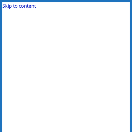
Skip to content