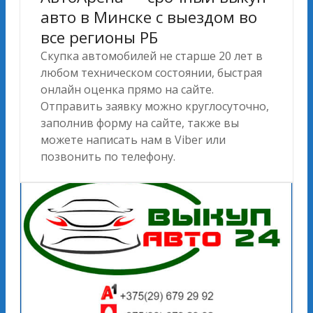
авто в Минске с выездом во
все регионы РБ
Скупка автомобилей не старше 20 лет в
любом техническом состоянии, быстрая
онлайн оценка прямо на сайте.
Отправить заявку можно круглосуточно,
заполнив форму на сайте, также вы
можете написать нам в Viber или
позвонить по телефону.