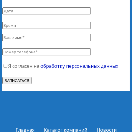
Я согласен на
обработку персональных данных
Главная
Каталог компаний
Новости