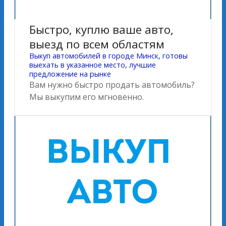
Быстро, куплю ваше авто,
выезд по всем областям
Выкуп автомобилей в городе Минск, готовы
выехать в указанное место, лучшие
предложение на рынке
Вам нужно быстро продать автомобиль?
Мы выкупим его мгновенно.