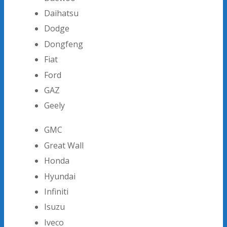
Daihatsu
Dodge
Dongfeng
Fiat
Ford
GAZ
Geely
GMC
Great Wall
Honda
Hyundai
Infiniti
Isuzu
Iveco