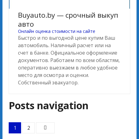
Buyauto.by — срочный выкуп
авто
Онлайн оценка стоимости на сайте
Быстро и по выгодной цене купим Ваш
автомобиль. Наличный расчет или на
счет в банке. Официальное оформление
документов. Работаем по всем областям,
оперативно выезжаем в любое удобное
место для осмотра и оценки.
Собственный эвакуатор.
Posts navigation
1
2