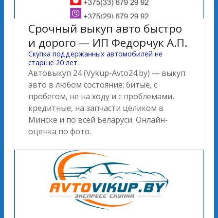
Срочный выкуп авто быстро
и дорого — ИП Федорчук А.П.
Скупка поддержанных автомобилей не
старше 20 лет.
Автовыкуп 24 (Vykup-Avto24.by) — выкуп
авто в любом состояние: битые, с
пробегом, не на ходу и с проблемами,
кредитные, на запчасти целиком в
Минске и по всей Беларуси. Онлайн-
оценка по фото.