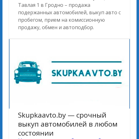
Тавлая 1 в Гродно – продажа
подержанных автомобилей, выкуп авто с
пробегом, прием на комиссионную
продажу, обмен и автоподбор.
Skupkaavto.by — cрочный
выкуп автомобилей в любом
состоянии