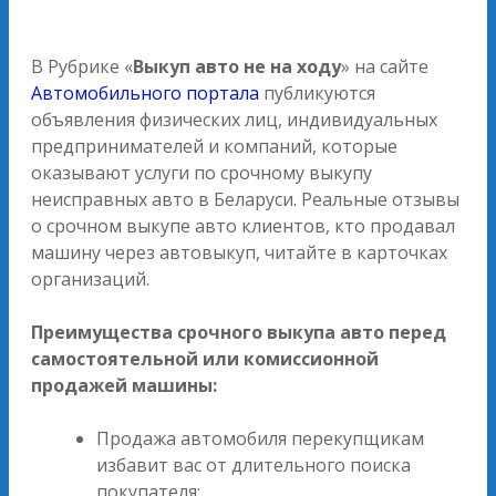
В Рубрике «
Выкуп авто не на ходу
» на сайте
Автомобильного портала
публикуются
объявления физических лиц, индивидуальных
предпринимателей и компаний, которые
оказывают услуги по срочному выкупу
неисправных авто в Беларуси. Реальные отзывы
о срочном выкупе авто клиентов, кто продавал
машину через автовыкуп, читайте в карточках
организаций.
Преимущества срочного выкупа авто перед
самостоятельной или комиссионной
продажей машины:
Продажа автомобиля перекупщикам
избавит вас от длительного поиска
покупателя;