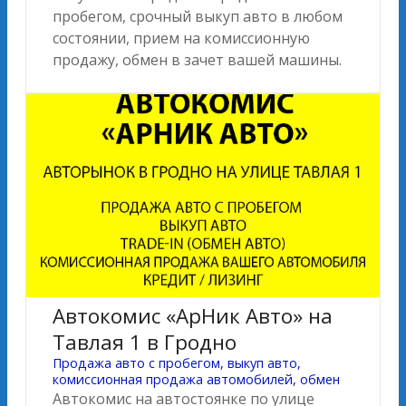
пробегом, срочный выкуп авто в любом
состоянии, прием на комиссионную
продажу, обмен в зачет вашей машины.
Автокомис «АрНик Авто» на
Тавлая 1 в Гродно
Продажа авто с пробегом, выкуп авто,
комиссионная продажа автомобилей, обмен
Автокомис на автостоянке по улице