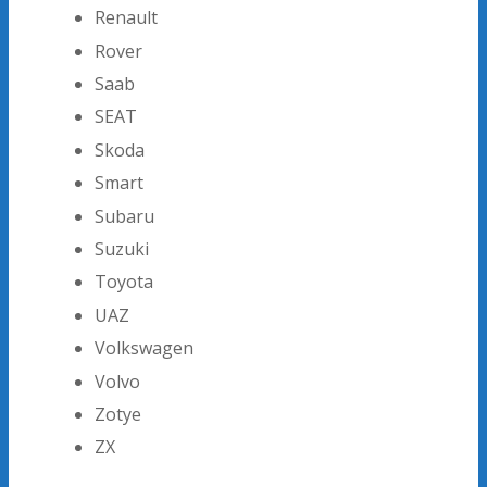
Renault
Rover
Saab
SEAT
Skoda
Smart
Subaru
Suzuki
Toyota
UAZ
Volkswagen
Volvo
Zotye
ZX