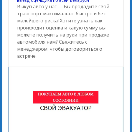
выезд оценщика по всей Беларуси
Выкуп авто у нас — Вы продадите свой
транспорт максимально быстро и без
малейшего риска! Хотите узнать как
происходит оценка и какую сумму вы
можете получить на руки при продаже
автомобиля нам? Свяжитесь с
менеджером, чтобы договориться о
встрече.