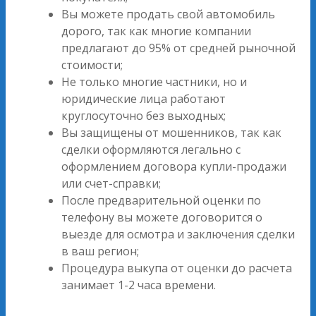
Вы можете продать свой автомобиль
дорого, так как многие компании
предлагают до 95% от средней рыночной
стоимости;
Не только многие частники, но и
юридические лица работают
круглосуточно без выходных;
Вы защищены от мошенников, так как
сделки оформляются легально с
оформлением договора купли-продажи
или счет-справки;
После предварительной оценки по
телефону вы можете договорится о
выезде для осмотра и заключения сделки
в ваш регион;
Процедура выкупа от оценки до расчета
занимает 1-2 часа времени.