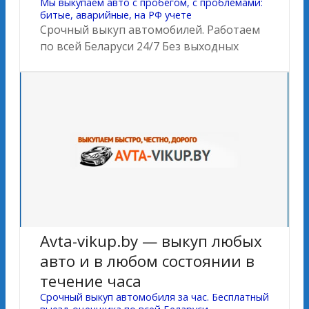
Мы выкупаем авто с пробегом, с проблемами:
битые, аварийные, на РФ учете
Срочный выкуп автомобилей. Работаем
по всей Беларуси 24/7 Без выходных
Avta-vikup.by — выкуп любых
авто и в любом состоянии в
течение часа
Cрочный выкуп автомобиля за час. Бесплатный