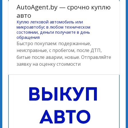
AutoAgent.by — срочно куплю
авто
Куплю легковой автомобиль или
микроавтобус в любом техническом
состоянии, деньги получаете в день
обращения
Быстро покупаем: подержанные,
неисправные, с пробегом, после ДТП,
битые после аварии, новые. Отправляйте
заявку на оценку стоимости