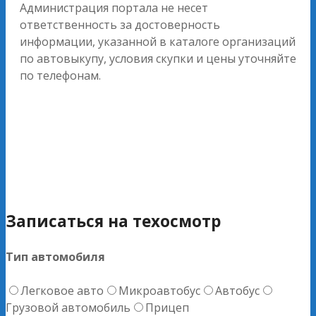
Администрация портала не несет
ответственность за достоверность
информации, указанной в каталоге организаций
по автовыкупу, условия скупки и цены уточняйте
по телефонам.
Записаться на техосмотр
Тип автомобиля
Легковое авто
Микроавтобус
Автобус
Грузовой автомобиль
Прицеп