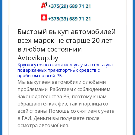
Быстрый выкуп автомобилей
всех марок не старше 20 лет
в любом состоянии
Avtovikup.by
Круглосуточно оказываем услуги автовыкупа
подержанных транспортных средств с
пробегом по всей РБ.
Мы выкупаем автомобили с любыми
проблемами. Работаем с соблюдением
Законодательства РБ, поэтому к нам
обращаются как физ, так и юрлица со
всей страны. Помощь со снятием с учета
в ГАИ. Деньги вы получаете после
осмотра автомобиля.