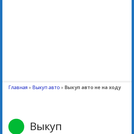
Главная
»
Выкуп авто
»
Выкуп авто не на ходу
Выкуп