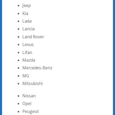
Jeep
Kia
Lada
Lancia
Land Rover
Lexus
Lifan
Mazda
Mercedes-Benz
MG
Mitsubishi
Nissan
Opel
Peugeot