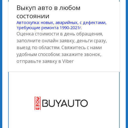
Выкуп авто в любом
состоянии
Автоскупка: новых, аварийных, с дефектами,
требующие ремонта 1990-2021г.
Оценка стоимости в день обращения,
заполните онлайн заявку, деньги сразу,
выезд по областям. Свяжитесь с нами
удобным способом: закажите звонок,
отправьте заявку в Viber