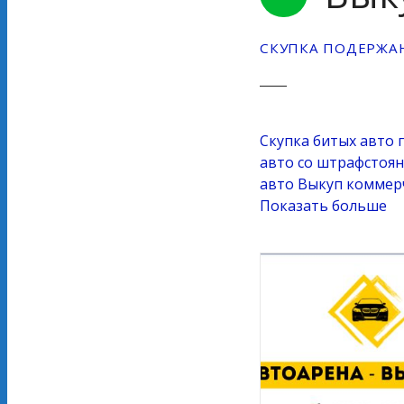
СКУПКА ПОДЕРЖА
Скупка битых авто 
авто со штрафстоя
авто
Выкуп коммер
Показать больше