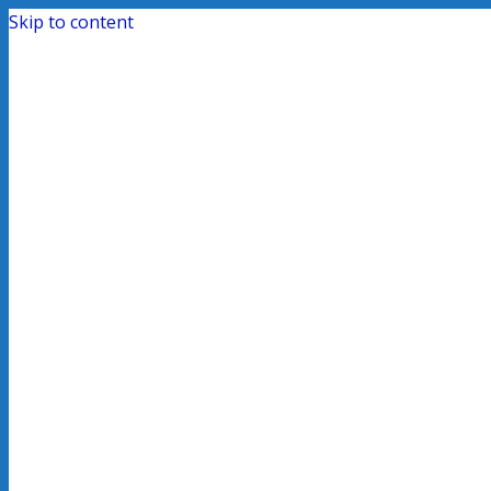
Skip to content