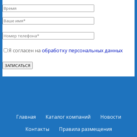
Я согласен на
обработку персональных данных
Главная
Каталог компаний
Новости
Контакты
Правила размещения