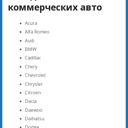
коммерческих авто
Acura
Alfa Romeo
Audi
BMW
Cadillac
Chery
Chevrolet
Chrysler
Citroen
Dacia
Daewoo
Daihatsu
Dodge