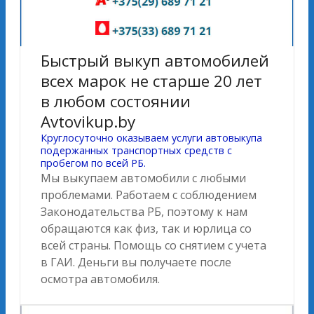
Быстрый выкуп автомобилей
всех марок не старше 20 лет
в любом состоянии
Avtovikup.by
Круглосуточно оказываем услуги автовыкупа
подержанных транспортных средств с
пробегом по всей РБ.
Мы выкупаем автомобили с любыми
проблемами. Работаем с соблюдением
Законодательства РБ, поэтому к нам
обращаются как физ, так и юрлица со
всей страны. Помощь со снятием с учета
в ГАИ. Деньги вы получаете после
осмотра автомобиля.