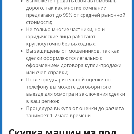
Вы можете продать свой автомобиль
дорого, так как многие компании
предлагают до 95% от средней рыночной
стоимости;
Не только многие частники, но и
юридические лица работают
круглосуточно без выходных;
Вы защищены от мошенников, так как
сделки оформляются легально с
оформлением договора купли-продажи
или счет-справки;
После предварительной оценки по
телефону вы можете договорится о
выезде для осмотра и заключения сделки
в ваш регион;
Процедура выкупа от оценки до расчета
занимает 1-2 часа времени.
Скупка машин из под