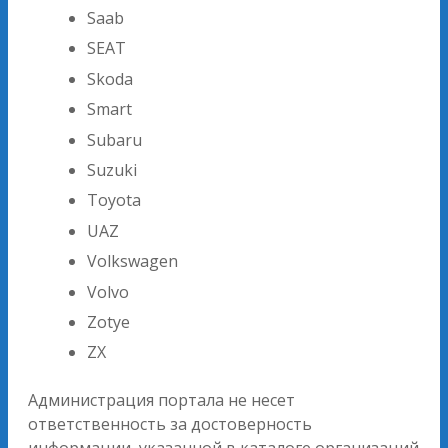
Saab
SEAT
Skoda
Smart
Subaru
Suzuki
Toyota
UAZ
Volkswagen
Volvo
Zotye
ZX
Администрация портала не несет
ответственность за достоверность