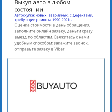
Выкуп авто в любом
состоянии
Автоскупка: новых, аварийных, с дефектами,
требующие ремонта 1990-2021г.
Оценка стоимости в день обращения,
заполните онлайн заявку, деньги сразу,
выезд по областям. Свяжитесь с нами
удобным способом: закажите звонок,
отправьте заявку в Viber