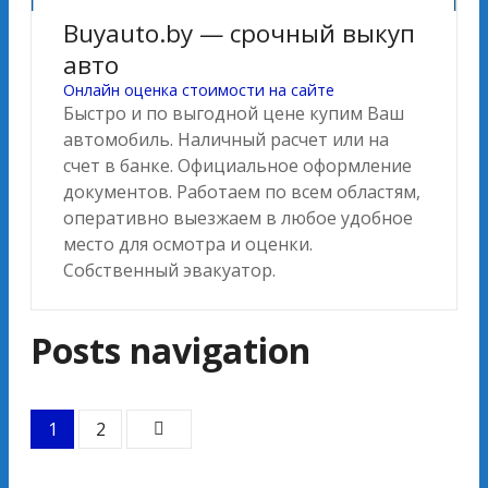
Buyauto.by — срочный выкуп
авто
Онлайн оценка стоимости на сайте
Быстро и по выгодной цене купим Ваш
автомобиль. Наличный расчет или на
счет в банке. Официальное оформление
документов. Работаем по всем областям,
оперативно выезжаем в любое удобное
место для осмотра и оценки.
Собственный эвакуатор.
Posts navigation
1
2