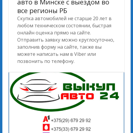
авто в Минске с выездом во
все регионы РБ
Скупка автомобилей не старше 20 лет в
любом техническом состоянии, быстрая
онлайн оценка прямо на сайте.
Отправить заявку можно круглосуточно,
заполнив форму на сайте, также вы
можете написать нам в Viber или
позвонить по телефону.