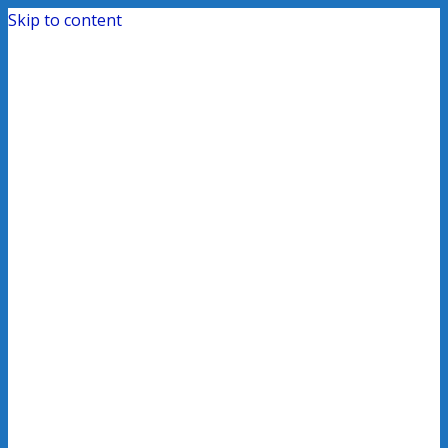
Skip to content