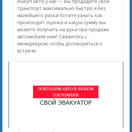
Выкуп авто у нас — Вы продадите свой
транспорт максимально быстро и без
малейшего риска! Хотите узнать как
происходит оценка и какую сумму вы
можете получить на руки при продаже
автомобиля нам? Свяжитесь с
менеджером, чтобы договориться о
встрече.