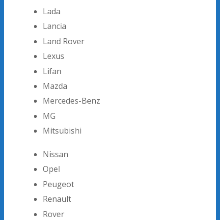
Lada
Lancia
Land Rover
Lexus
Lifan
Mazda
Mercedes-Benz
MG
Mitsubishi
Nissan
Opel
Peugeot
Renault
Rover