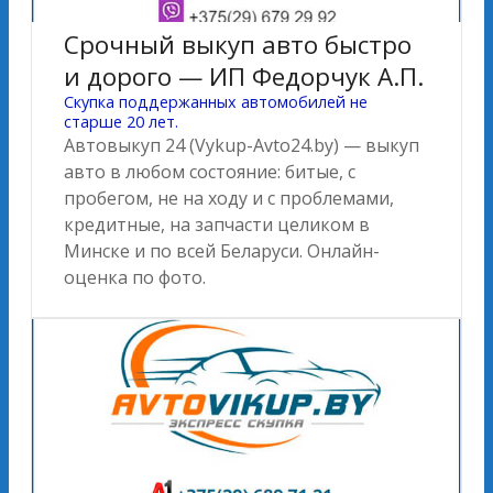
Срочный выкуп авто быстро
и дорого — ИП Федорчук А.П.
Скупка поддержанных автомобилей не
старше 20 лет.
Автовыкуп 24 (Vykup-Avto24.by) — выкуп
авто в любом состояние: битые, с
пробегом, не на ходу и с проблемами,
кредитные, на запчасти целиком в
Минске и по всей Беларуси. Онлайн-
оценка по фото.