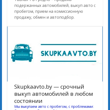
подержанных автомобилей, выкуп авто с
пробегом, прием на комиссионную
продажу, обмен и автоподбор.
Skupkaavto.by — cрочный
выкуп автомобилей в любом
состоянии
Мы выкупаем авто с пробегом, с проблемами: