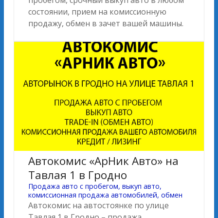
состоянии, прием на комиссионную
продажу, обмен в зачет вашей машины.
Автокомис «АрНик Авто» на
Тавлая 1 в Гродно
Продажа авто с пробегом, выкуп авто,
комиссионная продажа автомобилей, обмен
Автокомис на автостоянке по улице
Тавлая 1 в Гродно – продажа