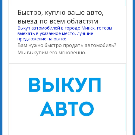
Быстро, куплю ваше авто,
выезд по всем областям
Выкуп автомобилей в городе Минск, готовы
выехать в указанное место, лучшие
предложение на рынке
Вам нужно быстро продать автомобиль?
Мы выкупим его мгновенно.