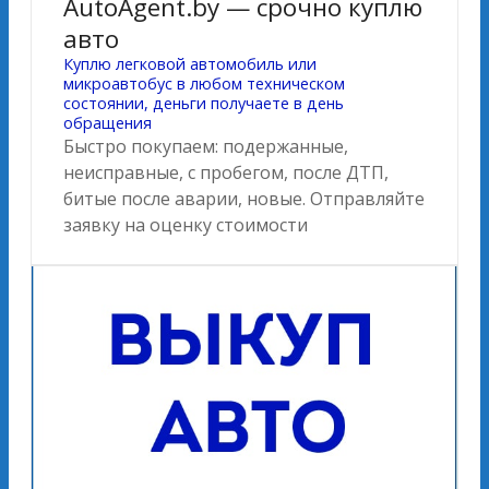
AutoAgent.by — срочно куплю
авто
Куплю легковой автомобиль или
микроавтобус в любом техническом
состоянии, деньги получаете в день
обращения
Быстро покупаем: подержанные,
неисправные, с пробегом, после ДТП,
битые после аварии, новые. Отправляйте
заявку на оценку стоимости