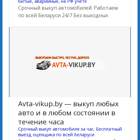
битые, аварийные, на РФ учете
Срочный выкуп автомобилей. Работаем
по всей Беларуси 24/7 Без выходных
Avta-vikup.by — выкуп любых
авто и в любом состоянии в
течение часа
Cрочный выкуп автомобиля за час. Бесплатный
выезд оценщика по всей Беларуси