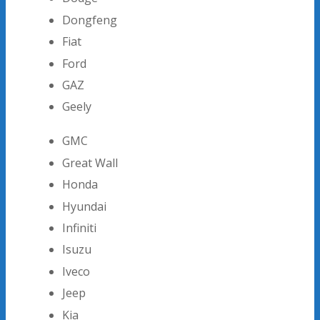
Dongfeng
Fiat
Ford
GAZ
Geely
GMC
Great Wall
Honda
Hyundai
Infiniti
Isuzu
Iveco
Jeep
Kia