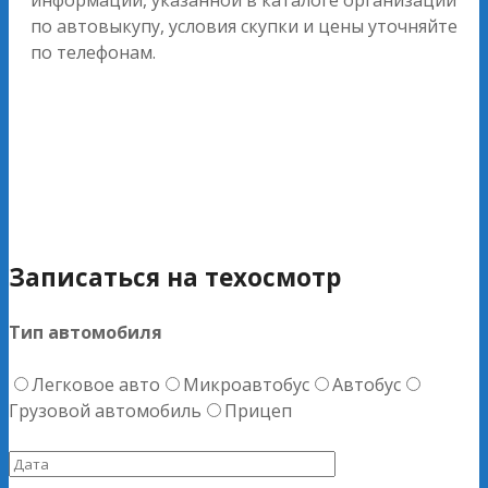
информации, указанной в каталоге организаций
по автовыкупу, условия скупки и цены уточняйте
по телефонам.
Записаться на техосмотр
Тип автомобиля
Легковое авто
Микроавтобус
Автобус
Грузовой автомобиль
Прицеп