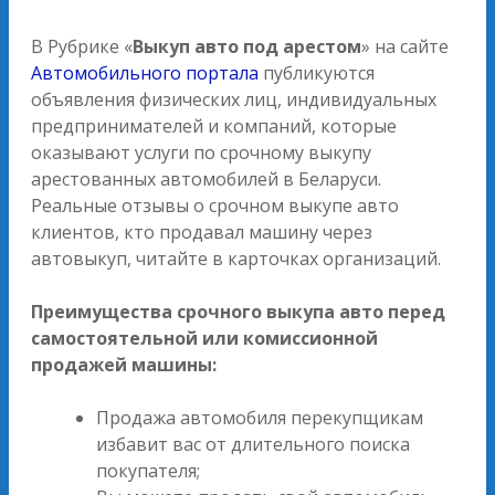
В Рубрике «
Выкуп авто под арестом
» на сайте
Автомобильного портала
публикуются
объявления физических лиц, индивидуальных
предпринимателей и компаний, которые
оказывают услуги по срочному выкупу
арестованных автомобилей в Беларуси.
Реальные отзывы о срочном выкупе авто
клиентов, кто продавал машину через
автовыкуп, читайте в карточках организаций.
Преимущества срочного выкупа авто перед
самостоятельной или комиссионной
продажей машины:
Продажа автомобиля перекупщикам
избавит вас от длительного поиска
покупателя;