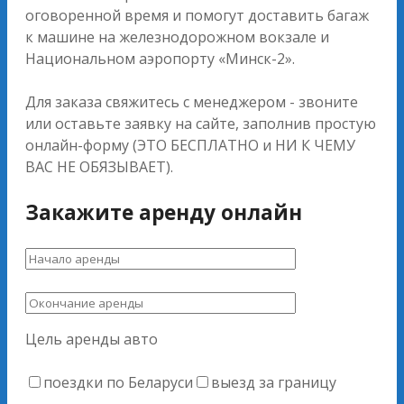
оговоренной время и помогут доставить багаж
к машине на железнодорожном вокзале и
Национальном аэропорту «Минск-2».
Для заказа свяжитесь с менеджером - звоните
или оставьте заявку на сайте, заполнив простую
онлайн-форму (ЭТО БЕСПЛАТНО и НИ К ЧЕМУ
ВАС НЕ ОБЯЗЫВАЕТ).
Закажите аренду онлайн
Цель аренды авто
поездки по Беларуси
выезд за границу