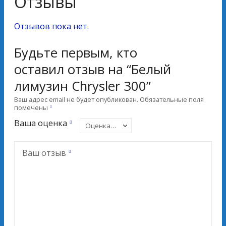
Отзывы
Отзывов пока нет.
Будьте первым, кто
оставил отзыв на “Белый
лимузин Chrysler 300”
Ваш адрес email не будет опубликован.
Обязательные поля
помечены
Ваша оценка
Ваш отзыв