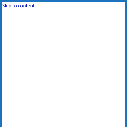
Skip to content