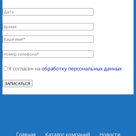
Я согласен на
обработку персональных данных
Главная
Каталог компаний
Новости