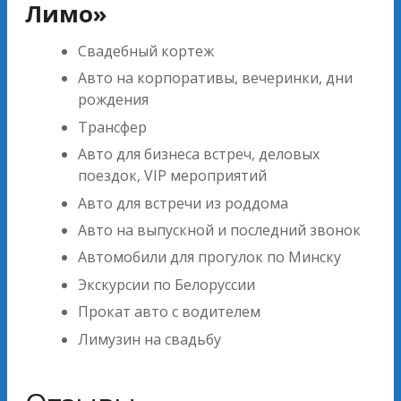
Лимо»
Свадебный кортеж
Авто на корпоративы, вечеринки, дни
рождения
Трансфер
Авто для бизнеса встреч, деловых
поездок, VIP мероприятий
Авто для встречи из роддома
Авто на выпускной и последний звонок
Автомобили для прогулок по Минску
Экскурсии по Белоруссии
Прокат авто с водителем
Лимузин на свадьбу