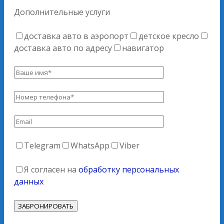
Дополнительные услуги
доставка авто в аэропорт
детское кресло
доставка авто по адресу
навигатор
Telegram
WhatsApp
Viber
Я согласен на
обработку персональных
данных