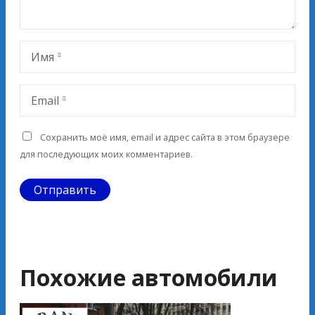
Имя
Email
Сохранить моё имя, email и адрес сайта в этом браузере
для последующих моих комментариев.
Похожие автомобили