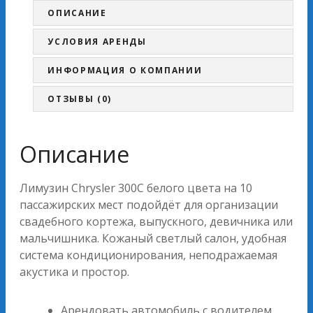
ОПИСАНИЕ
УСЛОВИЯ АРЕНДЫ
ИНФОРМАЦИЯ О КОМПАНИИ
ОТЗЫВЫ (0)
Описание
Лимузин Chrysler 300C белого цвета на 10
пассажирских мест подойдёт для организации
свадебного кортежа, выпускного, девичника или
мальчишника. Кожаный светлый салон, удобная
система кондиционирования, неподражаемая
акустика и простор.
Арендовать автомобиль с водителем