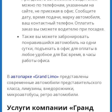
можно по телефонам, указанным на
сайте, не приезжая в офис. Сообщите
дату, время подачи, марку автомобиля,
ваш контактный телефон. Оплатить
заказ вы сможете водителю при посадке.
Также вы можете забронировать
понравившийся автомобиль на одни
сутки, подъехать в офис для оплаты в
любое удобное для Вас время, в часы
работы офиса.
В
автопарке «Grand Limo»
представлены
современные автомобили представительского
класса, лимузины, внедорожники,
микроавтобусы, ретро автомобили.
Услуги компании «Гранд