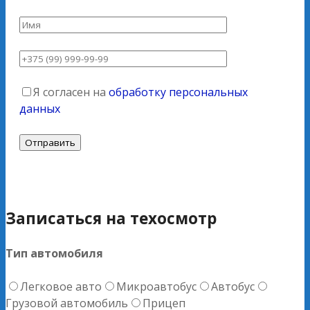
Я согласен на
обработку персональных
данных
Записаться на техосмотр
Тип автомобиля
Легковое авто
Микроавтобус
Автобус
Грузовой автомобиль
Прицеп