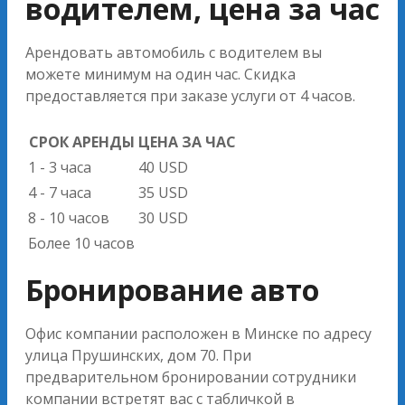
водителем, цена за час
Арендовать автомобиль с водителем вы
можете минимум на один час. Скидка
предоставляется при заказе услуги от 4 часов.
СРОК АРЕНДЫ
ЦЕНА ЗА ЧАС
1 - 3 часа
40 USD
4 - 7 часа
35 USD
8 - 10 часов
30 USD
Более 10 часов
Бронирование авто
Офис компании расположен в Минске по адресу
улица Прушинских, дом 70. При
предварительном бронировании сотрудники
компании встретят вас с табличкой в