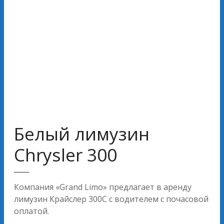
Белый лимузин
Chrysler 300
Компания «Grand Limo» предлагает в аренду
лимузин Крайслер 300C с водителем с почасовой
оплатой.