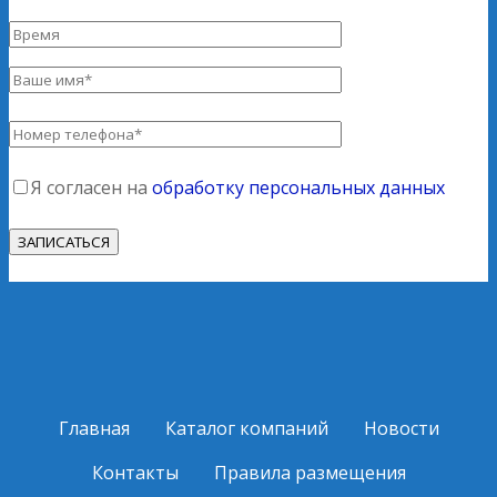
Я согласен на
обработку персональных данных
Главная
Каталог компаний
Новости
Контакты
Правила размещения