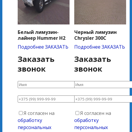
Белый лимузин-
Черный лимузин
лайнер Hummer H2
Chrysler 300C
Подробнее
ЗАКАЗАТЬ
Подробнее
ЗАКАЗАТЬ
Заказать
Заказать
звонок
звонок
Я согласен на
Я согласен на
обработку
обработку
персональных
персональных