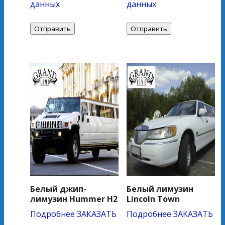
данных
данных
Белый джип-
Белый лимузин
лимузин Hummer H2
Lincoln Town
Подробнее
ЗАКАЗАТЬ
Подробнее
ЗАКАЗАТЬ