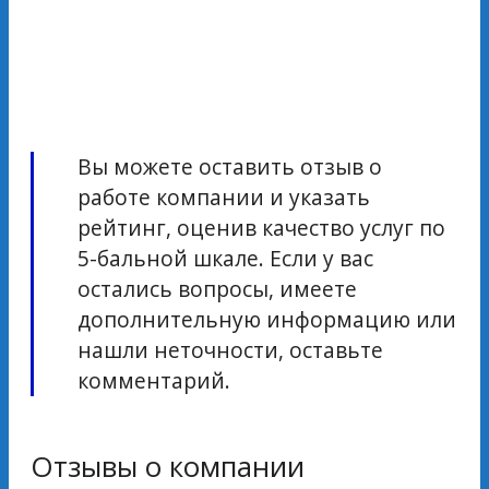
Вы можете оставить отзыв о
работе компании и указать
рейтинг, оценив качество услуг по
5-бальной шкале. Если у вас
остались вопросы, имеете
дополнительную информацию или
нашли неточности, оставьте
комментарий.
Отзывы о компании