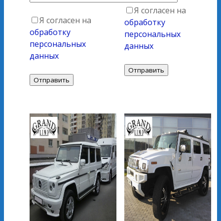
Я согласен на
Я согласен на
обработку
обработку
персональных
персональных
данных
данных