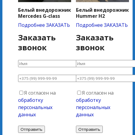
Белый внедорожник
Белый внедорожник
Mercedes G-class
Hummer H2
Подробнее
ЗАКАЗАТЬ
Подробнее
ЗАКАЗАТЬ
Заказать
Заказать
звонок
звонок
Я согласен на
Я согласен на
обработку
обработку
персональных
персональных
данных
данных