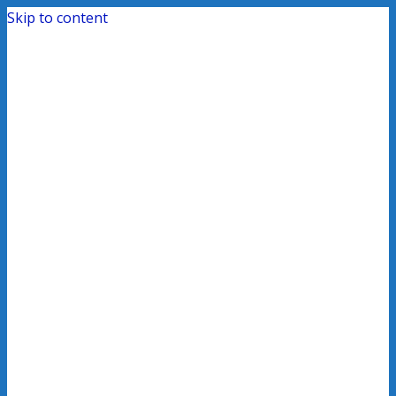
Skip to content