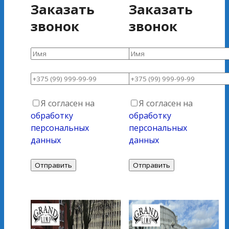
Заказать
Заказать
звонок
звонок
Я согласен на
Я согласен на
обработку
обработку
персональных
персональных
данных
данных