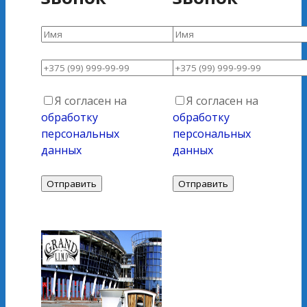
Я согласен на
Я согласен на
обработку
обработку
персональных
персональных
данных
данных