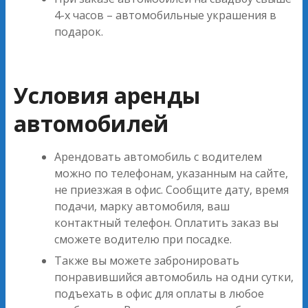
4-х часов – автомобильные украшения в
подарок.
Условия аренды
автомобилей
Арендовать автомобиль с водителем
можно по телефонам, указанным на сайте,
не приезжая в офис. Сообщите дату, время
подачи, марку автомобиля, ваш
контактный телефон. Оплатить заказ вы
сможете водителю при посадке.
Также вы можете забронировать
понравившийся автомобиль на одни сутки,
подъехать в офис для оплаты в любое