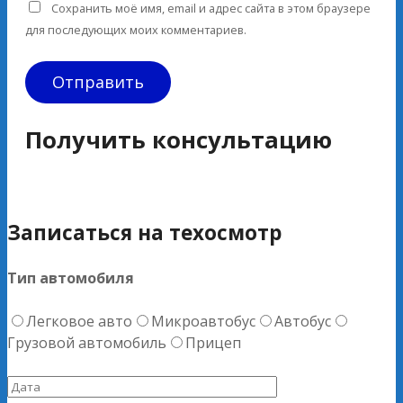
Сохранить моё имя, email и адрес сайта в этом браузере
для последующих моих комментариев.
Получить консультацию
Записаться на техосмотр
Тип автомобиля
Легковое авто
Микроавтобус
Автобус
Грузовой автомобиль
Прицеп