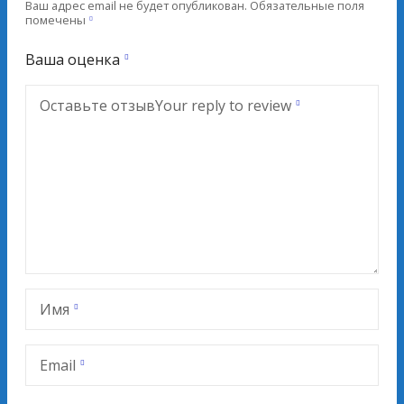
Ваш адрес email не будет опубликован.
Обязательные поля
помечены
Ваша оценка
Оставьте отзыв
Your reply to review
Имя
Email