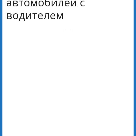
автомобилей с
водителем