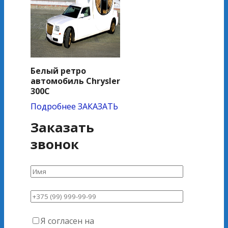
Белый ретро
автомобиль Chrysler
300C
Подробнее
ЗАКАЗАТЬ
Заказать
звонок
Я согласен на