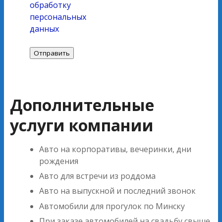
обработку
персональных
данных
Дополнительные
услуги компании
Авто на корпоративы, вечеринки, дни
рождения
Авто для встречи из роддома
Авто на выпускной и последний звонок
Автомобили для прогулок по Минску
При заказе автомобилей на свадьбу свыше