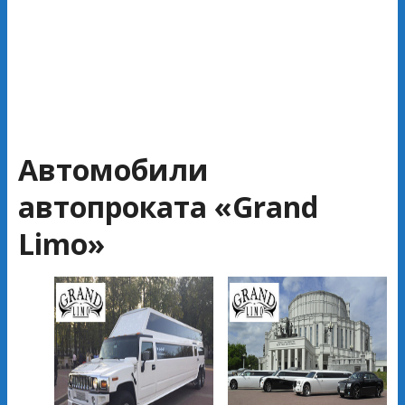
Автомобили
автопроката «Grand
Limo»