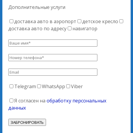
Дополнительные услуги
доставка авто в аэропорт
детское кресло
доставка авто по адресу
навигатор
Telegram
WhatsApp
Viber
Я согласен на
обработку персональных
данных