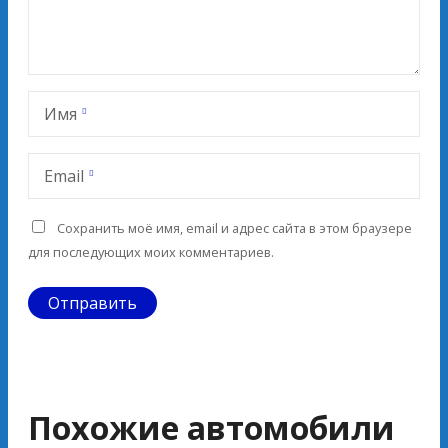
Имя
Email
Сохранить моё имя, email и адрес сайта в этом браузере
для последующих моих комментариев.
Похожие автомобили