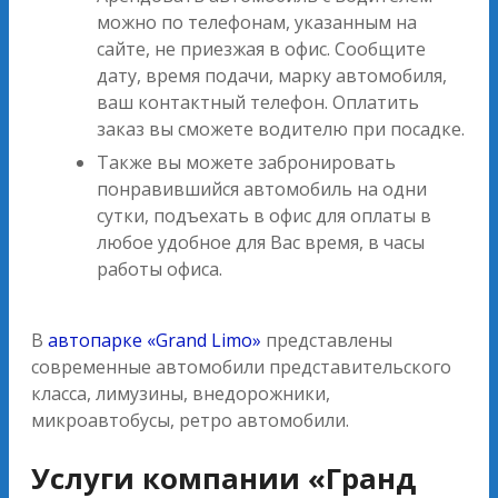
можно по телефонам, указанным на
сайте, не приезжая в офис. Сообщите
дату, время подачи, марку автомобиля,
ваш контактный телефон. Оплатить
заказ вы сможете водителю при посадке.
Также вы можете забронировать
понравившийся автомобиль на одни
сутки, подъехать в офис для оплаты в
любое удобное для Вас время, в часы
работы офиса.
В
автопарке «Grand Limo»
представлены
современные автомобили представительского
класса, лимузины, внедорожники,
микроавтобусы, ретро автомобили.
Услуги компании «Гранд