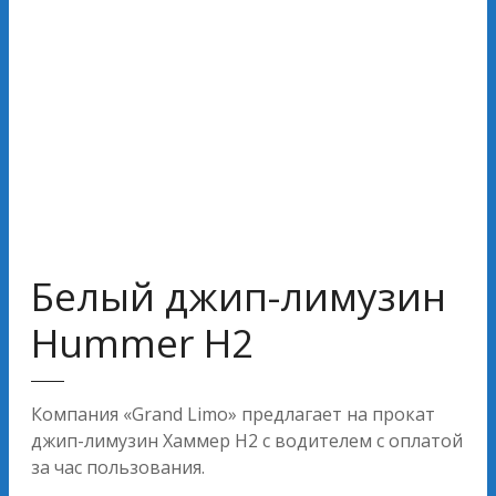
Белый джип-лимузин
Hummer H2
Компания «Grand Limo» предлагает на прокат
джип-лимузин Хаммер H2 с водителем с оплатой
за час пользования.