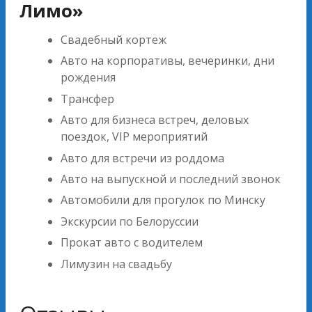
Лимо»
Свадебный кортеж
Авто на корпоративы, вечеринки, дни
рождения
Трансфер
Авто для бизнеса встреч, деловых
поездок, VIP мероприятий
Авто для встречи из роддома
Авто на выпускной и последний звонок
Автомобили для прогулок по Минску
Экскурсии по Белоруссии
Прокат авто с водителем
Лимузин на свадьбу