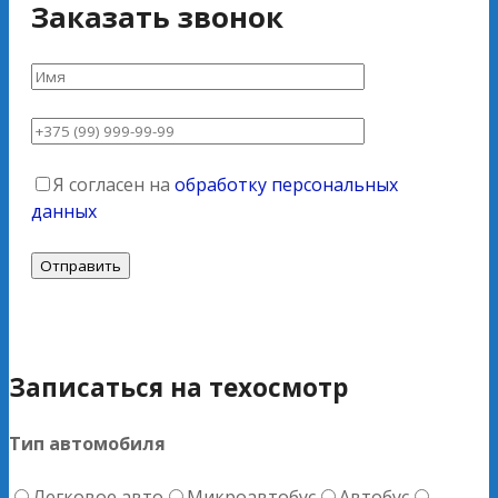
Заказать звонок
Я согласен на
обработку персональных
данных
Записаться на техосмотр
Тип автомобиля
Легковое авто
Микроавтобус
Автобус