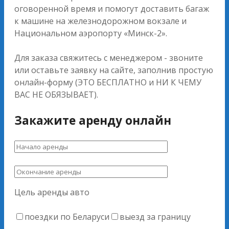
оговоренной время и помогут доставить багаж
к машине на железнодорожном вокзале и
Национальном аэропорту «Минск-2».
Для заказа свяжитесь с менеджером - звоните
или оставьте заявку на сайте, заполнив простую
онлайн-форму (ЭТО БЕСПЛАТНО и НИ К ЧЕМУ
ВАС НЕ ОБЯЗЫВАЕТ).
Закажите аренду онлайн
Цель аренды авто
поездки по Беларуси
выезд за границу