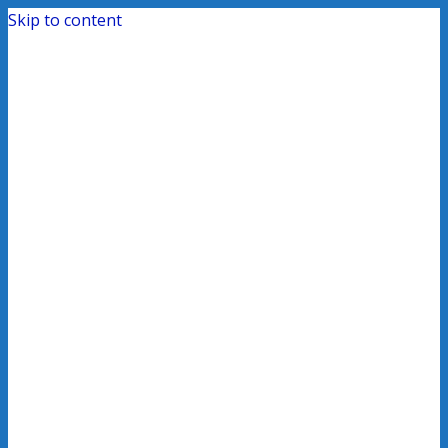
Skip to content