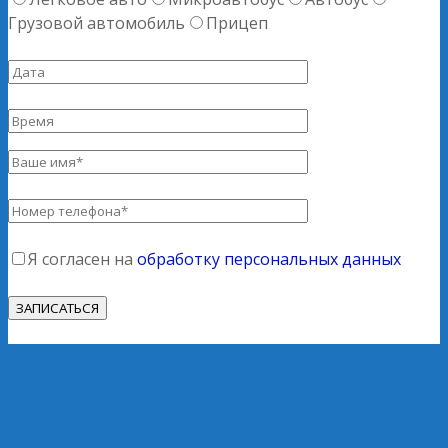
Грузовой автомобиль
Прицеп
Я согласен на
обработку персональных данных