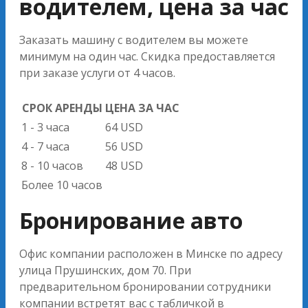
водителем, цена за час
Заказать машину с водителем вы можете
минимум на один час. Скидка предоставляется
при заказе услуги от 4 часов.
СРОК АРЕНДЫ
ЦЕНА ЗА ЧАС
1 - 3 часа
64 USD
4 - 7 часа
56 USD
8 - 10 часов
48 USD
Более 10 часов
Бронирование авто
Офис компании расположен в Минске по адресу
улица Прушинских, дом 70. При
предварительном бронировании сотрудники
компании встретят вас с табличкой в