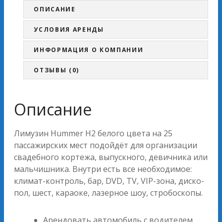
ОПИСАНИЕ
УСЛОВИЯ АРЕНДЫ
ИНФОРМАЦИЯ О КОМПАНИИ
ОТЗЫВЫ (0)
Описание
Лимузин Hummer H2 белого цвета на 25
пассажирских мест подойдёт для организации
свадебного кортежа, выпускного, девичника или
мальчишника. Внутри есть все необходимое:
климат-контроль, бар, DVD, TV, VIP-зона, диско-
пол, шест, караоке, лазерное шоу, стробоскопы.
Арендовать автомобиль с водителем