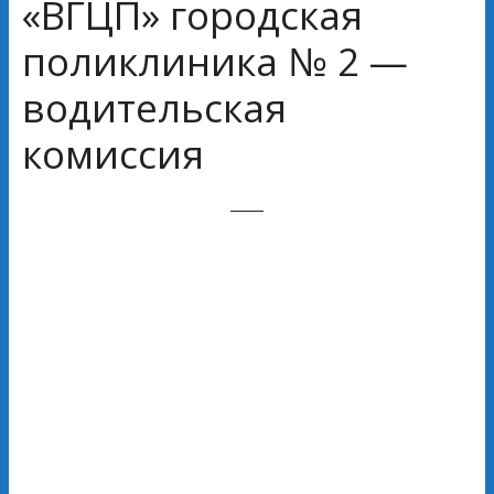
«ВГЦП» городская
поликлиника № 2 —
водительская
комиссия