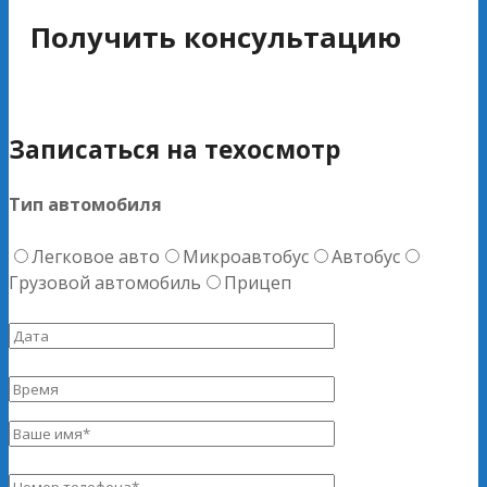
Получить консультацию
Записаться на техосмотр
Тип автомобиля
Легковое авто
Микроавтобус
Автобус
Грузовой автомобиль
Прицеп