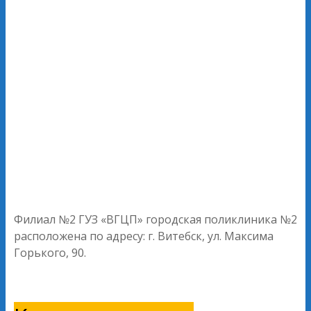
Филиал №2 ГУЗ «ВГЦП» городская поликлиника №2
расположена по адресу: г. Витебск, ул. Максима
Горького, 90.