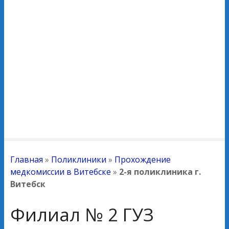
Главная
»
Поликлиники
»
Прохождение
медкомиссии в Витебске
»
2-я поликлиника г.
Витебск
Филиал № 2 ГУЗ