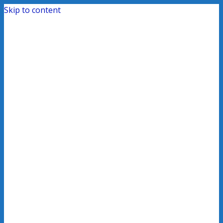
Skip to content