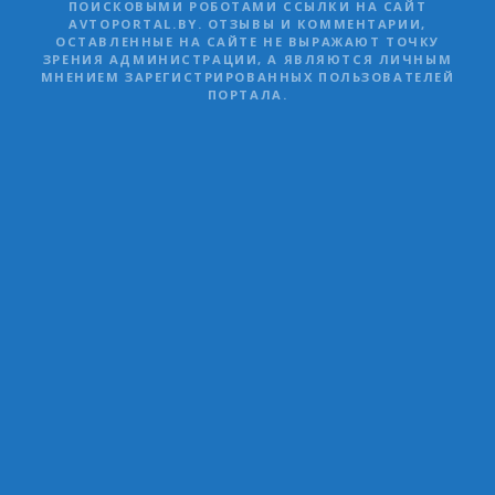
ПОИСКОВЫМИ РОБОТАМИ ССЫЛКИ НА САЙТ
AVTOPORTAL.BY. ОТЗЫВЫ И КОММЕНТАРИИ,
ОСТАВЛЕННЫЕ НА САЙТЕ НЕ ВЫРАЖАЮТ ТОЧКУ
ЗРЕНИЯ АДМИНИСТРАЦИИ, А ЯВЛЯЮТСЯ ЛИЧНЫМ
МНЕНИЕМ ЗАРЕГИСТРИРОВАННЫХ ПОЛЬЗОВАТЕЛЕЙ
ПОРТАЛА.