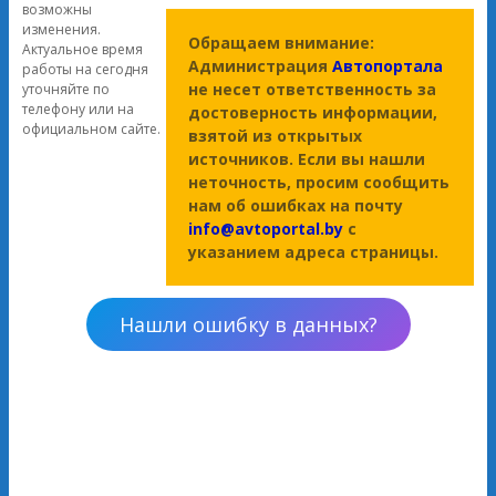
возможны
изменения.
Обращаем внимание:
Актуальное время
Администрация
Автопортала
работы на сегодня
не несет ответственность за
уточняйте по
телефону или на
достоверность информации,
официальном сайте.
взятой из открытых
источников. Если вы нашли
неточность, просим сообщить
нам об ошибках на почту
info@avtoportal.by
с
указанием адреса страницы.
Нашли ошибку в данных?