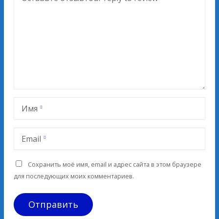
Имя
Email
Сохранить моё имя, email и адрес сайта в этом браузере
для последующих моих комментариев.