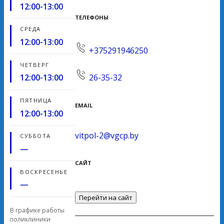
12:00-13:00
ТЕЛЕФОНЫ
СРЕДА
12:00-13:00
+375291946250
ЧЕТВЕРГ
12:00-13:00
26-35-32
ПЯТНИЦА
EMAIL
12:00-13:00
vitpol-2@vgcp.by
СУББОТА
—
САЙТ
ВОСКРЕСЕНЬЕ
—
Перейти на сайт
В графике работы
поликлиники