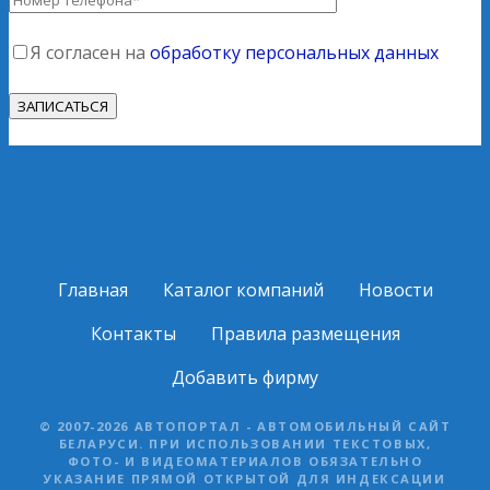
Я согласен на
обработку персональных данных
Главная
Каталог компаний
Новости
Контакты
Правила размещения
Добавить фирму
© 2007-2026 АВТОПОРТАЛ - АВТОМОБИЛЬНЫЙ САЙТ
БЕЛАРУСИ. ПРИ ИСПОЛЬЗОВАНИИ ТЕКСТОВЫХ,
ФОТО- И ВИДЕОМАТЕРИАЛОВ ОБЯЗАТЕЛЬНО
УКАЗАНИЕ ПРЯМОЙ ОТКРЫТОЙ ДЛЯ ИНДЕКСАЦИИ