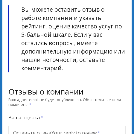
Вы можете оставить отзыв о
работе компании и указать
рейтинг, оценив качество услуг по
5-бальной шкале. Если у вас
остались вопросы, имеете
дополнительную информацию или
нашли неточности, оставьте
комментарий.
Отзывы о компании
Ваш адрес email не будет опубликован.
Обязательные поля
помечены
Ваша оценка
Оставьте отзыв
Your reply to review