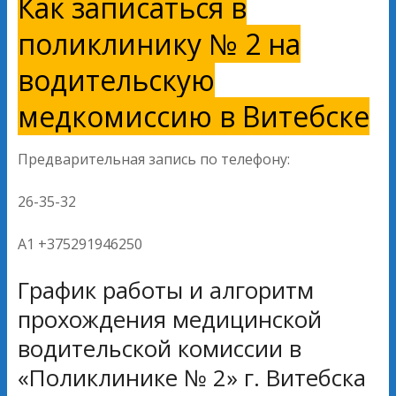
Как записаться в
поликлинику № 2 на
водительскую
медкомиссию в Витебске
Предварительная запись по телефону:
26-35-32
А1 +375291946250
График работы и алгоритм
прохождения медицинской
водительской комиссии в
«Поликлинике № 2» г. Витебска