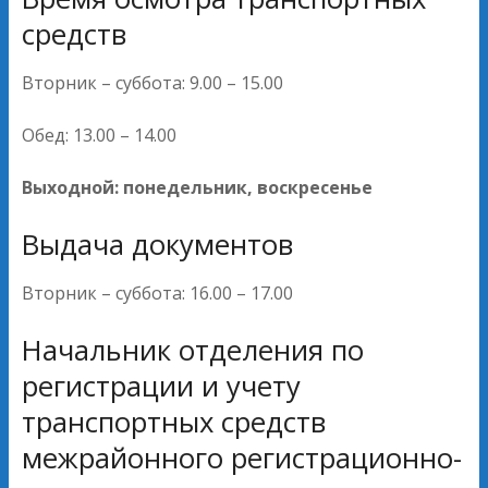
средств
Вторник – суббота: 9.00 – 15.00
Обед: 13.00 – 14.00
Выходной: понедельник, воскресенье
Выдача документов
Вторник – суббота: 16.00 – 17.00
Начальник отделения по
регистрации и учету
транспортных средств
межрайонного регистрационно-