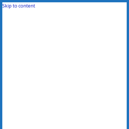
Skip to content