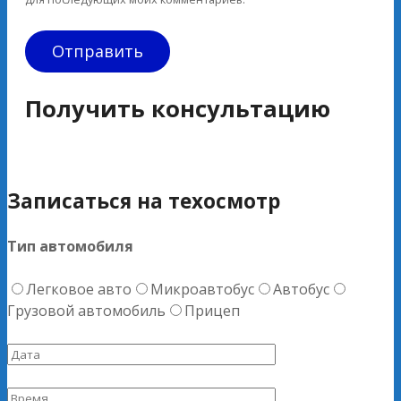
Получить консультацию
Записаться на техосмотр
Тип автомобиля
Легковое авто
Микроавтобус
Автобус
Грузовой автомобиль
Прицеп