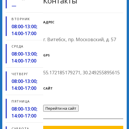
Контакты
—
ВТОРНИК
АДРЕС
08:00-13:00;
14:00-17:00
г. Витебск, пр. Московский, д. 57
СРЕДА
08:00-13:00;
GPS
14:00-17:00
55.172185179271, 30.249255895615
ЧЕТВЕРГ
08:00-13:00;
14:00-17:00
САЙТ
ПЯТНИЦА
08:00-13:00;
Перейти на сайт
14:00-17:00
СУББОТА