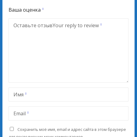
Ваша оценка
Оставьте отзыв
Your reply to review
Имя
Email
Сохранить моё имя, email и адрес сайта в этом браузере
для последующих моих комментариев.