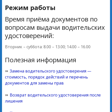
Режим работы
Время приёма документов по
вопросам выдачи водительских
удостоверений:
Вторник – суббота: 8.00 – 13.00; 14.00 – 16.00
Полезная информация
⏩
Замена водительского удостоверения —
стоимость, порядок действий и перечень
документов для замены прав
⏩
Возврат водительского удостоверения после
лишения