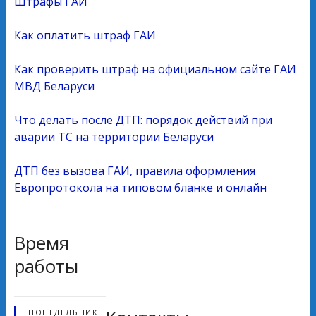
Штрафы ГАИ
Как оплатить штраф ГАИ
Как проверить штраф на официальном сайте ГАИ
МВД Беларуси
Что делать после ДТП: порядок действий при
аварии ТС на территории Беларуси
ДТП без вызова ГАИ, правила оформления
Европротокола на типовом бланке и онлайн
Время
работы
ПОНЕДЕЛЬНИК