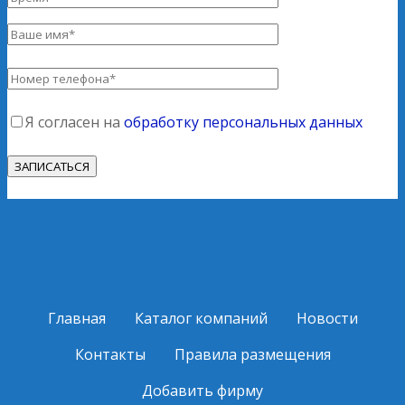
Я согласен на
обработку персональных данных
Главная
Каталог компаний
Новости
Контакты
Правила размещения
Добавить фирму