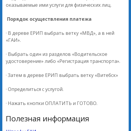
оказываемые ими услуги для физических лиц.
Порядок
осуществления платежа
· В дереве ЕРИП выбрать ветку «МВД», а в ней
«ГАИ».
· Выбрать один из разделов «Водительское
удостоверение» либо «Регистрация транспорта».
· Затем в дереве ЕРИП выбрать ветку «Витебск»
· Определиться с услугой.
· Нажать кнопки ОПЛАТИТЬ и ГОТОВО.
Полезная информация