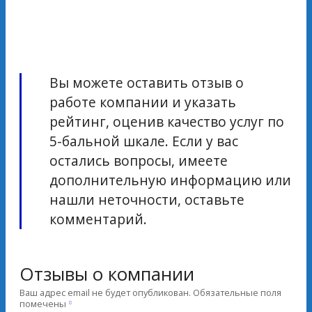
Вы можете оставить отзыв о
работе компании и указать
рейтинг, оценив качество услуг по
5-бальной шкале. Если у вас
остались вопросы, имеете
дополнительную информацию или
нашли неточности, оставьте
комментарий.
Отзывы о компании
Ваш адрес email не будет опубликован.
Обязательные поля
помечены