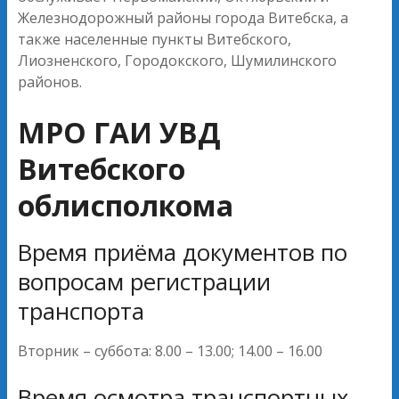
Железнодорожный районы города Витебска, а
также населенные пункты Витебского,
Лиозненского, Городокского, Шумилинского
районов.
МРО ГАИ УВД
Витебского
облисполкома
Время приёма документов по
вопросам регистрации
транспорта
Вторник – суббота: 8.00 – 13.00; 14.00 – 16.00
Время осмотра транспортных