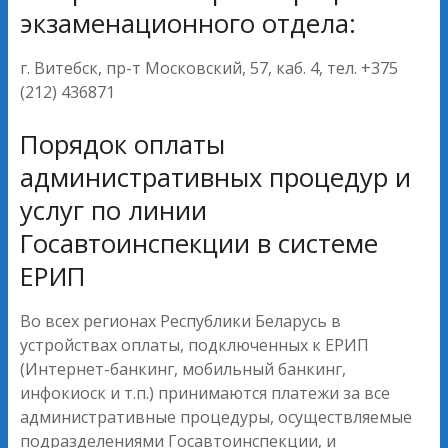
экзаменационного отдела:
г. Витебск, пр-т Московский, 57, каб. 4, тел. +375
(212) 436871
Порядок оплаты
административных процедур и
услуг по линии
Госавтоинспекции в системе
ЕРИП
Во всех регионах Республики Беларусь в
устройствах оплаты, подключенных к ЕРИП
(Интернет-банкинг, мобильный банкинг,
инфокиоск и т.п.) принимаются платежи за все
административные процедуры, осуществляемые
подразделениями Госавтоинспекции, и