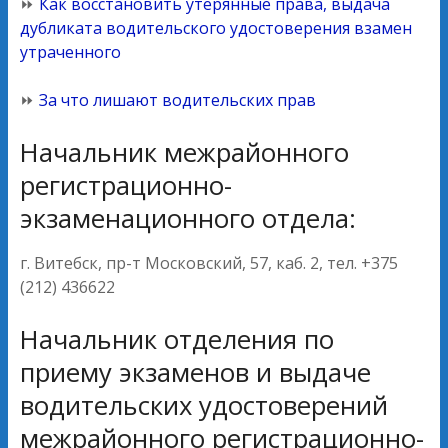
⏩
Как восстановить утерянные права, выдача
дубликата водительского удостоверения взамен
утраченного
⏩
За что лишают водительских прав
Начальник межрайонного
регистрационно-
экзаменационного отдела:
г. Витебск, пр-т Московский, 57, каб. 2, тел. +375
(212) 436622
Начальник отделения по
приему экзаменов и выдаче
водительских удостоверений
межрайонного регистрационно-