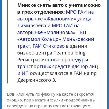
Минске снять авто с учета можно
в трех отделениях:
МРО ГАИ на
авторынке «Ждановичи» улица
Тимирязева
и
МРО ГАИ на
авторынке «Малиновка» ТВЦ
«Автомол Кольцо» Меньковский
тракт
,
ГАИ Стиклево
в здании
бизнес-центра Team building.
Регистрационные процедуры
транспортных средств для юр лиц
и ИП
осуществляются в ГАИ на пр.
Дзержинского 3.
Если кликнуть по флажку на карте откроется
окошко, при нажатии ссылки «подробнее» вы
перейдете на страницу соответствующего