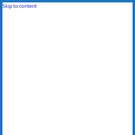
Skip to content