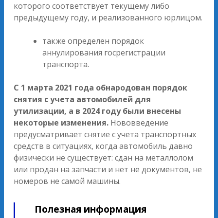
которого соответствует текущему либо
предыдущему году, и реализованного юрлицом.
также определен порядок
аннулирования госрегистрации
транспорта.
С 1 марта 2021 года обнародован порядок
снятия с учета автомобилей для
утилизации, а
в 2024 году
были внесены
некоторые
изменения.
Нововведение
предусматривает снятие с учета транспортных
средств в ситуациях, когда автомобиль давно
физически не существует: сдан на металлолом
или продан на запчасти и нет не документов, не
номеров не самой машины.
Полезная информация