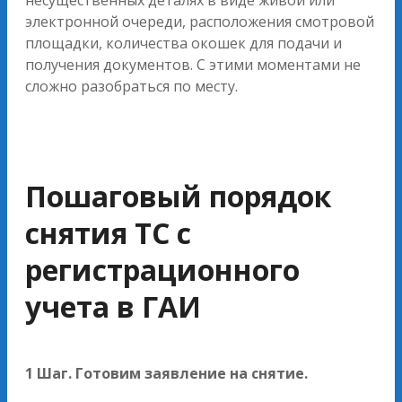
несущественных деталях в виде живой или
электронной очереди, расположения смотровой
площадки, количества окошек для подачи и
получения документов. С этими моментами не
сложно разобраться по месту.
Пошаговый порядок
снятия ТС с
регистрационного
учета в ГАИ
1 Шаг. Готовим заявление на снятие.