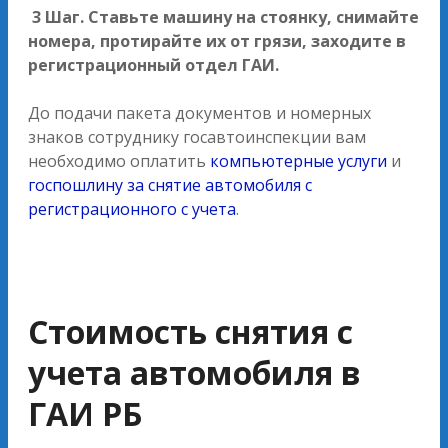
3 Шаг. Ставьте машину на стоянку, снимайте
номера, протирайте их от грязи, заходите в
регистрационный отдел ГАИ.
До подачи пакета документов и номерных
знаков сотруднику госавтоинспекции вам
необходимо оплатить
компьютерные услуги
и
госпошлину за снятие автомобиля с
регистрационного с учета
.
Стоимость снятия с
учета автомобиля в
ГАИ РБ