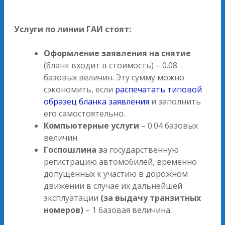
Услуги по линии ГАИ стоят:
Оформление заявления на снятие
(бланк входит в стоимость) – 0.08
базовых величин. Эту сумму можно
сэкономить, если
распечатать типовой
образец бланка заявления
и заполнить
его самостоятельно.
Компьютерные услуги
– 0.04 базовых
величин.
Госпошлина з
а государственную
регистрацию автомобилей, временно
допущенных к участию в дорожном
движении в случае их дальнейшей
эксплуатации
(за выдачу транзитных
номеров)
– 1 базовая величина.