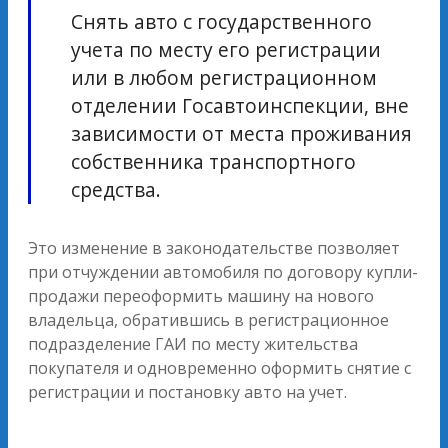
Снять авто с государственного
учета по месту его регистрации
или в любом регистрационном
отделении Госавтоинспекции, вне
зависимости от места проживания
собственника транспортного
средства.
Это изменение в законодательстве позволяет
при отчуждении автомобиля по договору купли-
продажи переоформить машину на нового
владельца, обратившись в регистрационное
подразделение ГАИ по месту жительства
покупателя и одновременно оформить снятие с
регистрации и постановку авто на учет.