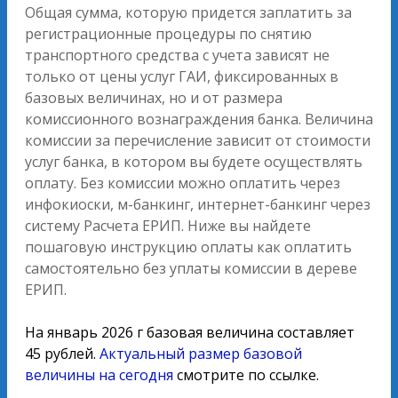
Общая сумма, которую придется заплатить за
регистрационные процедуры по снятию
транспортного средства с учета зависят не
только от цены услуг ГАИ, фиксированных в
базовых величинах, но и от размера
комиссионного вознаграждения банка. Величина
комиссии за перечисление зависит от стоимости
услуг банка, в котором вы будете осуществлять
оплату. Без комиссии можно оплатить через
инфокиоски, м-банкинг, интернет-банкинг через
систему Расчета ЕРИП. Ниже вы найдете
пошаговую инструкцию оплаты как оплатить
самостоятельно без уплаты комиссии в дереве
ЕРИП.
На январь 2026 г базовая величина составляет
45 рублей.
Актуальный размер базовой
величины на сегодня
смотрите по ссылке.