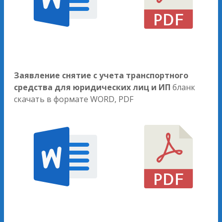
Заявление снятие с учета транспортного
средства для юридических лиц и ИП
бланк
скачать в формате WORD, PDF