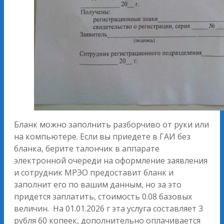
Бланк можно заполнить разборчиво от руки или
на компьютере. Если вы приедете в ГАИ без
бланка, берите талончик в аппарате
электронной очереди на оформление заявления
и сотрудник МРЭО предоставит бланк и
заполнит его по вашим данным, но за это
придется заплатить, стоимость 0.08 базовых
величин. На 01.01.2026 г эта услуга составляет 3
рубля 60 копеек, дополнительно оплачивается