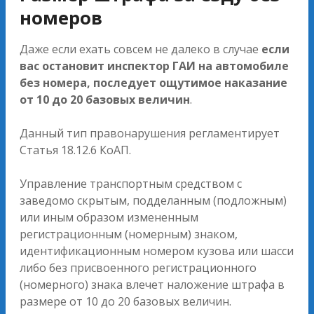
номеров
Даже если ехать совсем не далеко в случае
если
вас остановит инспектор ГАИ на автомобиле
без номера, последует ощутимое наказание
от 10 до 20 базовых величин
.
Данный тип правонарушения регламентирует
Статья 18.12.6 КоАП.
Управление транспортным средством с
заведомо скрытым, подделанным (подложным)
или иным образом измененным
регистрационным (номерным) знаком,
идентификационным номером кузова или шасси
либо без присвоенного регистрационного
(номерного) знака влечет наложение штрафа в
размере от 10 до 20 базовых величин.