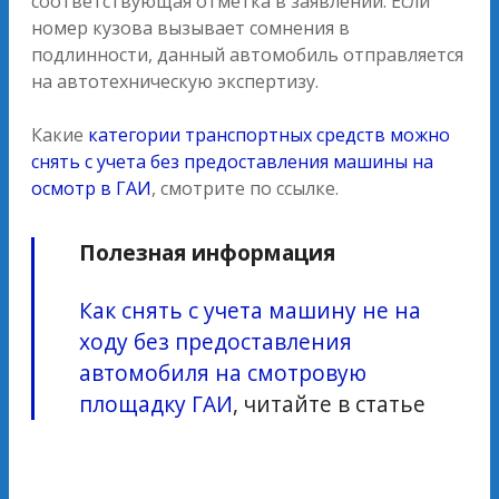
соответствующая отметка в заявлении. Если
номер кузова вызывает сомнения в
подлинности, данный автомобиль отправляется
на автотехническую экспертизу.
Какие
категории транспортных средств можно
снять с учета без предоставления машины на
осмотр в ГАИ
, смотрите по ссылке.
Полезная информация
Как снять с учета машину не на
ходу без предоставления
автомобиля на смотровую
площадку ГАИ
, читайте в статье