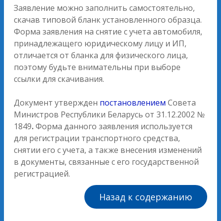
Заявление можно заполнить самостоятельно,
скачав типовой бланк установленного образца.
Форма заявления на снятие с учета автомобиля,
принадлежащего юридическому лицу и ИП,
отличается от бланка для физического лица,
поэтому будьте внимательны при выборе
ссылки для скачивания.
Документ утвержден
постановлением
Совета
Министров Республики Беларусь от 31.12.2002 №
1849
.
Форма данного заявления используется
для регистрации транспортного средства,
снятии его с учета, а также внесения изменений
в документы, связанные с его государственной
регистрацией.
Назад к содержанию