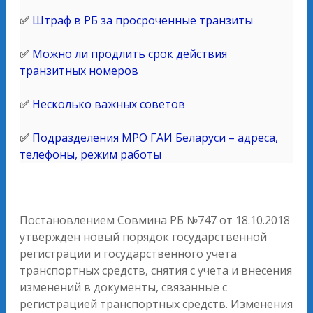
✅
Штраф в РБ за просроченные транзиты
✅
Можно ли продлить срок действия
транзитных номеров
✅
Несколько важных советов
✅
Подразделения МРО ГАИ Беларуси – адреса,
телефоны, режим работы
Постановлением Совмина РБ №747 от 18.10.2018
утвержден новый порядок государственной
регистрации и государственного учета
транспортных средств, снятия с учета и внесения
изменений в документы, связанные с
регистрацией транспортных средств. Изменения