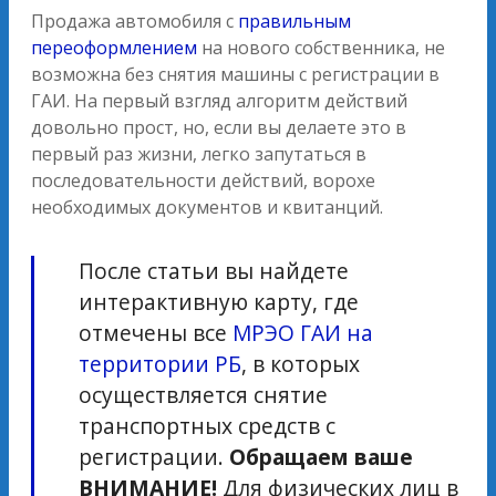
Продажа автомобиля с
правильным
переоформлением
на нового собственника, не
возможна без снятия машины с регистрации в
ГАИ. На первый взгляд алгоритм действий
довольно прост, но, если вы делаете это в
первый раз жизни, легко запутаться в
последовательности действий, ворохе
необходимых документов и квитанций.
После статьи вы найдете
интерактивную карту, где
отмечены все
МРЭО ГАИ на
территории РБ
, в которых
осуществляется снятие
транспортных средств с
регистрации.
Обращаем ваше
ВНИМАНИЕ!
Для физических лиц в