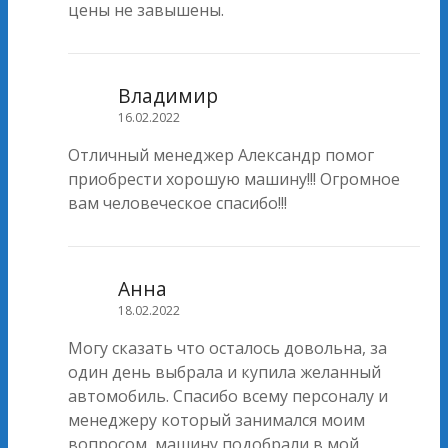
цены не завышены.
Владимир
16.02.2022
Отличный менеджер Александр помог
приобрести хорошую машину!!! Огромное
вам человеческое спасибо!!!
Анна
18.02.2022
Могу сказать что осталось довольна, за
один день выбрала и купила желанный
автомобиль. Спасибо всему персоналу и
менеджеру который занимался моим
вопросом, машину подобрали в мой