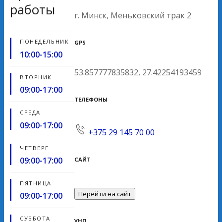
работы
г. Минск, Меньковский трак 2
ПОНЕДЕЛЬНИК
GPS
10:00-15:00
53.857777835832, 27.42254193459
ВТОРНИК
09:00-17:00
ТЕЛЕФОНЫ
СРЕДА
09:00-17:00
+375 29 145 70 00
ЧЕТВЕРГ
09:00-17:00
САЙТ
ПЯТНИЦА
Перейти на сайт
09:00-17:00
СУББОТА
УНП