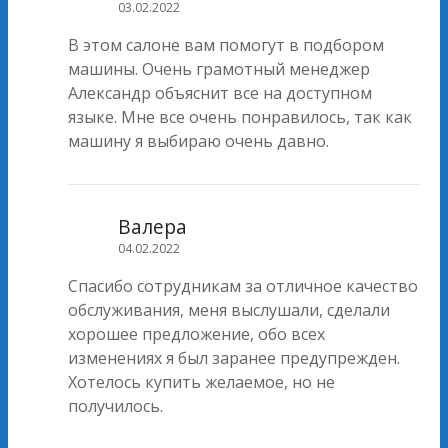
03.02.2022
В этом салоне вам помогут в подбором
машины. Очень грамотный менеджер
Александр объяснит все на доступном
языке. Мне все очень понравилось, так как
машину я выбираю очень давно.
Валера
04.02.2022
Спасибо сотрудникам за отличное качество
обслуживания, меня выслушали, сделали
хорошее предложение, обо всех
изменениях я был заранее предупрежден.
Хотелось купить желаемое, но не
получилось.