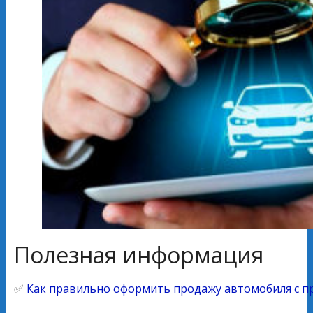
Полезная информация
✅
Как правильно оформить продажу автомобиля с пр