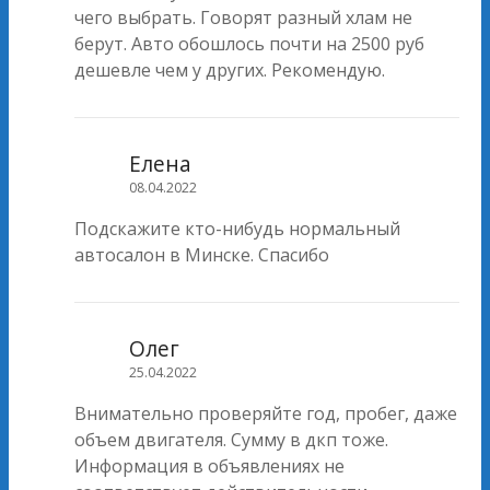
чего выбрать. Говорят разный хлам не
берут. Авто обошлось почти на 2500 руб
дешевле чем у других. Рекомендую.
Елена
08.04.2022
Подскажите кто-нибудь нормальный
автосалон в Минске. Спасибо
Олег
25.04.2022
Внимательно проверяйте год, пробег, даже
объем двигателя. Сумму в дкп тоже.
Информация в объявлениях не