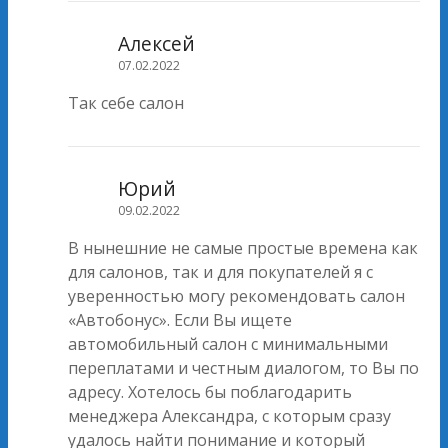
Алексей
07.02.2022
Так себе салон
Юрий
09.02.2022
В нынешние не самые простые времена как
для салонов, так и для покупателей я с
уверенностью могу рекомендовать салон
«Автобонус». Если Вы ищете
автомобильный салон с минимальными
переплатами и честным диалогом, то Вы по
адресу. Хотелось бы поблагодарить
менеджера Александра, с которым сразу
удалось найти понимание и который