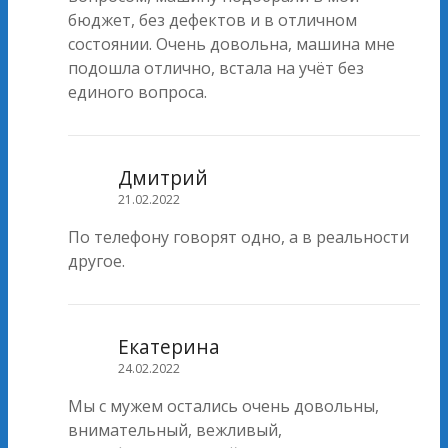
бюджет, без дефектов и в отличном
состоянии. Очень довольна, машина мне
подошла отлично, встала на учёт без
единого вопроса.
Дмитрий
21.02.2022
По телефону говорят одно, а в реальности
другое.
Екатерина
24.02.2022
Мы с мужем остались очень довольны,
внимательный, вежливый,