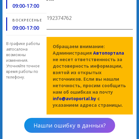
09:00-17:00
192374762
ВОСКРЕСЕНЬЕ
09:00-17:00
В графике работы
Обращаем внимание:
автосалона
Администрация
Автопортала
возможны
не несет ответственность за
изменения.
достоверность информации,
Уточняйте точное
время работы по
взятой из открытых
телефону.
источников. Если вы нашли
неточность, просим сообщить
нам об ошибках на почту
info@avtoportal.by
с
указанием адреса страницы.
Нашли ошибку в данных?