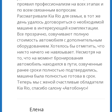
проявил профессионализм на всех этапах и
по всем связанным вопросам.
Рассматривали Kia Rio для семьи, в тот же
день удалось договориться о необходимой
машине в интересующей комплектации.
Все прозрачно, озвучивают полную
стоимость автомобиля с дополнительным
оборудованием. Хотелось бы отметить, что
никто ничего не навязывает. Несмотря на
то, что на момент бронирования
автомобиль находился в пути, озвученные
ранее сроки полностью подтвердились,
машина была полностью готова в срок.
Теперь мы с женой счастливые обладатели
Kia Rio, спасибо салону «Автобонус»!
Елена