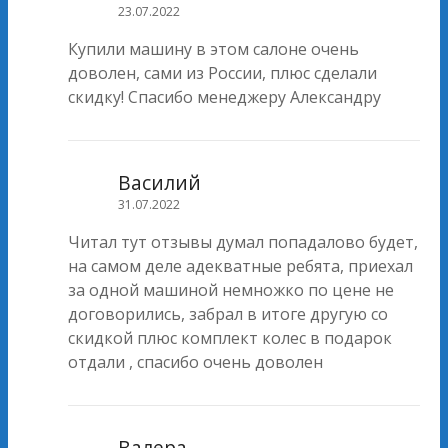
23.07.2022
Купили машину в этом салоне очень
доволен, сами из России, плюс сделали
скидку! Спасибо менеджеру Александру
Василий
31.07.2022
Читал тут отзывы думал попадалово будет,
на самом деле адекватные ребята, приехал
за одной машиной немножко по цене не
договорились, забрал в итоге другую со
скидкой плюс комплект колес в подарок
отдали , спасибо очень доволен
Валера