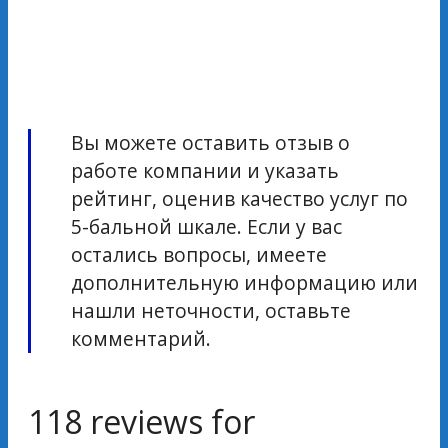
Вы можете оставить отзыв о
работе компании и указать
рейтинг, оценив качество услуг по
5-бальной шкале. Если у вас
остались вопросы, имеете
дополнительную информацию или
нашли неточности, оставьте
комментарий.
118 reviews for