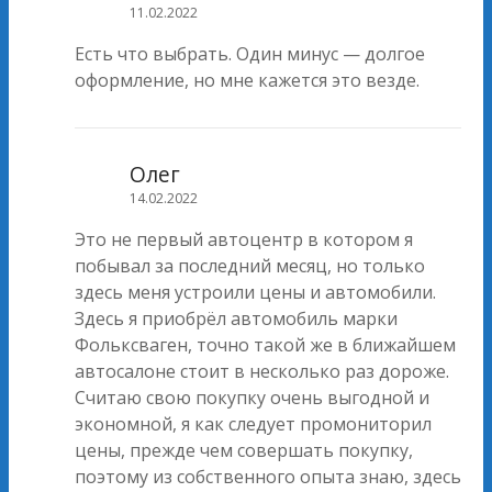
11.02.2022
Есть что выбрать. Один минус — долгое
оформление, но мне кажется это везде.
Олег
14.02.2022
Это не первый автоцентр в котором я
побывал за последний месяц, но только
здесь меня устроили цены и автомобили.
Здесь я приобрёл автомобиль марки
Фольксваген, точно такой же в ближайшем
автосалоне стоит в несколько раз дороже.
Считаю свою покупку очень выгодной и
экономной, я как следует промониторил
цены, прежде чем совершать покупку,
поэтому из собственного опыта знаю, здесь