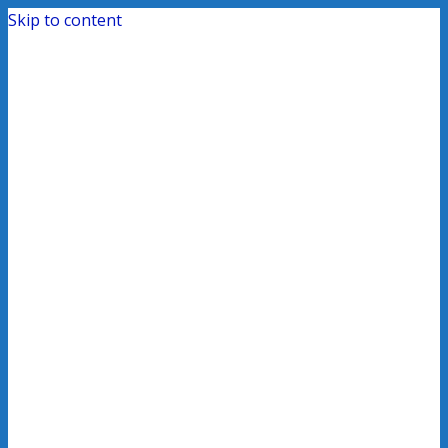
Skip to content