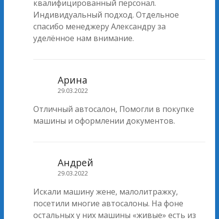
квалифицированный персонал.
Индивидуальный подход. Отдельное
спасибо менеджеру Александру за
уделённое нам внимание.
Арина
29.03.2022
Отличный автосалон, Помогли в покупке
машины и оформлении документов.
Андрей
29.03.2022
Искали машину жене, малолитражку,
посетили многие автосалоны. На фоне
остальных у них машины «живые» есть из