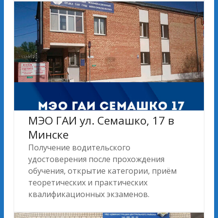
МЭО ГАИ ул. Семашко, 17 в
Минске
Получение водительского
удостоверения после прохождения
обучения, открытие категории, приём
теоретических и практических
квалификационных экзаменов.