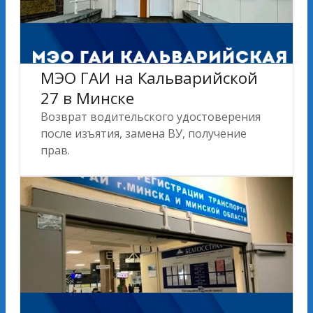
МЭО ГАИ на Кальварийской
27 в Минске
Возврат водительского удостоверения
после изъятия, замена ВУ, получение
прав.