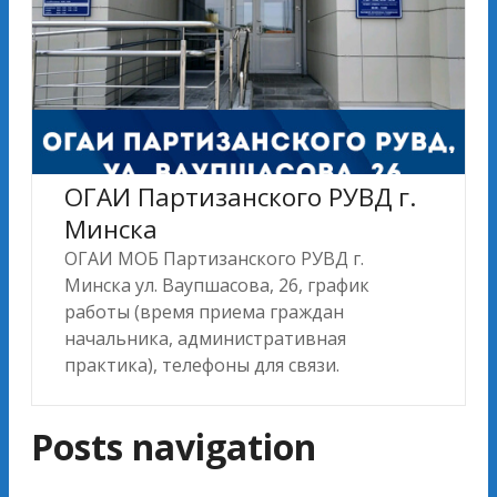
ОГАИ Партизанского РУВД г.
Минска
ОГАИ МОБ Партизанского РУВД г.
Минска ул. Ваупшасова, 26, график
работы (время приема граждан
начальника, административная
практика), телефоны для связи.
Posts navigation