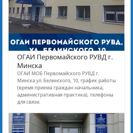
ОГАИ Первомайского РУВД г.
Минска
ОГАИ МОБ Первомайского РУВД г.
Минска ул. Белинского, 10, график работы
(время приема граждан начальника,
административная практика), телефоны
для связи.