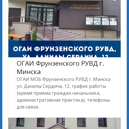
ОГАИ Фрунзенского РУВД г.
Минска
ОГАИ МОБ Фрунзенского РУВД г. Минска
ул. Данилы Сердича, 12, график работы
(время приема граждан начальника,
административная практика), телефоны
для связи.