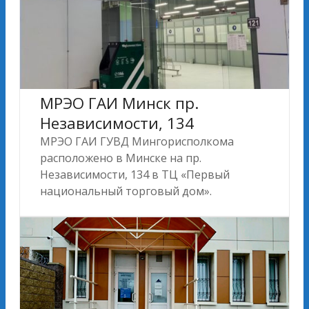
МРЭО ГАИ Минск пр.
Независимости, 134
МРЭО ГАИ ГУВД Мингорисполкома
расположено в Минске на пр.
Независимости, 134 в ТЦ «Первый
национальный торговый дом».