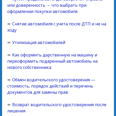
или доверенность － что выбрать при
оформлении покупки автомобиля
⏩
Снятие автомобиля с учета после ДТП и не на
ходу
⏩
Утилизация автомобилей
⏩
Как оформить дарственную на машину и
переоформить подаренный автомобиль на
нового собственника
⏩
Обмен водительского удостоверения —
стоимость, порядок действий и перечень
документов для замены прав
⏩
Возврат водительского удостоверения после
лишения