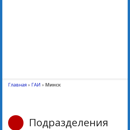
Главная
»
ГАИ
»
Минск
Подразделения