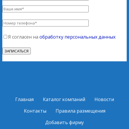
Я согласен на
обработку персональных данных
Главная
Каталог компаний
Новости
Контакты
Правила размещения
Добавить фирму