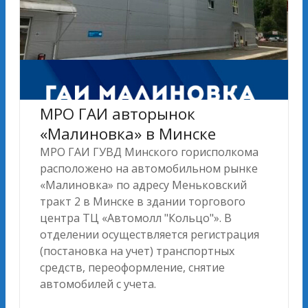
МРО ГАИ авторынок
«Малиновка» в Минске
МРО ГАИ ГУВД Минского горисполкома
расположено на автомобильном рынке
«Малиновка» по адресу Меньковский
тракт 2 в Минске в здании торгового
центра ТЦ «Автомолл "Кольцо"». В
отделении осуществляется регистрация
(постановка на учет) транспортных
средств, переоформление, снятие
автомобилей с учета.