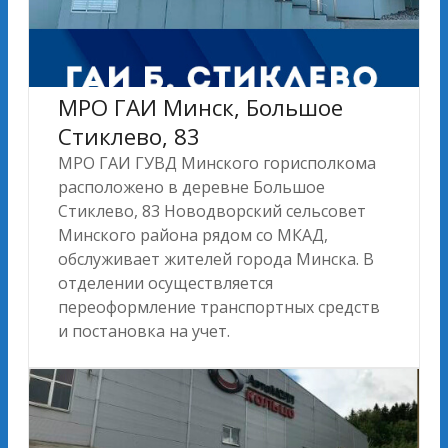
МРО ГАИ Минск, Большое
Стиклево, 83
МРО ГАИ ГУВД Минского горисполкома
расположено в деревне Большое
Стиклево, 83 Новодворский сельсовет
Минского района рядом со МКАД,
обслуживает жителей города Минска. В
отделении осуществляется
переоформление транспортных средств
и постановка на учет.