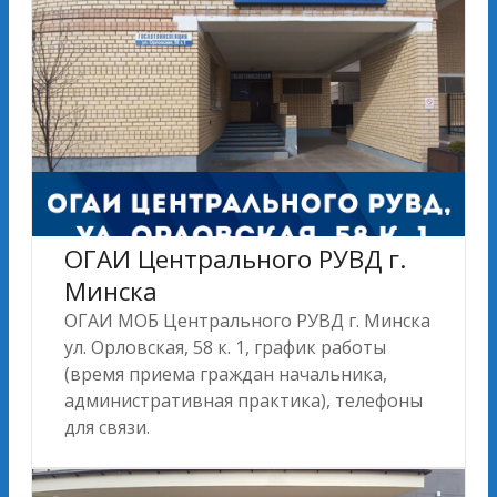
ОГАИ Центрального РУВД г.
Минска
ОГАИ МОБ Центрального РУВД г. Минска
ул. Орловская, 58 к. 1, график работы
(время приема граждан начальника,
административная практика), телефоны
для связи.