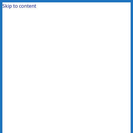
Skip to content