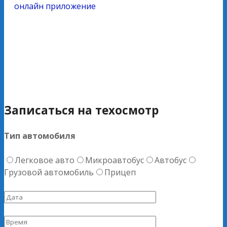
онлайн приложение
Записаться на техосмотр
Тип автомобиля
Легковое авто
Микроавтобус
Автобус
Грузовой автомобиль
Прицеп