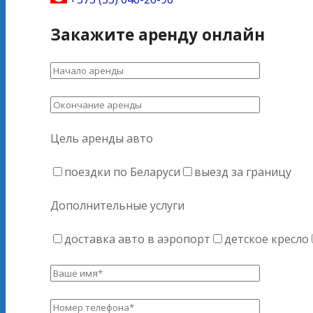
Закажите аренду онлайн
Цель аренды авто
поездки по Беларуси
выезд за границу
Дополнительные услуги
доставка авто в аэропорт
детское кресло