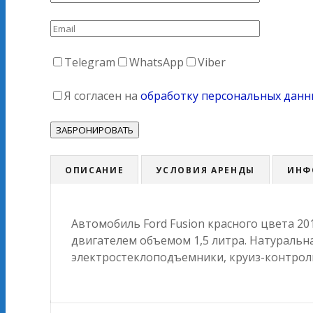
Telegram
WhatsApp
Viber
Я согласен на
обработку персональных данн
ОПИСАНИЕ
УСЛОВИЯ АРЕНДЫ
ИНФ
Автомобиль Ford Fusion красного цвета 2
двигателем объемом 1,5 литра. Натуральн
электростеклоподъемники, круиз-контроль,