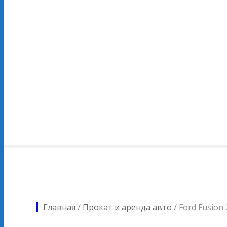
Главная
/
Прокат и аренда авто
/
Ford Fusion