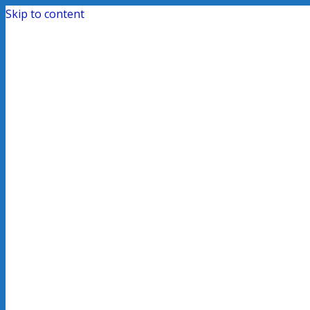
Skip to content