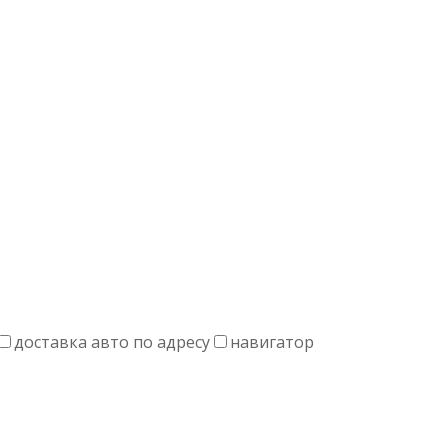
доставка авто по адресу
навигатор