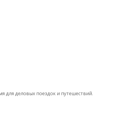
я для деловых поездок и путешествий.