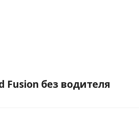
 Fusion без водителя