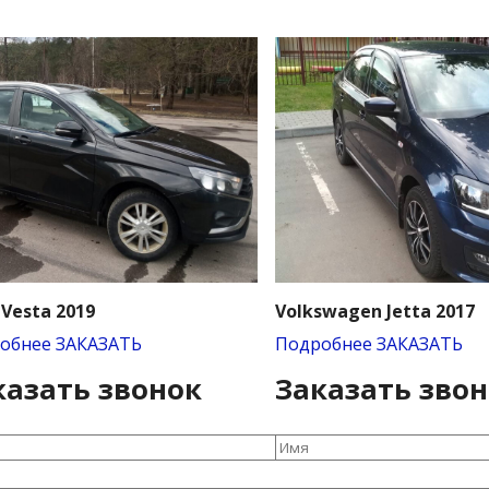
 Vesta 2019
Volkswagen Jetta 2017
обнее
ЗАКАЗАТЬ
Подробнее
ЗАКАЗАТЬ
казать звонок
Заказать зво