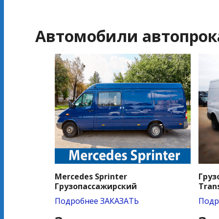
Автомобили автопрока
Mercedes Sprinter
Груз
Грузопассажирский
Trans
Подробнее
ЗАКАЗАТЬ
Подр