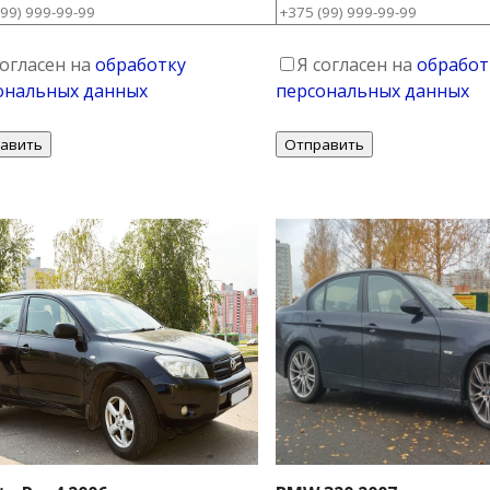
согласен на
обработку
Я согласен на
обработ
ональных данных
персональных данных