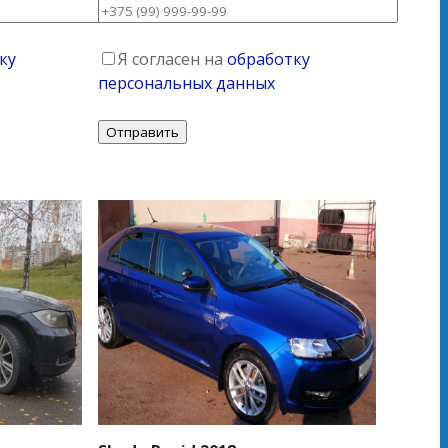
ку
Я согласен на
обработку
персональных данных