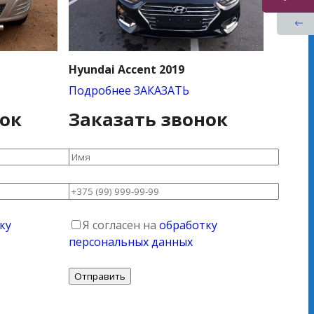
Hyundai Accent 2019
Подробнее
ЗАКАЗАТЬ
нок
Заказать звонок
ку
Я согласен на
обработку
персональных данных