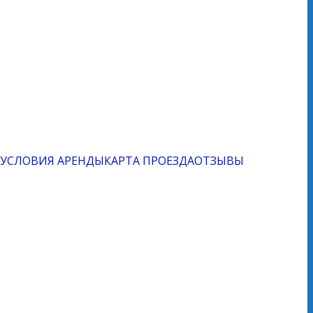
УСЛОВИЯ АРЕНДЫ
КАРТА ПРОЕЗДА
ОТЗЫВЫ