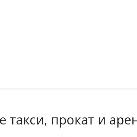
ое такси, прокат и ар