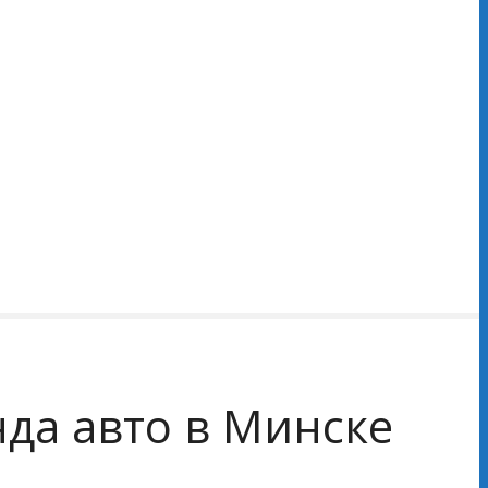
енда авто в Минске