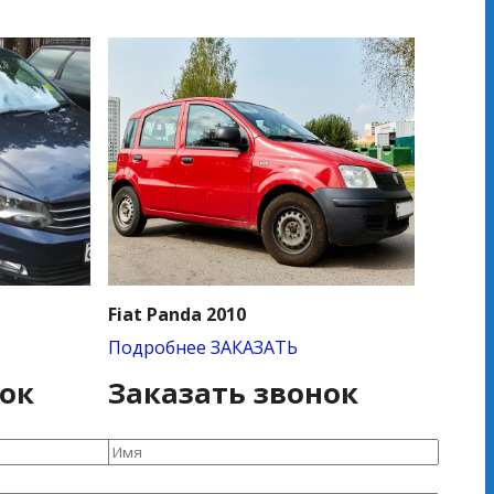
Fiat Panda 2010
Подробнее
ЗАКАЗАТЬ
нок
Заказать звонок