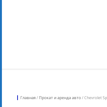
Главная
/
Прокат и аренда авто
/
Chevrolet S