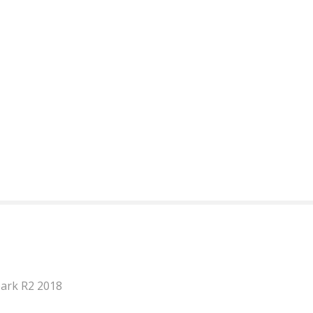
park R2 2018