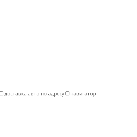
доставка авто по адресу
навигатор