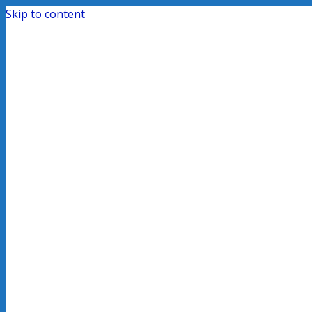
Skip to content