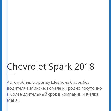
Chevrolet Spark 2018
Автомобиль в аренду Шевроле Спарк без
водителя в Минске, Гомеле и Гродно посуточно
и более длительный срок в компании «Пчёлка
Майя».