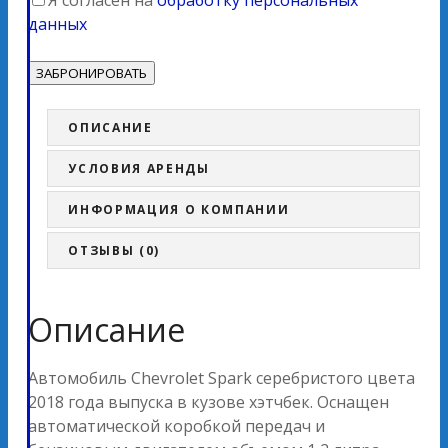
Я согласен на
обработку персональных
данных
ОПИСАНИЕ
УСЛОВИЯ АРЕНДЫ
ИНФОРМАЦИЯ О КОМПАНИИ
ОТЗЫВЫ (0)
Описание
Автомобиль Chevrolet Spark серебристого цвета
2018 года выпуска в кузове хэтчбек. Оснащен
автоматической коробкой передач и