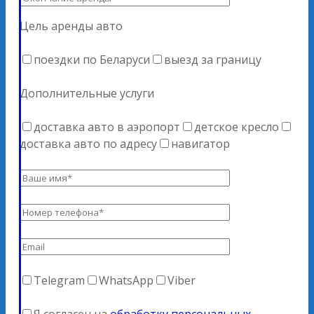
Цель аренды авто
поездки по Беларуси
выезд за границу
Дополнительные услуги
доставка авто в аэропорт
детское кресло
доставка авто по адресу
навигатор
Telegram
WhatsApp
Viber