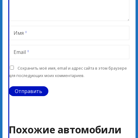
Имя
Email
Сохранить моё имя, email и адрес сайта в этом браузере
для последующих моих комментариев.
Похожие автомобили