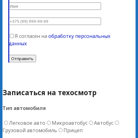
Я согласен на
обработку персональных
данных
Записаться на техосмотр
Тип автомобиля
Легковое авто
Микроавтобус
Автобус
Грузовой автомобиль
Прицеп