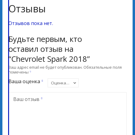
Отзывы
Отзывов пока нет.
Будьте первым, кто
оставил отзыв на
“Chevrolet Spark 2018”
Ваш адрес email не будет опубликован.
Обязательные поля
помечены
Ваша оценка
Ваш отзыв