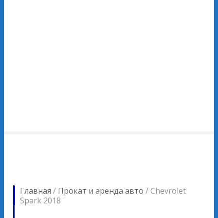
Главная
/
Прокат и аренда авто
/
Chevrolet
Spark 2018