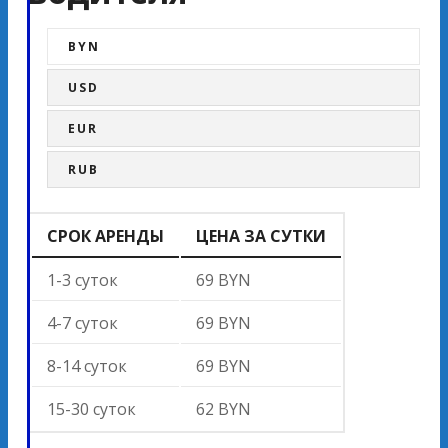
BYN
USD
EUR
RUB
СРОК АРЕНДЫ
ЦЕНА ЗА СУТКИ
1-3 суток
69 BYN
4-7 суток
69 BYN
8-14 суток
69 BYN
15-30 суток
62 BYN