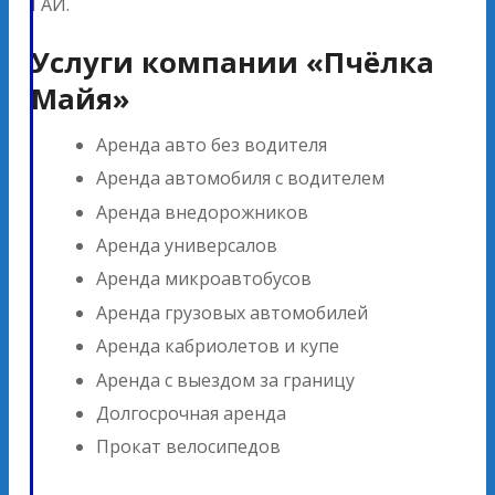
ГАИ.
Услуги компании «Пчёлка
Майя»
Аренда авто без водителя
Аренда автомобиля с водителем
Аренда внедорожников
Аренда универсалов
Аренда микроавтобусов
Аренда грузовых автомобилей
Аренда кабриолетов и купе
Аренда с выездом за границу
Долгосрочная аренда
Прокат велосипедов