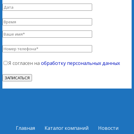
Я согласен на
обработку персональных данных
Главная
Каталог компаний
Новости