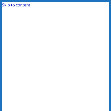
Skip to content