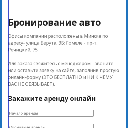
Бронирование авто
Офисы компании расположены в Минске по
адресу- улица Берута, 3Б; Гомеле - пр-т.
Речицкий, 75.
Для заказа свяжитесь с менеджером - звоните
или оставьте заявку на сайте, заполнив простую
онлайн-форму (ЭТО БЕСПЛАТНО и НИ К ЧЕМУ
ВАС НЕ ОБЯЗЫВАЕТ).
Закажите аренду онлайн