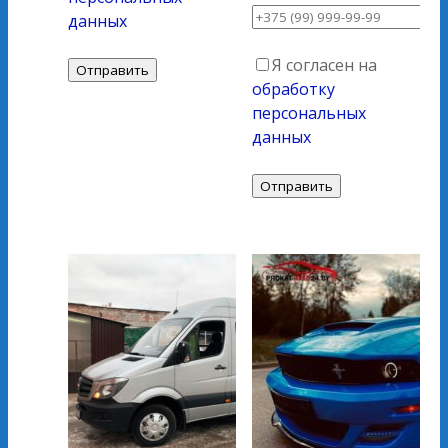
данных
Я согласен на
обработку
персональных
данных