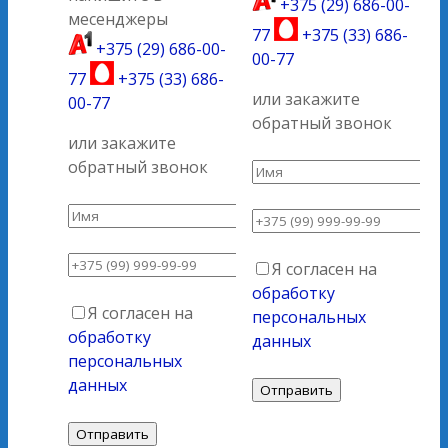
+375 (29) 686-00-
месенджеры
77
+375 (33) 686-
+375 (29) 686-00-
00-77
77
+375 (33) 686-
или закажите
00-77
обратный звонок
или закажите
обратный звонок
Я согласен на
обработку
Я согласен на
персональных
обработку
данных
персональных
данных