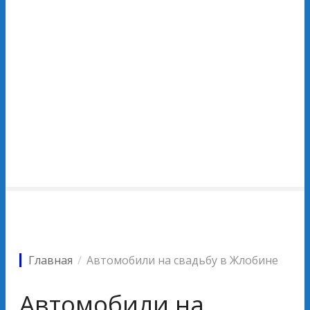
Главная
Автомобили на свадьбу в Жлобине
Автомобили на