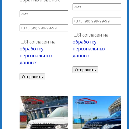
Я согласен на
Я согласен на
обработку
обработку
персональных
персональных
данных
данных