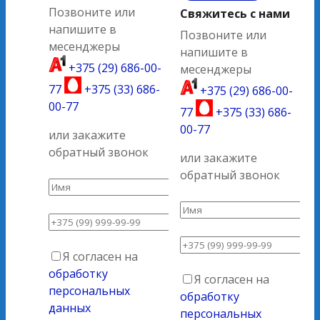
Позвоните или
Свяжитесь с нами
напишите в
Позвоните или
месенджеры
напишите в
+375 (29) 686-00-
месенджеры
77
+375 (33) 686-
+375 (29) 686-00-
00-77
77
+375 (33) 686-
00-77
или закажите
обратный звонок
или закажите
обратный звонок
Я согласен на
обработку
Я согласен на
персональных
обработку
данных
персональных