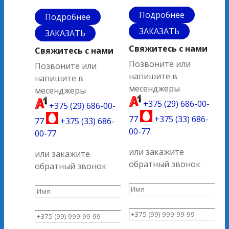
Подробнее
Подробнее
ЗАКАЗАТЬ
ЗАКАЗАТЬ
Свяжитесь с нами
Свяжитесь с нами
Позвоните или
Позвоните или
напишите в
напишите в
месенджеры
месенджеры
+375 (29) 686-00-
+375 (29) 686-00-
77
+375 (33) 686-
77
+375 (33) 686-
00-77
00-77
или закажите
или закажите
обратный звонок
обратный звонок