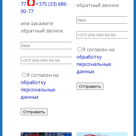
77
+375 (33) 686-
обратный звонок
00-77
или закажите
обратный звонок
Я согласен на
обработку
персональных
данных
Я согласен на
обработку
персональных
данных