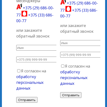
месенджеры
+375 (29) 686-00-
+375 (29) 686-00-
77
+375 (33) 686-
77
+375 (33) 686-
00-77
00-77
или закажите
или закажите
обратный звонок
обратный звонок
Я согласен на
Я согласен на
обработку
обработку
персональных
персональных
данных
данных