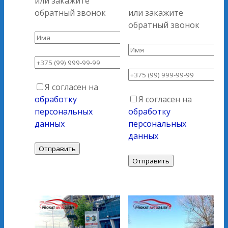
или закажите
обратный звонок
или закажите
обратный звонок
Я согласен на
обработку
Я согласен на
персональных
обработку
данных
персональных
данных