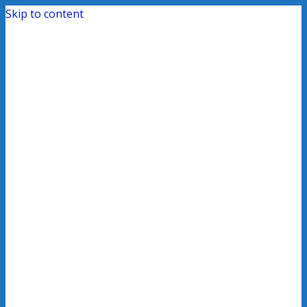
Skip to content