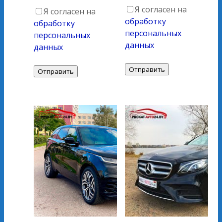
Я согласен на
Я согласен на
обработку
обработку
персональных
персональных
данных
данных