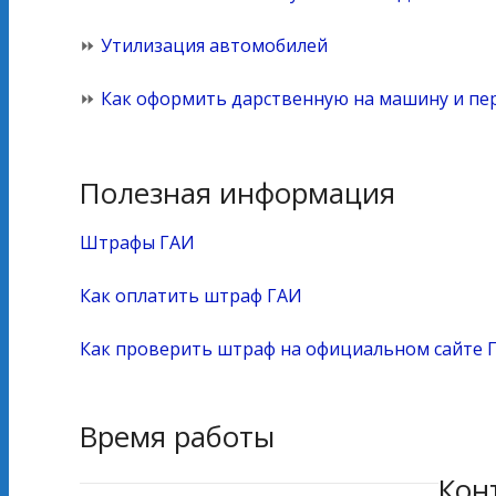
⏩
Утилизация автомобилей
⏩
Как оформить дарственную на машину и пе
Полезная информация
Штрафы ГАИ
Как оплатить штраф ГАИ
Как проверить штраф на официальном сайте 
Время работы
Кон