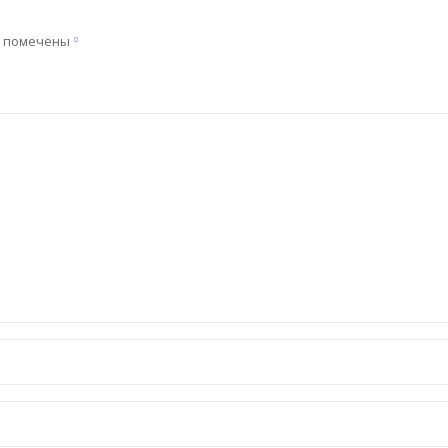
я помечены