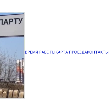
ВРЕМЯ РАБОТЫ
КАРТА ПРОЕЗДА
КОНТАКТЫ