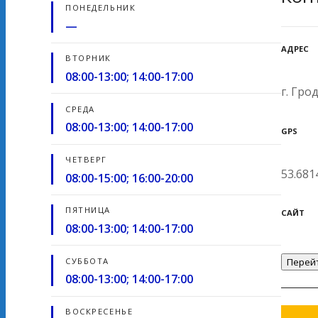
ПОНЕДЕЛЬНИК
—
АДРЕС
ВТОРНИК
08:00-13:00; 14:00-17:00
г. Гро
СРЕДА
08:00-13:00; 14:00-17:00
GPS
ЧЕТВЕРГ
53.681
08:00-15:00; 16:00-20:00
ПЯТНИЦА
САЙТ
08:00-13:00; 14:00-17:00
СУББОТА
Перейт
08:00-13:00; 14:00-17:00
ВОСКРЕСЕНЬЕ