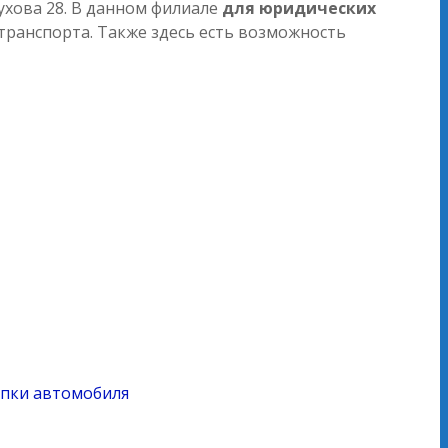
ухова 28. В данном филиале
для юридических
транспорта. Также здесь есть возможность
упки автомобиля