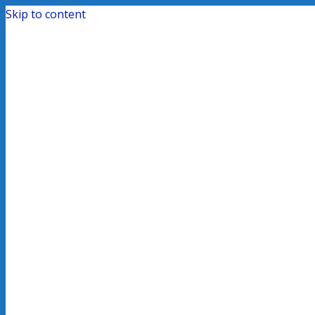
Skip to content