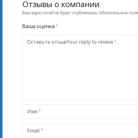
Отзывы о компании
Ваш адрес email не будет опубликован.
Обязательные пол
Ваша оценка
Оставьте отзыв
Your reply to review
Имя
Email