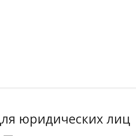
для юридических лиц