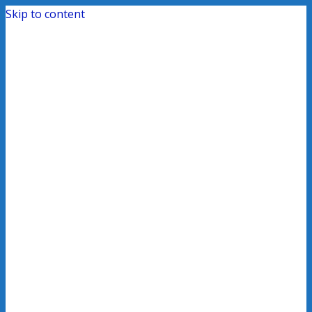
Skip to content