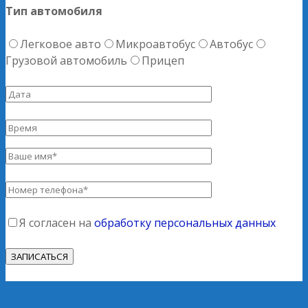
Тип автомобиля
Легковое авто
Микроавтобус
Автобус
Грузовой автомобиль
Прицеп
Я согласен на
обработку персональных данных