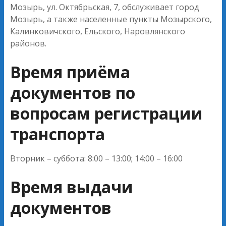
Мозырь, ул. Октябрьская, 7, обслуживает город
Мозырь, а также населенные пункты Мозырского,
Калинковичского, Ельского, Наровлянского
районов.
Время приёма
документов по
вопросам регистрации
транспорта
Вторник – суббота: 8:00 – 13:00; 14:00 – 16:00
Время выдачи
документов