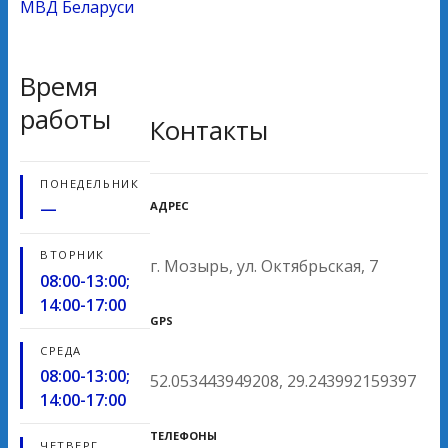
МВД Беларуси
Время
работы
Контакты
ПОНЕДЕЛЬНИК
АДРЕС
—
ВТОРНИК
г. Мозырь, ул. Октябрьская, 7
08:00-13:00;
14:00-17:00
GPS
СРЕДА
08:00-13:00;
52.053443949208, 29.243992159397
14:00-17:00
ТЕЛЕФОНЫ
ЧЕТВЕРГ