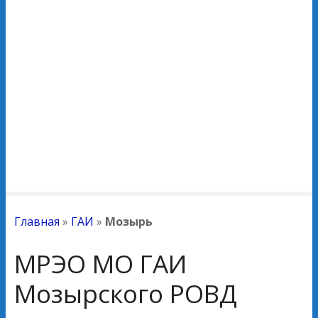
Главная
»
ГАИ
»
Мозырь
МРЭО МО ГАИ
Мозырского РОВД