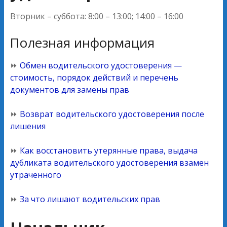
Вторник – суббота: 8:00 – 13:00; 14:00 – 16:00
Полезная информация
⏩
Обмен водительского удостоверения —
стоимость, порядок действий и перечень
документов для замены прав
⏩
Возврат водительского удостоверения после
лишения
⏩
Как восстановить утерянные права, выдача
дубликата водительского удостоверения взамен
утраченного
⏩
За что лишают водительских прав