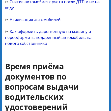
⏩
Снятие автомобиля с учета после ДТП и не на
ходу
⏩
Утилизация автомобилей
⏩
Как оформить дарственную на машину и
переоформить подаренный автомобиль на
нового собственника
Время приёма
документов по
вопросам выдачи
водительских
удостоверений