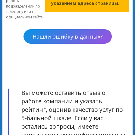
работы
указанием адреса страницы.
подразделений по
телефону или на
официальном сайте.
Нашли ошибку в данных?
Вы можете оставить отзыв о
работе компании и указать
рейтинг, оценив качество услуг по
5-бальной шкале. Если у вас
остались вопросы, имеете
дополнительную информацию или