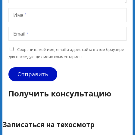
Имя
Email
Сохранить моё имя, email и адрес сайта в этом браузере
для последующих моих комментариев.
Получить консультацию
Записаться на техосмотр