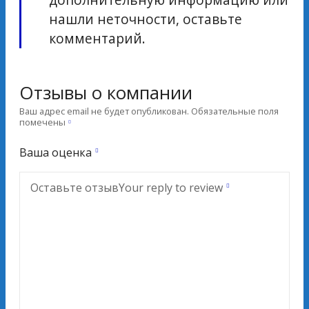
нашли неточности, оставьте
комментарий.
Отзывы о компании
Ваш адрес email не будет опубликован.
Обязательные поля
помечены
Ваша оценка
Оставьте отзыв
Your reply to review