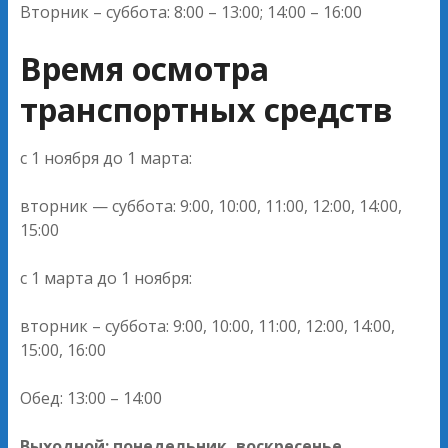
Вторник – суббота: 8:00 – 13:00; 14:00 – 16:00
Время осмотра
транспортных средств
с 1 ноября до 1 марта:
вторник — суббота: 9:00, 10:00, 11:00, 12:00, 14:00,
15:00
с 1 марта до 1 ноября:
вторник – суббота: 9:00, 10:00, 11:00, 12:00, 14:00,
15:00, 16:00
Обед: 13:00 – 14:00
Выходной: понедельник, воскресенье