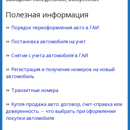
Полезная информация
⏩
Порядок переоформления авто в ГАИ
⏩
Постановка автомобиля на учет
⏩
Снятие с учета автомобиля в ГАИ
⏩
Регистрация и получение номеров на новый
автомобиль
⏩
Транзитные номера
⏩
Купля-продажа авто: договор, счет-справка или
доверенность － что выбрать при оформлении
покупки автомобиля