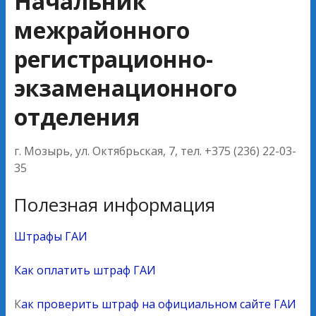
Начальник
межрайонного
регистрационно-
экзаменационного
отделения
г. Мозырь, ул. Октябрьская, 7, тел. +375 (236) 22-03-
35
Полезная информация
Штрафы ГАИ
Как оплатить штраф ГАИ
К
ак проверить штраф на официальном сайте ГАИ