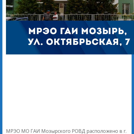
МРЭО МО ГАИ Мозырского РОВД расположено в г.