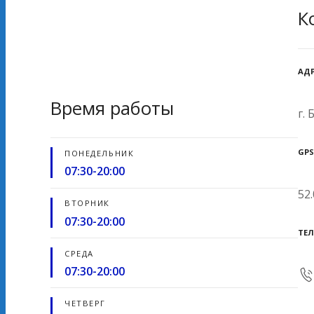
К
АД
Время работы
г. 
GPS
ПОНЕДЕЛЬНИК
07:30-20:00
52
ВТОРНИК
07:30-20:00
ТЕ
СРЕДА
07:30-20:00
ЧЕТВЕРГ