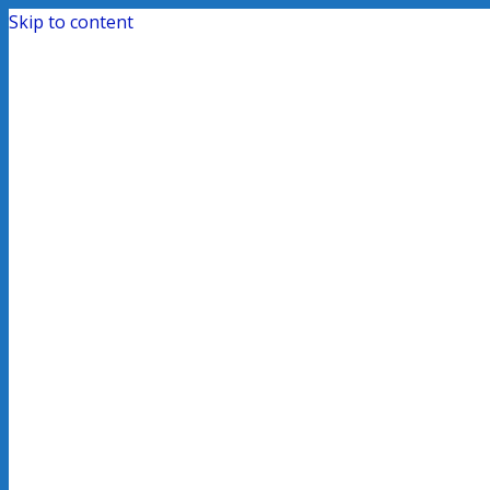
Skip to content