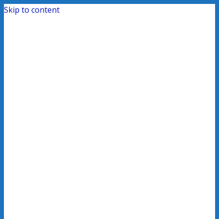
Skip to content