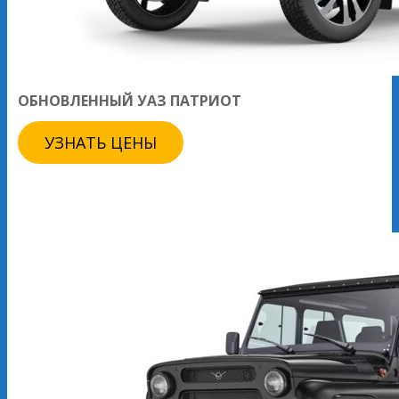
ОБНОВЛЕННЫЙ УАЗ ПАТРИОТ
УЗНАТЬ ЦЕНЫ