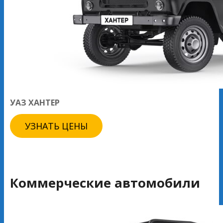
УАЗ ХАНТЕР
УЗНАТЬ ЦЕНЫ
Коммерческие автомобили