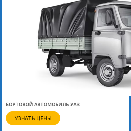
БОРТОВОЙ АВТОМОБИЛЬ УАЗ
УЗНАТЬ ЦЕНЫ