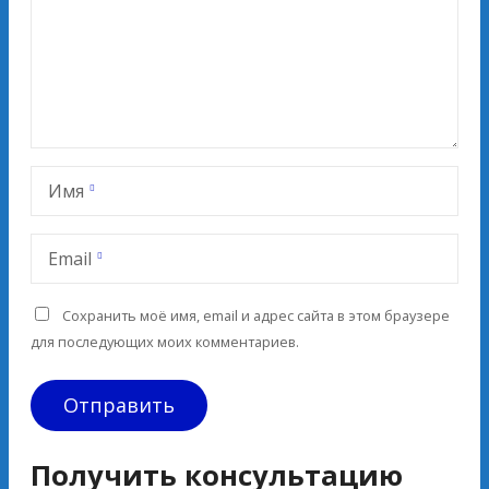
Имя
Email
Сохранить моё имя, email и адрес сайта в этом браузере
для последующих моих комментариев.
Получить консультацию