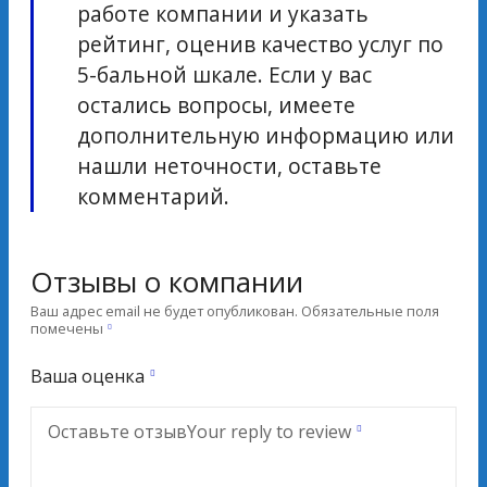
работе компании и указать
рейтинг, оценив качество услуг по
5-бальной шкале. Если у вас
остались вопросы, имеете
дополнительную информацию или
нашли неточности, оставьте
комментарий.
Отзывы о компании
Ваш адрес email не будет опубликован.
Обязательные поля
помечены
Ваша оценка
Оставьте отзыв
Your reply to review