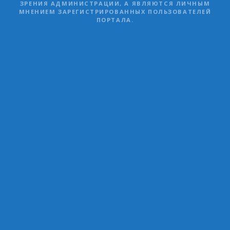
ЗРЕНИЯ АДМИНИСТРАЦИИ, А ЯВЛЯЮТСЯ ЛИЧНЫМ
МНЕНИЕМ ЗАРЕГИСТРИРОВАННЫХ ПОЛЬЗОВАТЕЛЕЙ
ПОРТАЛА.