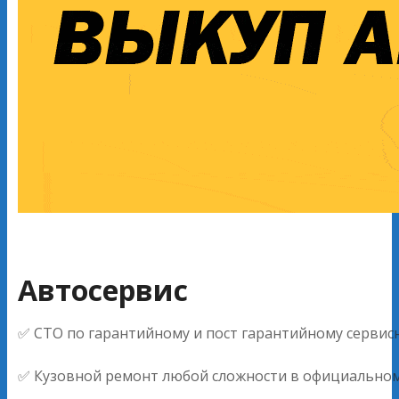
Автосервис
✅ СТО по гарантийному и пост гарантийному серви
✅ Кузовной ремонт любой сложности в официальном с