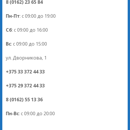
8 (0162) 23 65 84
Пн-Пт
: с 09:00 до 19:00
Сб
: с 09:00 до 16:00
Вс
: с 09:00 до 15:00
ул. Дворникова, 1
+375 33 372 44 33
+375 29 372 44 33
8 (0162) 55 13 36
Пн-Вс
: с 09:00 до 20:00