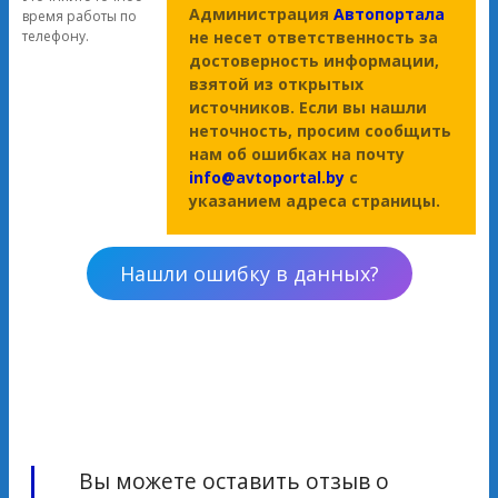
Администрация
Автопортала
время работы по
не несет ответственность за
телефону.
достоверность информации,
взятой из открытых
источников. Если вы нашли
неточность, просим сообщить
нам об ошибках на почту
info@avtoportal.by
с
указанием адреса страницы.
Нашли ошибку в данных?
Вы можете оставить отзыв о