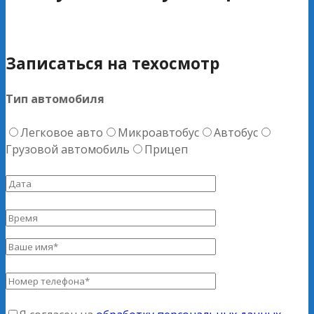
Записаться на техосмотр
Тип автомобиля
Легковое авто
Микроавтобус
Автобус
Грузовой автомобиль
Прицеп