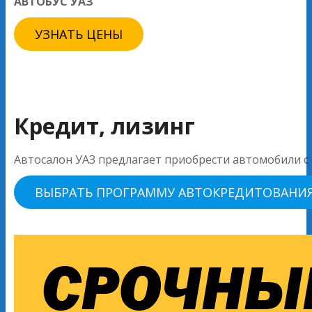
АВТОБУС УАЗ
УЗНАТЬ ЦЕНЫ
Кредит, лизинг
Автосалон УАЗ предлагает приобрести автомобили с 
ВЫБРАТЬ ПРОГРАММУ АВТОКРЕДИТОВАНИ