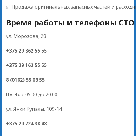
✅ Продажа оригинальных запасных частей и расходн
Время работы и телефоны СТО 
ул. Морозова, 28
+375 29 862 55 55
+375 29 162 55 55
8 (0162) 55 08 55
Пн-Вс
: с 09:00 до 20:00
ул. Янки Купалы, 109-14
+375 29 724 38 48