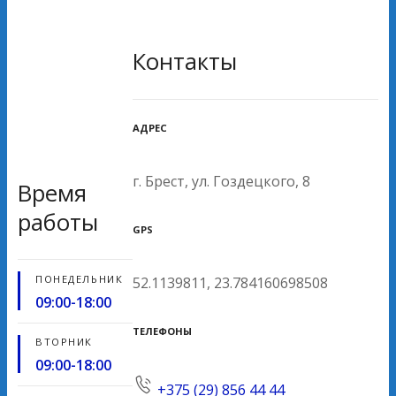
Контакты
АДРЕС
г. Брест, ул. Гоздецкого, 8
Время
работы
GPS
ПОНЕДЕЛЬНИК
52.1139811, 23.784160698508
09:00-18:00
ТЕЛЕФОНЫ
ВТОРНИК
09:00-18:00
+375 (29) 856 44 44