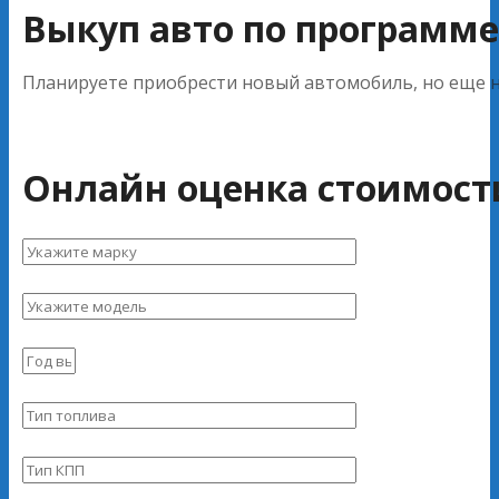
Выкуп авто по программе 
Планируете приобрести новый автомобиль, но еще не
Онлайн оценка стоимост