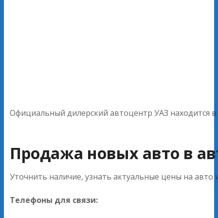
Официальный дилерский автоцентр УАЗ находится в Б
Продажа новых авто в авт
Уточнить наличие, узнать актуальные цены на авто
Телефоны для связи: