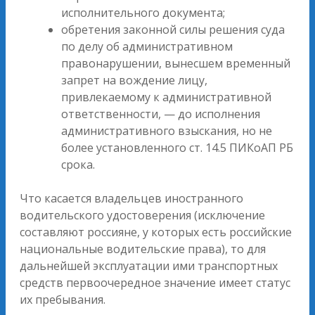
исполнительного документа;
обретения законной силы решения суда
по делу об административном
правонарушении, вынесшем временный
запрет на вождение лицу,
привлекаемому к административной
ответственности, — до исполнения
административного взыскания, но не
более установленного ст. 14.5 ПИКоАП РБ
срока.
Что касается владельцев иностранного
водительского удостоверения (исключение
составляют россияне, у которых есть российские
национальные водительские права), то для
дальнейшей эксплуатации ими транспортных
средств первоочередное значение имеет статус
их пребывания.