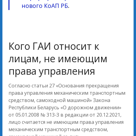
нового КоАП РБ
.
Кого ГАИ относит к
лицам, не имеющим
права управления
Согласно статьи 27 «Основания прекращения
права управления механическим транспортным
средством, самоходной машиной» Закона
Республики Беларусь «О дорожном движении»
от 05.01.2008 № 313-З в редакции от 20.12.2021,
лицо считается не имеющим права управления
механическим транспортным средством,