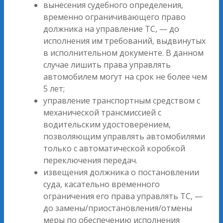
вынесения судебного определения,
временно ограничивающего право
должника на управление ТС, — до
исполнения им требований, выдвинутых
в исполнительном документе. В данном
случае лишить права управлять
автомобилем могут на срок не более чем
5 лет;
управление транспортным средством с
механической трансмиссией с
водительским удостоверением,
позволяющим управлять автомобилями
только с автоматической коробкой
переключения передач.
извещения должника о постановлении
суда, касательно временного
ограничения его права управлять ТС, —
до замены/приостановления/отмены
меры по обеспечению исполнения