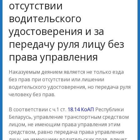
отсутствии
водительского
удостоверения и за
передачу руля лицу без
права управления
Наказуемым деянием является не только езда
без прав при отсутствии или лишении
водительского удостоверения, но передача руля
человеку без прав.
В соответствии с ч.1 ст.
18.14 КоАП
Республики
Беларусь, управление транспортным средством
лицом, не имеющим права управления этим
средством, равно передача права управления
лицу, не имеющему водительских прав, влечет