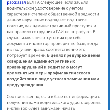
рассказал
БЕЛТА следующее, если забыли
водительское удостоверение с учетом
характера и степени общественной вредности
данное нарушение подпадает под такое
понятие, как административный проступок и
как правило сотрудники ГАИ не штрафуют. В
случае выявления отсутствия при себе
документа инспектор проверит по базе, когда
вы получали права, соответственно это
потребует времени.
В целях предупреждения
совершения административных
правонарушений к водителю могут
применяться меры профилактического
воздействия в виде устного замечания или
предупреждения
.
Соответственно, если в базе нет информации о
получении вами водительского удостоверения,
инспектор будет вынужден начать