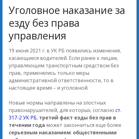
Уголовное наказание за
езду без права
управления
19 июня 2021 г. в УК РБ появились изменения,
касающиеся водителей. Если ранее к лицам,
управляющим транспортным средством без
прав, применялись только меры
административной ответственности, то в
настоящее время – и уголовной.
Новые нормы направлены на злостных
правонарушителей, для которых, согласно
ст.
317-2 УК РБ
,
третий факт езды без прав в
течении года
может закончиться еще более
серьезным наказанием
:
общественными