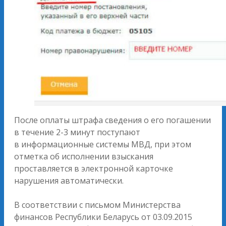
После оплаты штрафа сведения о его погашении
в течение 2-3 минут поступают
в информационные системы МВД, при этом
отметка об исполнении взыскания
проставляется в электронной карточке
нарушения автоматически.
В соответствии с письмом Министерства
финансов Республики Беларусь от 03.09.2015