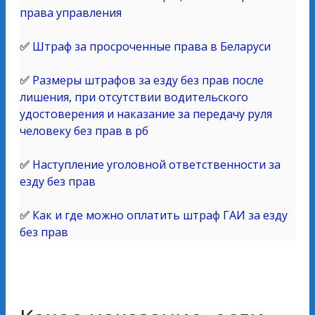
права управления
✅
Штраф за просроченные права в Беларуси
✅
Размеры штрафов за езду без прав после
лишения, при отсутствии водительского
удостоверения и наказание за передачу руля
человеку без прав в рб
✅
Наступление уголовной ответственности за
езду без прав
✅
Как и где можно оплатить штраф ГАИ за езду
без прав