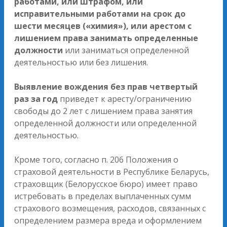
работами, или штрафом, или
исправительными работами на срок до
шести месяцев («химия»), или арестом с
лишением права занимать определенные
должности
или заниматься определенной
деятельностью или без лишения.
Выявление
вождения без прав четвертый
раз за год
приведет к аресту/ограничению
свободы до 2 лет с лишением права занятия
определенной должности или определенной
деятельностью.
Кроме того, согласно п. 206 Положения о
страховой деятельности в Республике Беларусь,
страховщик (Белорусское бюро) имеет право
истребовать в пределах выплаченных сумм
страхового возмещения, расходов, связанных с
определением размера вреда и оформлением