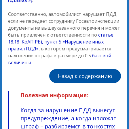
(«Дазвол»)
.
Соответственно, автомобилист нарушает ПДД,
если не передает сотруднику Госавтоинспекции
документы из вышеуказанного перечня и может
быть привлечен к ответственности по
статье
18.18 КоАП РБ), пункт 5 «Нарушение иных
правил ПДД»
, в котором предусматривается
наложение штрафа в размере до 0.5
базовой
величины
.
Назад к содержанию
Полезная информация:
Когда за нарушение ПДД вынесут
предупреждение, а когда наложат
штраф – разбираемся в тонкостях