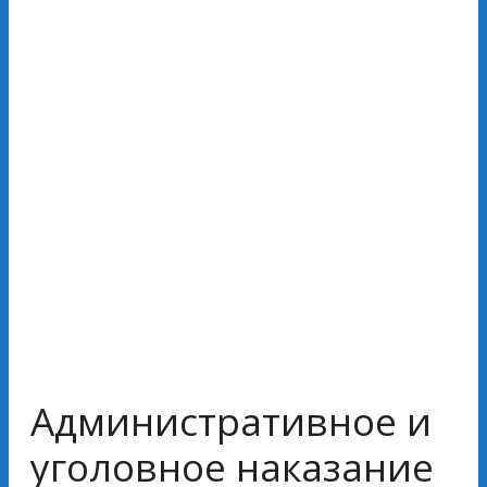
Административное и
уголовное наказание