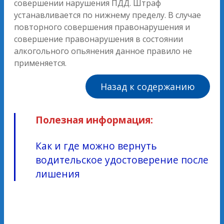
совершении нарушения ПДД. Штраф
устанавливается по нижнему пределу. В случае
повторного совершения правонарушения и
совершение правонарушения в состоянии
алкогольного опьянения данное правило не
применяется.
Назад к содержанию
Полезная информация:
Как и где можно вернуть
водительское удостоверение после
лишения