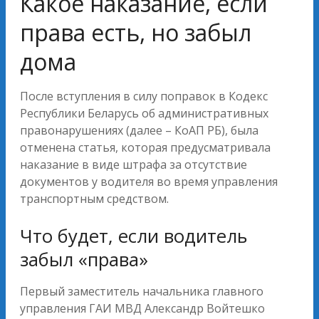
Какое наказание, если
права есть, но забыл
дома
После вступления в силу поправок в Кодекс
Республики Беларусь об административных
правонарушениях (далее – КоАП РБ), была
отменена статья, которая предусматривала
наказание в виде штрафа за отсутствие
документов у водителя во время управления
транспортным средством.
Что будет, если водитель
забыл «права»
Первый заместитель начальника главного
управления ГАИ МВД Александр Войтешко