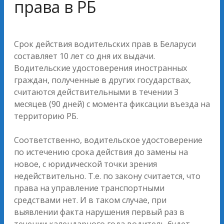
права в РБ
Срок действия водительских прав в Беларуси
составляет 10 лет со дня их выдачи.
Водительские удостоверения иностранных
граждан, полученные в других государствах,
считаются действительными в течении 3
месяцев (90 дней) с момента фиксации въезда на
территорию РБ.
Соответственно, водительское удостоверение
по истечению срока действия до замены на
новое, с юридической точки зрения
недействительно. Т.е. по закону считается, что
права на управление транспортными
средствами нет. И в таком случае, при
выявлении факта нарушения первый раз в