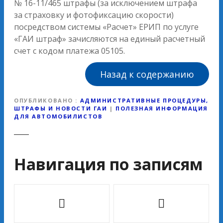
№ 16-11/465 штрафы (за исключением штрафа
за страховку и фотофиксацию скорости)
посредством системы «Расчет» ЕРИП по услуге
«ГАИ штраф» зачисляются на единый расчетный
счет с кодом платежа 05105.
Назад к содержанию
ОПУБЛИКОВАНО
АДМИНИСТРАТИВНЫЕ ПРОЦЕДУРЫ,
ШТРАФЫ И НОВОСТИ ГАИ
|
ПОЛЕЗНАЯ ИНФОРМАЦИЯ
ДЛЯ АВТОМОБИЛИСТОВ
Навигация по записям