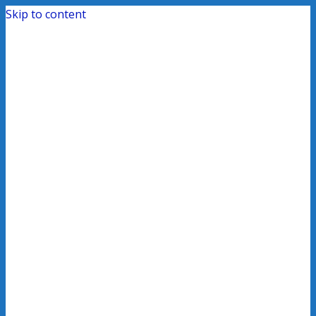
Skip to content