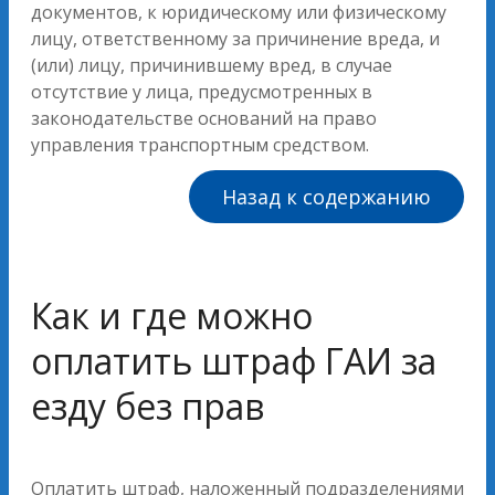
документов, к юридическому или физическому
лицу, ответственному за причинение вреда, и
(или) лицу, причинившему вред, в случае
отсутствие у лица, предусмотренных в
законодательстве оснований на право
управления транспортным средством.
Назад к содержанию
Как и где можно
оплатить штраф ГАИ за
езду без прав
Оплатить штраф, наложенный подразделениями