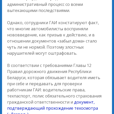
административный процесс со всеми
вытекающими последствиями.
Однако, сотрудники ГАИ констатируют факт,
что многие автомобилисты восприняли
нововведение, как призыв к действию, и в
отношении документов «забыл дома» стало
чуть ли не нормой. Поэтому злостных
нарушителей могут оштрафовать.
В соответствии с требованиями Главы 12
Правил дорожного движения Республики
Беларуси, которая обязывает водителя иметь
при себе и передавать для проверки
работникам ГАИ: водительские права,
техпаспорт, полис обязательного страхования
гражданской ответственности и
документ,
подтверждающий прохождение техосмотра