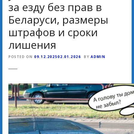
за езду без прав в
Беларуси, размеры
штрафов и сроки
лишения
POSTED ON
09.12.2025
02.01.2026
BY
ADMIN