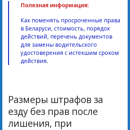
Полезная информация:
Как поменять просроченные права
в Беларуси, стоимость, порядок
действий, перечень документов
для замены водительского
удостоверения с истекшим сроком
действия
.
Размеры штрафов за
езду без прав после
лишения, при