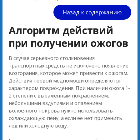
Назад к содержанию
Алгоритм действий
при получении ожогов
В случае серьезного столкновения
транспортных средств не исключено появление
возгорания, которое может привести к ожогам.
Действия первой медпомощи определяются
характером повреждения. При наличии ожога 1-
2 степени с выраженным покраснением,
небольшими вздутиями и опалением
волосяного покрова нужно использовать
охлаждающую пену, а если ее нет применить
лед или холодную воду.