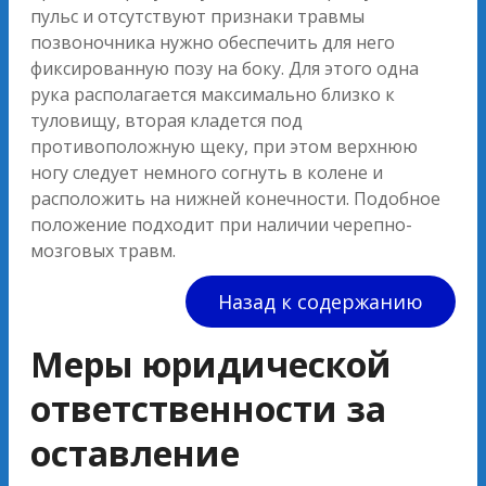
пульс и отсутствуют признаки травмы
позвоночника нужно обеспечить для него
фиксированную позу на боку. Для этого одна
рука располагается максимально близко к
туловищу, вторая кладется под
противоположную щеку, при этом верхнюю
ногу следует немного согнуть в колене и
расположить на нижней конечности. Подобное
положение подходит при наличии черепно-
мозговых травм.
Назад к содержанию
Меры юридической
ответственности за
оставление