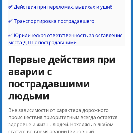
✅
Действия при переломах, вывихах и ушиб
✅
Транспортировка пострадавшего
✅
Юридическая ответственность за оставление
места ДТП с пострадавшими
Первые действия при
аварии с
пострадавшими
людьми
Вне зависимости от характера дорожного
происшествия приоритетным всегда остается
здоровье и жизнь людей. Находясь в любом
статусе во время аварии (виновный,