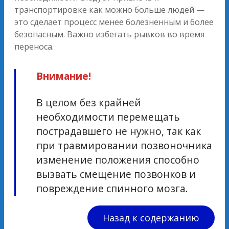
транспортировке как можно больше людей —
это сделает процесс менее болезненным и более
безопасным. Важно избегать рывков во время
переноса.
Внимание!
В целом без крайней
необходимости перемещать
пострадавшего не нужно, так как
при травмировании позвоночника
изменение положения способно
вызвать смещение позвонков и
повреждение спинного мозга.
Назад к содержанию