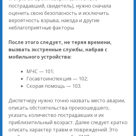
пострадавший, свидетель), нужно сначала
оценить свою безопасность и исключить
вероятность взрыва, наезда и другие
неблагоприятные факторы.
После этого следует, не теряя времени,
вызвать экстренные службы, набрав с
мобильного устройства:
МЧС — 101;
Госавтоинспекция — 102;
Скорая помощь — 103.
Диспетчеру нужно точно назвать место аварии,
описать обстоятельства произошедшего,
указать количество пострадавших и их
приблизительный возраст. Далее следует кратко
описать характер травм и повреждений. Это