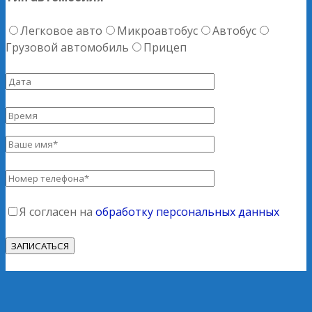
Легковое авто
Микроавтобус
Автобус
Грузовой автомобиль
Прицеп
Я согласен на
обработку персональных данных