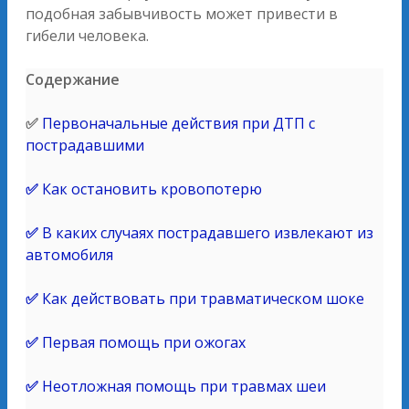
подобная забывчивость может привести в
гибели человека.
Содержание
✅
Первоначальные действия при ДТП с
пострадавшими
✅
Как остановить кровопотерю
✅
В каких случаях пострадавшего извлекают из
автомобиля
✅
Как действовать при травматическом шоке
✅
Первая помощь при ожогах
✅
Неотложная помощь при травмах шеи