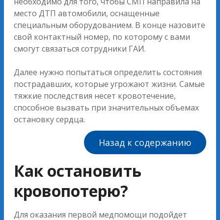
необходимо для того, чтобы СМП направила на
место ДТП автомобили, оснащенные
специальным оборудованием. В конце назовите
свой контактный номер, по которому с вами
смогут связаться сотрудники ГАИ.
Далее нужно попытаться определить состояния
пострадавших, которые угрожают жизни. Самые
тяжкие последствия несет кровотечение,
способное вызвать при значительных объемах
остановку сердца.
Назад к содержанию
Как остановить
кровопотерю?
Для оказания первой медпомощи подойдет