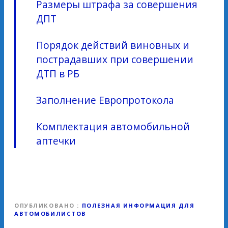
Размеры штрафа за совершения
ДПТ
Порядок действий виновных и
пострадавших при совершении
ДТП в РБ
Заполнение Европротокола
Комплектация автомобильной
аптечки
ОПУБЛИКОВАНО
ПОЛЕЗНАЯ ИНФОРМАЦИЯ ДЛЯ
АВТОМОБИЛИСТОВ