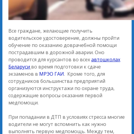
Все граждане, желающие получить
водительское удостоверение, должны пройти
обучение по оказанию доврачебной помощи
пострадавшим в дорожной аварии. Оно
проводится для курсантов во всех
автошколах
Беларуси
во время подготовки к сдаче
экзаменов в
МРЭО ГАИ
. Кроме того, для
сотрудников большинства предприятий
организуются инструктажи по охране труда,
содержащие вопросы оказания первой
медпомощи.
При попадании в ДТП в условиях стресса многие
водители не могут вспомнить как нужно
выполнять первую медпомощь. Между тем,