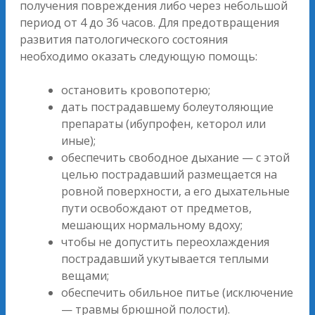
получения повреждения либо через небольшой
период от 4 до 36 часов. Для предотвращения
развития патологического состояния
необходимо оказать следующую помощь:
остановить кровопотерю;
дать пострадавшему болеутоляющие
препараты (ибупрофен, кеторол или
иные);
обеспечить свободное дыхание — с этой
целью пострадавший размещается на
ровной поверхности, а его дыхательные
пути освобождают от предметов,
мешающих нормальному вдоху;
чтобы не допустить переохлаждения
пострадавший укутывается теплыми
вещами;
обеспечить обильное питье (исключение
— травмы брюшной полости).