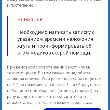
и постепенно.
Внимание!
Необходимо написать записку с
указанием времени наложения
жгута и проинформировать об
этом медиков скорой помощи.
При венозном кровотечении бежит кровь
темного цвета. В этом случае понадобится
давящая повязка. Она размещается на салфетке
на 1-2 см ниже места ранения. Если обнаружены
небольшие повреждения (порезы, ссадины) на
рану кладется повязка, предварительно
обработанная антисептическим средством.