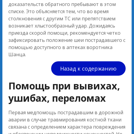
доказательств обратного пребывают в этом
списке. Это объясняется тем, что во время
столкновения с другим ТС или препятствием
возникает хлыстообразный удар. Дожидаясь
приезда скорой помощи, рекомендуется четко
зафиксировать положение шеи пострадавшего с
помощью доступного в аптеках воротника
Шанца.
Назад к содержанию
Помощь при вывихах,
ушибах, переломах
Первая медпомощь пострадавшим в дорожной
аварии в случае травмирования костной ткани
связана с определением характера повреждения