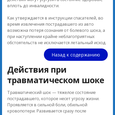
вплоть до инвалидности.
Как утверждается в инструкции спасателей, во
время извлечения пострадавшего из авто
возможна потеря сознания от болевого шока, а
при наступлении крайне неблагоприятных
обстоятельств не исключается летальный исход.
Назад к содержанию
Действия при
травматическом шоке
Травматический шок — тяжелое состояние
пострадавшего, которое несет угрозу жизни.
Проявляется в сильной боли, обильной
кровопотери. Развивается сразу после