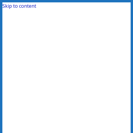
Skip to content