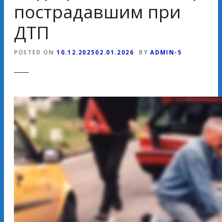
пострадавшим при
ДТП
POSTED ON
10.12.2025
02.01.2026
BY
ADMIN-5