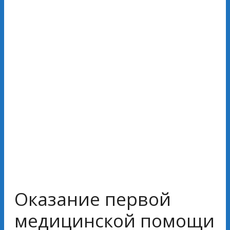
Оказание первой
медицинской помощи