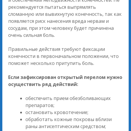
и обеспечении неподвижности конечностей. Не
рекомендуется пытаться выпрямлять
сломанную или вывихнутую конечность, так как
появляется риск нанесения вреда нервам и
сосудам, при этом человеку будет причинена
очень сильная боль.
Правильные действия требуют фиксации
конечности в первоначальном положении, что
поможет несколько притупить боль.
Если зафиксирован открытый перелом нужно
осуществить ряд действий:
обеспечить прием обезболивающих
препаратов;
остановить кровотечение;
обработать кожные покровы вблизи
раны антисептическим средством;