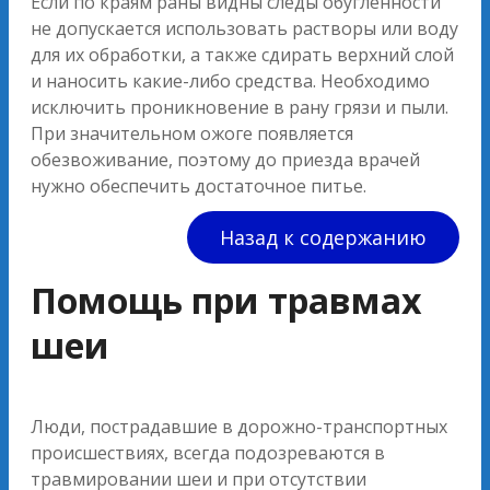
Если по краям раны видны следы обугленности
не допускается использовать растворы или воду
для их обработки, а также сдирать верхний слой
и наносить какие-либо средства. Необходимо
исключить проникновение в рану грязи и пыли.
При значительном ожоге появляется
обезвоживание, поэтому до приезда врачей
нужно обеспечить достаточное питье.
Назад к содержанию
Помощь при травмах
шеи
Люди, пострадавшие в дорожно-транспортных
происшествиях, всегда подозреваются в
травмировании шеи и при отсутствии