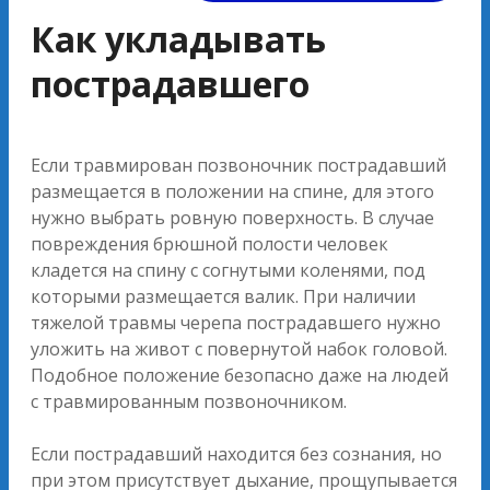
Как укладывать
пострадавшего
Если травмирован позвоночник пострадавший
размещается в положении на спине, для этого
нужно выбрать ровную поверхность. В случае
повреждения брюшной полости человек
кладется на спину с согнутыми коленями, под
которыми размещается валик. При наличии
тяжелой травмы черепа пострадавшего нужно
уложить на живот с повернутой набок головой.
Подобное положение безопасно даже на людей
с травмированным позвоночником.
Если пострадавший находится без сознания, но
при этом присутствует дыхание, прощупывается