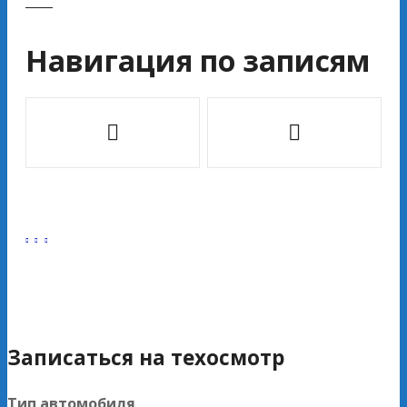
Навигация по записям
Записаться на техосмотр
Тип автомобиля