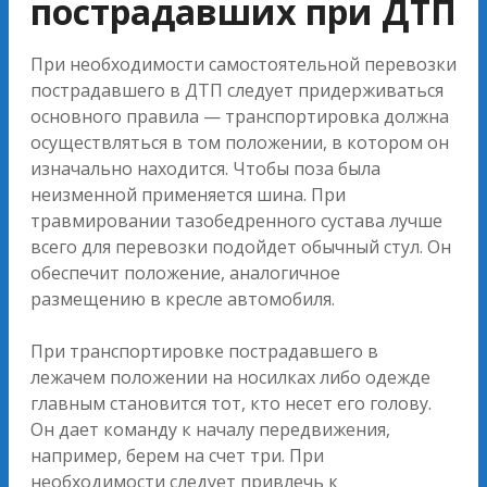
пострадавших при ДТП
При необходимости самостоятельной перевозки
пострадавшего в ДТП следует придерживаться
основного правила — транспортировка должна
осуществляться в том положении, в котором он
изначально находится. Чтобы поза была
неизменной применяется шина. При
травмировании тазобедренного сустава лучше
всего для перевозки подойдет обычный стул. Он
обеспечит положение, аналогичное
размещению в кресле автомобиля.
При транспортировке пострадавшего в
лежачем положении на носилках либо одежде
главным становится тот, кто несет его голову.
Он дает команду к началу передвижения,
например, берем на счет три. При
необходимости следует привлечь к