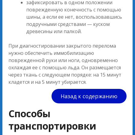
зафиксировать в одном положении
поврежденную конечность с помощью
шины, а если ее нет, воспользовавшись
подручными средствами — куском
древесины или палкой.
При диагностировании закрытого перелома
нужно обеспечить иммобилизацию
поврежденной руки или ноги, одновременно
охлаждая ее с помощью льда. Он размещается
через ткань с следующем порядке: на 15 минут
кладется и на 5 минут убирается.
Назад к содержанию
Способы
транспортировки