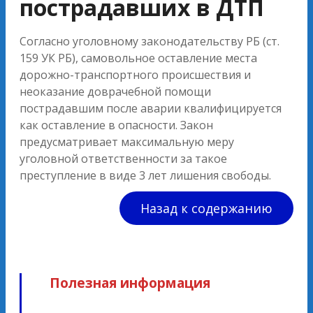
пострадавших в ДТП
Согласно уголовному законодательству РБ (ст.
159 УК РБ), самовольное оставление места
дорожно-транспортного происшествия и
неоказание доврачебной помощи
пострадавшим после аварии квалифицируется
как оставление в опасности. Закон
предусматривает максимальную меру
уголовной ответственности за такое
преступление в виде 3 лет лишения свободы.
Назад к содержанию
Полезная информация