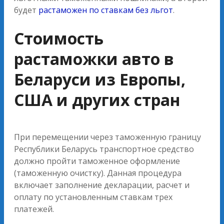
будет
растаможен по ставкам без льгот
.
Стоимость
растаможки авто в
Беларуси из Европы,
США и других стран
При перемещении через таможенную границу
Республики Беларусь транспортное средство
должно пройти таможенное оформление
(таможенную очистку). Данная процедура
включает заполнение декларации, расчет и
оплату по установленным ставкам трех
платежей.