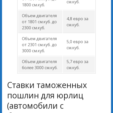
см.куб.
1800 см.куб.
Объем двигателя
4,8 евро за
от 1801 см.куб. до
см.куб.
2300 см.куб.
Объем двигателя
5,0 евро за
от 2301 см.куб. до
см.куб.
3000 см.куб.
Объем двигателя
5,7 евро за
более 3000 см.куб.
см.куб.
Ставки таможенных
пошлин для юрлиц
(автомобили с