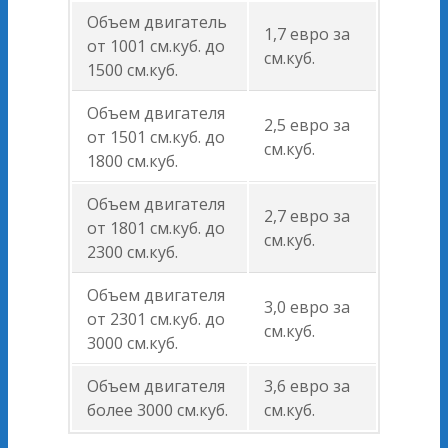
Объем двигатель
1,7 евро за
от 1001 см.куб. до
см.куб.
1500 см.куб.
Объем двигателя
2,5 евро за
от 1501 см.куб. до
см.куб.
1800 см.куб.
Объем двигателя
2,7 евро за
от 1801 см.куб. до
см.куб.
2300 см.куб.
Объем двигателя
3,0 евро за
от 2301 см.куб. до
см.куб.
3000 см.куб.
Объем двигателя
3,6 евро за
более 3000 см.куб.
см.куб.