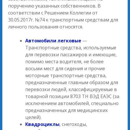
поручению указанных собственников. В
соответствии с Решением Коллегии от
30.05.2017г. №74 к транспортным средствам для
личного пользования относятся.
Автомобили легковые
—
Транспортные средства, используемые
для перевозки пассажиров и имеющие,
помимо места водителя, не более
восьми мест для сидения и прочие
моторные транспортные средства,
предназначенные главным образом для
перевозки людей, классифицируемые в
товарной позиции 8703 ТН ВЭД ЕАЭС (за
исключением автомобилей, специально
предназначенных для медицинских
целей).
Квадроциклы
, снегоходы,