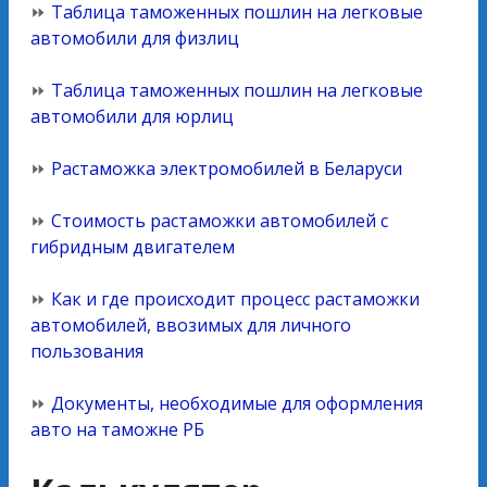
⏩
Таблица таможенных пошлин на легковые
автомобили для физлиц
⏩
Таблица таможенных пошлин на легковые
автомобили для юрлиц
⏩
Растаможка электромобилей в Беларуси
⏩
Стоимость растаможки автомобилей с
гибридным двигателем
⏩
Как и где происходит процесс растаможки
автомобилей, ввозимых для личного
пользования
⏩
Документы, необходимые для оформления
авто на таможне РБ