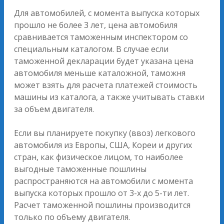
Для автомобилей, с момента выпуска которых
прошло не более 3 лет, цена автомобиля
сравнивается таможенным инспектором со
специальным каталогом. В случае если
таможенной декларации будет указана цена
автомобиля меньше каталожной, таможня
может взять для расчета платежей стоимость
машины из каталога, а также учитывать ставки
за объем двигателя.
Если вы планируете покупку (ввоз) легкового
автомобиля из Европы, США, Кореи и других
стран, как физическое лицом, то наиболее
выгодные таможенные пошлины
распространяются на автомобили с момента
выпуска которых прошло от 3-х до 5-ти лет.
Расчет таможенной пошлины производится
только по объему двигателя.