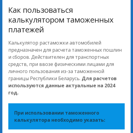
Как пользоваться
калькулятором таможенных
платежей
Калькулятор растаможки автомобилей
предназначен для расчета таможенных пошлин
и сборов. Действителен для транспортных
средств, при ввозе физическими лицами для
личного пользования из-за таможенной
границы Республики Беларусь.
Для расчетов
используются данные актуальные на 2024
год.
При использовании таможенного
калькулятора необходимо указать: