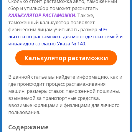
Сколько стоит растаможка авто, таможенный
сбор и утильсбор поможет рассчитать
КАЛЬКУЛЯТОР РАСТАМОЖКИ
. Так же,
таможенный калькулятор позволяет
физическим лицам учитывать размер
50%
льготы по растаможке для многодетных семей и
инвалидов согласно Указа № 140
.
Калькулятор растаможки
В данной статье вы найдете информацию, как и
где происходит процесс растамаживания
машин, размеры ставок таможенной пошлины,
взымаемой за транспортные средства,
ввозимые юрлицами и физлицами для личного
пользования.
Содержание