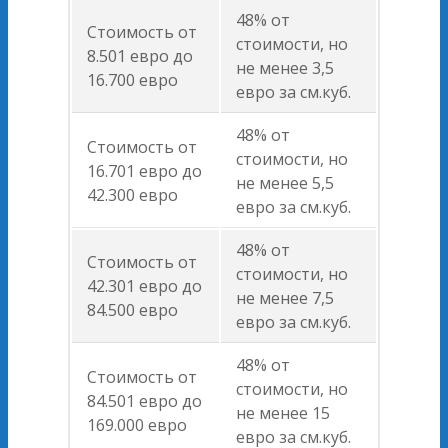
48% от
Стоимость от
стоимости, но
8.501 евро до
не менее 3,5
16.700 евро
евро за см.куб.
48% от
Стоимость от
стоимости, но
16.701 евро до
не менее 5,5
42.300 евро
евро за см.куб.
48% от
Стоимость от
стоимости, но
42.301 евро до
не менее 7,5
84.500 евро
евро за см.куб.
48% от
Стоимость от
стоимости, но
84.501 евро до
не менее 15
169.000 евро
евро за см.куб.