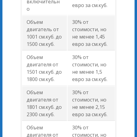
включительн
евро за см.куб.
о
Объем
30% от
двигатель от
стоимости, но
1001 см.куб. до
не менее 1,45
1500 см.куб.
евро за см.куб.
Объем
30% от
двигателя от
стоимости, но
1501 см.куб. до
не менее 1,5
1800 см.куб.
евро за см.куб.
Объем
30% от
двигателя от
стоимости, но
1801 см.куб. до
не менее 2,15
2300 см.куб.
евро за см.куб.
Объем
30% от
двигателя от
стоимости, но