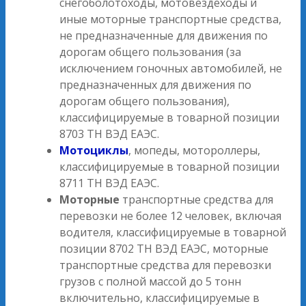
снегоболотоходы, мотовездеходы и
иные моторные транспортные средства,
не предназначенные для движения по
дорогам общего пользования (за
исключением гоночных автомобилей, не
предназначенных для движения по
дорогам общего пользования),
классифицируемые в товарной позиции
8703 ТН ВЭД ЕАЭС.
Мотоциклы
, мопеды, мотороллеры,
классифицируемые в товарной позиции
8711 ТН ВЭД ЕАЭС.
Моторные
транспортные средства для
перевозки не более 12 человек, включая
водителя, классифицируемые в товарной
позиции 8702 ТН ВЭД ЕАЭС, моторные
транспортные средства для перевозки
грузов с полной массой до 5 тонн
включительно, классифицируемые в