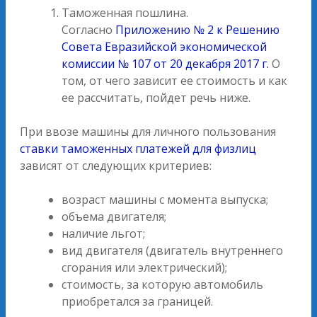
Таможенная пошлина.
Согласно
Приложению № 2 к Решению
Совета Евразийской экономической
комиссии № 107 от 20 декабря 2017 г.
О
том, от чего зависит ее стоимость и как
ее рассчитать, пойдет речь ниже.
При ввозе машины для личного пользования
ставки таможенных платежей для физлиц
зависят от следующих критериев:
возраст машины с момента выпуска;
объема двигателя;
наличие льгот;
вид двигателя (двигатель внутреннего
сгорания или электрический);
стоимость, за которую автомобиль
приобретался за границей.