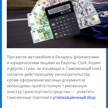
При ввозе автомобиля в Беларусь физическими
и юридическими лицами из Европы, США, Кореи
и других стран, не входящих в Таможенный союз
согласно действующему законодательству,
кроме оформления ввозных документов
необходимо пройти полную таможенную
очистку транспортного средства — уплатить
таможенные платежи и
утилизационный сбор
.