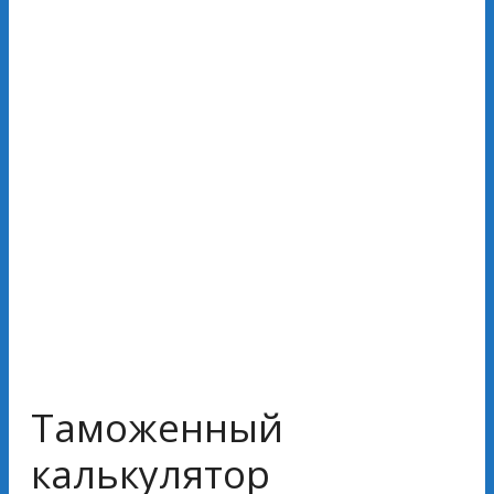
Таможенный
калькулятор