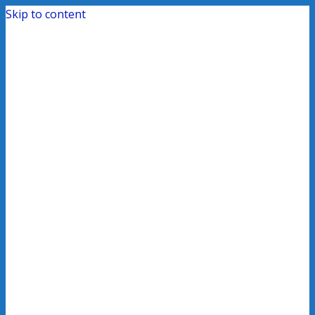
Skip to content