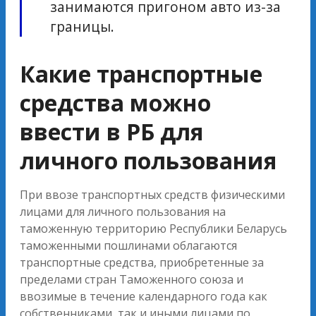
занимаются пригоном авто из-за
границы.
Какие транспортные
средства можно
ввести в РБ для
личного пользования
При ввозе транспортных средств физическими
лицами для личного пользования на
таможенную территорию Республики Беларусь
таможенными пошлинами облагаются
транспортные средства, приобретенные за
пределами стран Таможенного союза и
ввозимые в течение календарного года как
собственниками, так и иными лицами по