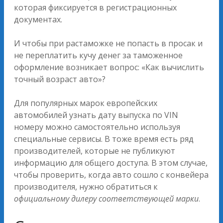
которая фиксируется в регистрационных
документах.
И чтобы при растаможке не попасть в просак и
не переплатить кучу денег за таможенное
оформление возникает вопрос: «Как вычислить
точный возраст авто»?
Для популярных марок европейских
автомобилей узнать дату выпуска по VIN
номеру можно самостоятельно используя
специальные сервисы. В тоже время есть ряд
производителей, которые не публикуют
информацию для общего доступа. В этом случае,
чтобы проверить, когда авто сошло с конвейера
производителя, нужно обратиться к
официальному дилеру соответствующей марки
.