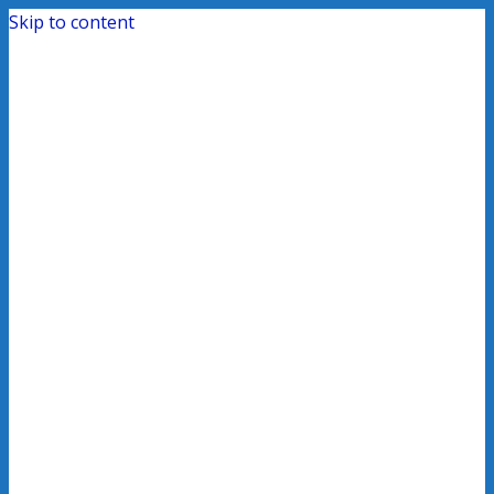
Skip to content