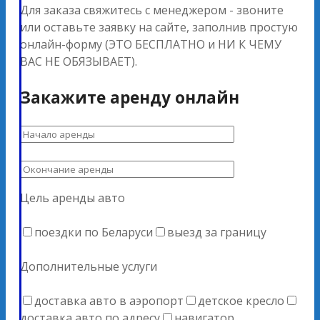
Для заказа свяжитесь с менеджером - звоните
или оставьте заявку на сайте, заполнив простую
онлайн-форму (ЭТО БЕСПЛАТНО и НИ К ЧЕМУ
ВАС НЕ ОБЯЗЫВАЕТ).
Закажите аренду онлайн
Цель аренды авто
поездки по Беларуси
выезд за границу
Дополнительные услуги
доставка авто в аэропорт
детское кресло
доставка авто по адресу
навигатор