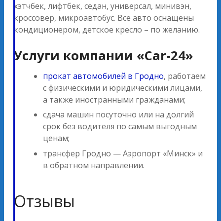
хэтчбек, лифтбек, седан, универсал, минивэн,
кроссовер, микроавтобус. Все авто оснащены
кондиционером, детское кресло – по желанию.
Услуги компании «Car-24»
прокат автомобилей в Гродно
, работаем
с физическими и юридическими лицами,
а также иностранными гражданами;
сдача машин посуточно или на долгий
срок без водителя по самым выгодным
ценам;
трансфер Гродно — Аэропорт «Минск» и
в обратном направлении.
Отзывы