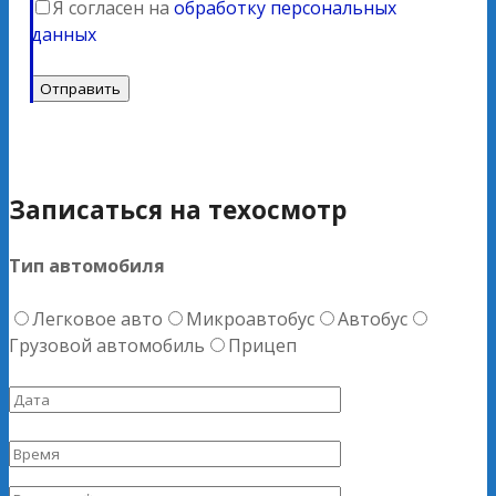
Я согласен на
обработку персональных
данных
Записаться на техосмотр
Тип автомобиля
Легковое авто
Микроавтобус
Автобус
Грузовой автомобиль
Прицеп