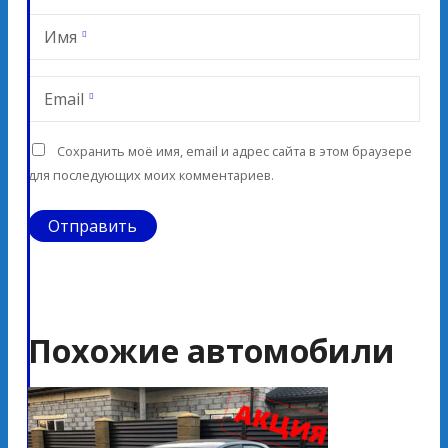
Имя
Email
Сохранить моё имя, email и адрес сайта в этом браузере
для последующих моих комментариев.
Похожие автомобили