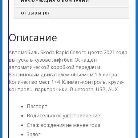
ИНФОРМАЦИЯ О КОМПАНИИ
ОТЗЫВЫ (0)
Описание
Автомобиль Skoda Rapid белого цвета 2021 года
выпуска в кузове лифтбек. Оснащен
автоматической коробкой передач и
бензиновым двигателем объемом 1,6 литра.
Количество мест 1+4. Климат-контроль, круиз-
контроль, парктроники, Bluetooth, USB, AUX.
Паспорт
Водительское удостоверение
Стаж вождения не менее года
Залог