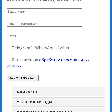
Telegram
WhatsApp
Viber
Я согласен на
обработку персональных
данных
ОПИСАНИЕ
УСЛОВИЯ АРЕНДЫ