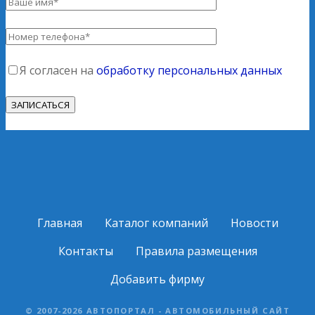
Я согласен на
обработку персональных данных
Главная
Каталог компаний
Новости
Контакты
Правила размещения
Добавить фирму
© 2007-2026 АВТОПОРТАЛ - АВТОМОБИЛЬНЫЙ САЙТ