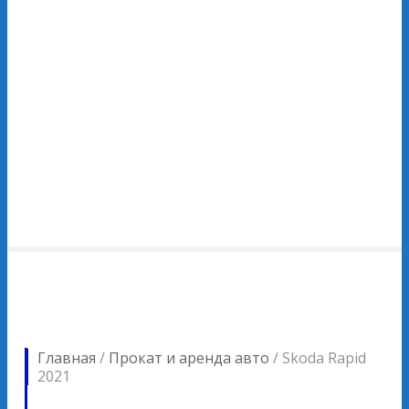
Главная
/
Прокат и аренда авто
/
Skoda Rapid
2021