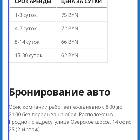
СРОК АРЕНДЫ
ЦЕНА ЗА СУТКИ
1-3 суток
75 BYN
4-7 суток
72 BYN
8-14 суток
66 BYN
15-30 суток
62 BYN
Бронирование авто
Офис компании работает ежедневно с 8:00 до
21:00 без перерыва на обед. Расположен в
Гродно по адресу: улица Озёрское шоссе, 14 офис
25 (2-й этаж).