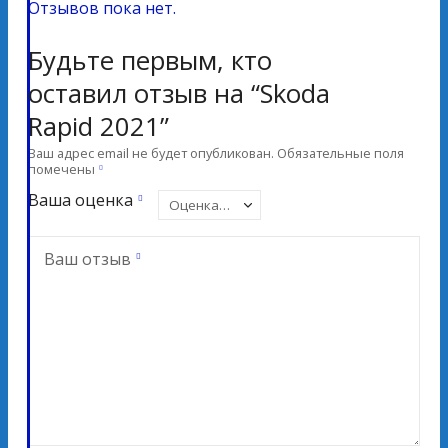
Отзывов пока нет.
Будьте первым, кто
оставил отзыв на “Skoda
Rapid 2021”
Ваш адрес email не будет опубликован.
Обязательные поля
помечены
Ваша оценка
Ваш отзыв