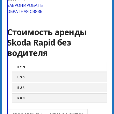
ЗАБРОНИРОВАТЬ
ОБРАТНАЯ СВЯЗЬ
Стоимость аренды
Skoda Rapid без
водителя
BYN
USD
EUR
RUB