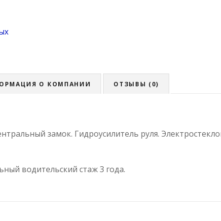
ых
ОРМАЦИЯ О КОМПАНИИ
ОТЗЫВЫ (0)
Центральный замок. Гидроусилитель руля. Электростекл
ьный водительский стаж 3 года.