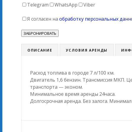
Telegram
WhatsApp
Viber
Я согласен на
обработку персональных данн
ОПИСАНИЕ
УСЛОВИЯ АРЕНДЫ
ИНФ
Расход топлива в городе 7 л/100 км.
Двигатель 1,6 бензин. Трансмиссия МКП. 
транспорта — эконом.
Минимальное время аренды 24часа.
Долгосрочная аренда. Без залога. Минимал