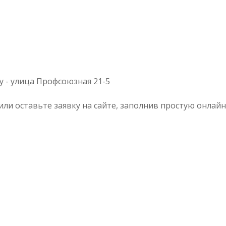
 - улица Профсоюзная 21-5
 или оставьте заявку на сайте, заполнив простую онл