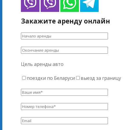
Закажите аренду онлайн
Цель аренды авто
поездки по Беларуси
выезд за границу