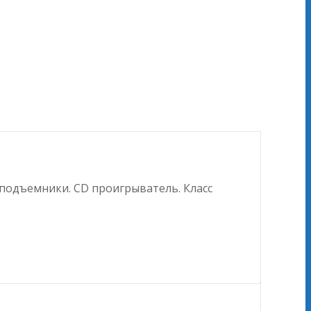
оподъемники. CD проигрыватель. Класс