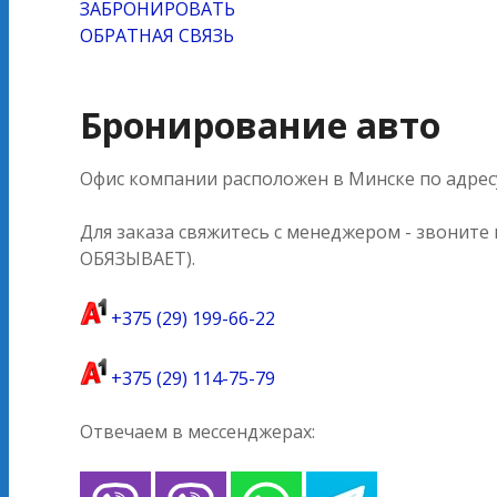
ЗАБРОНИРОВАТЬ
ОБРАТНАЯ СВЯЗЬ
Бронирование авто
Офис компании расположен в Минске по адресу
Для заказа свяжитесь с менеджером - звоните
ОБЯЗЫВАЕТ).
+375 (29) 199-66-22
+375 (29) 114-75-79
Отвечаем в мессенджерах: