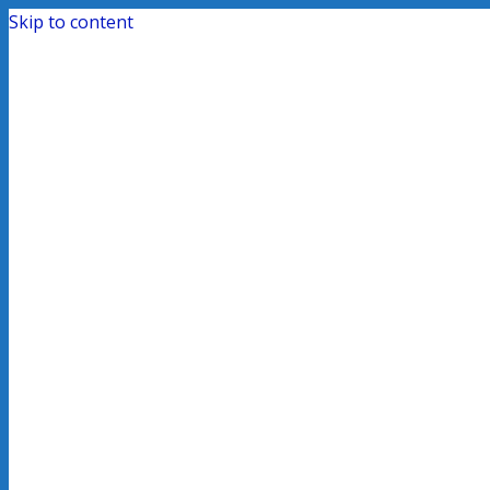
Skip to content