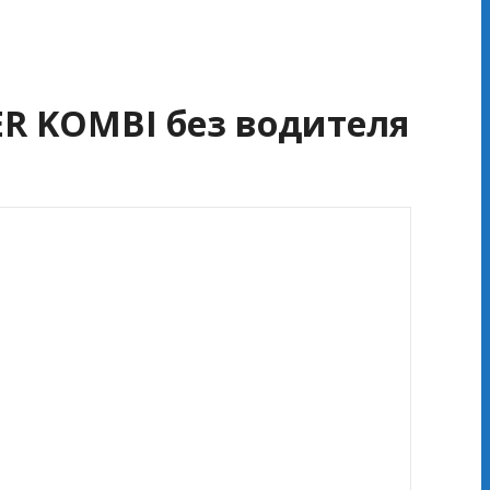
R KOMBI без водителя