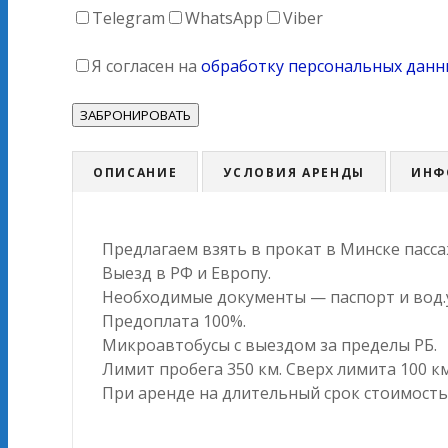
Telegram
WhatsApp
Viber
Я согласен на
обработку персональных данн
ОПИСАНИЕ
УСЛОВИЯ АРЕНДЫ
ИНФ
Предлагаем взять в прокат в Минске пасс
Выезд в РФ и Европу.
Необходимые документы — паспорт и вод.
Предоплата 100%.
Микроавтобусы с выездом за пределы РБ.
Лимит пробега 350 км. Сверх лимита 100 км 
При аренде на длительный срок стоимость