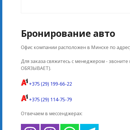
Бронирование авто
Офис компании расположен в Минске по адресу
Для заказа свяжитесь с менеджером - звоните
ОБЯЗЫВАЕТ).
+375 (29) 199-66-22
+375 (29) 114-75-79
Отвечаем в мессенджерах: