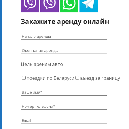
Закажите аренду онлайн
Цель аренды авто
поездки по Беларуси
выезд за границу