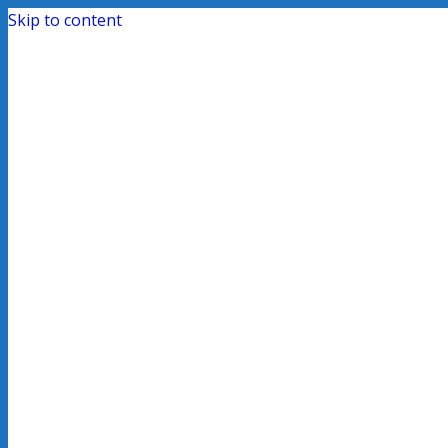
Skip to content