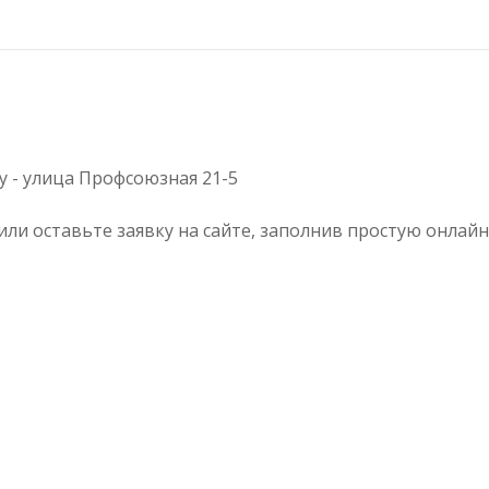
 - улица Профсоюзная 21-5
 или оставьте заявку на сайте, заполнив простую онл