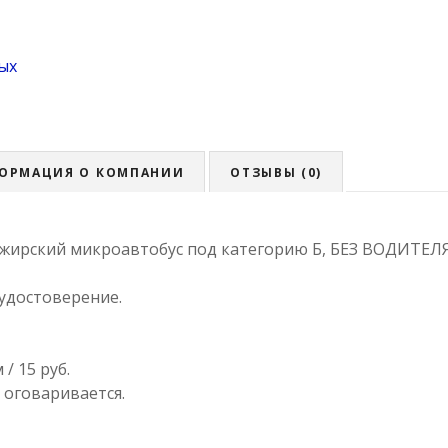
ых
ОРМАЦИЯ О КОМПАНИИ
ОТЗЫВЫ (0)
ажирский микроавтобус под категорию Б, БЕЗ ВОДИТЕЛЯ
удостоверение.
/ 15 руб.
 оговаривается.