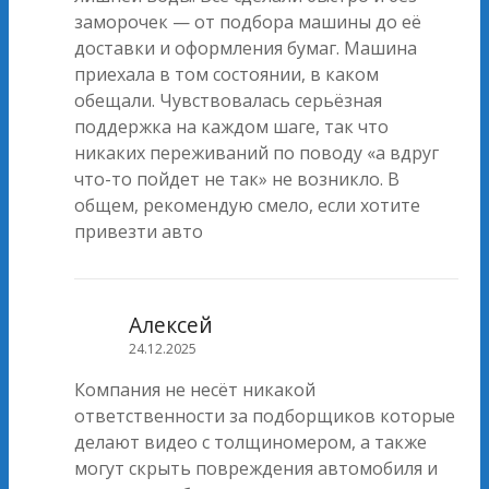
заморочек — от подбора машины до её
доставки и оформления бумаг. Машина
приехала в том состоянии, в каком
обещали. Чувствовалась серьёзная
поддержка на каждом шаге, так что
никаких переживаний по поводу «а вдруг
что-то пойдет не так» не возникло. В
общем, рекомендую смело, если хотите
привезти авто
Алексей
24.12.2025
Компания не несёт никакой
ответственности за подборщиков которые
делают видео с толщиномером, а также
могут скрыть повреждения автомобиля и