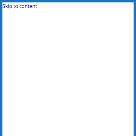
Skip to content