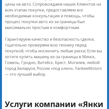
цены на авто. Сопровождаем наших Клиентов на
всех этапах покупки, предоставляем все
необходимые консультации и помощь, чтобы
процесс покупки авто из-за границы был
максимально простым и комфортным.
Гарантируем качество и безопасность сделки,
тщательно проверяем всю технику перед
покупкой, чтобы исключить любые риски. Если вы
хотите купить машину из-за границы в Минск,
Гомель, Гродно, Витебск, Брест, Могилев, любой
город Беларуси, России «под ключ», YankeeMotors
— это лучший выбор.
Услуги компании «Янки