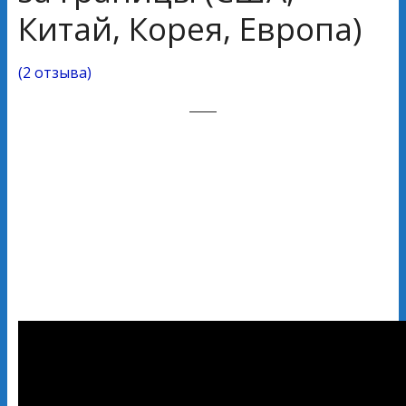
Китай, Корея, Европа)
(
2 отзыва
)