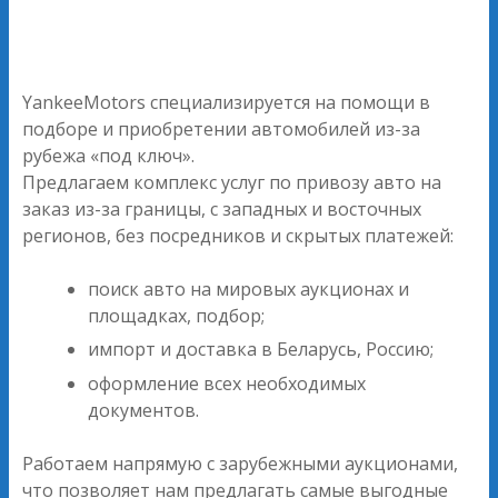
YankeeMotors специализируется на помощи в
подборе и приобретении автомобилей из-за
рубежа «под ключ».
Предлагаем комплекс услуг по привозу авто на
заказ из-за границы, с западных и восточных
регионов, без посредников и скрытых платежей:
поиск авто на мировых аукционах и
площадках, подбор;
импорт и доставка в Беларусь, Россию;
оформление всех необходимых
документов.
Работаем напрямую с зарубежными аукционами,
что позволяет нам предлагать самые выгодные