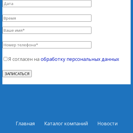
Я согласен на
обработку персональных данных
Главная
Каталог компаний
Новости