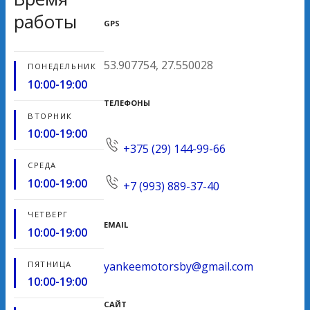
работы
GPS
53.907754, 27.550028
ПОНЕДЕЛЬНИК
10:00-19:00
ТЕЛЕФОНЫ
ВТОРНИК
10:00-19:00
+375 (29) 144-99-66
СРЕДА
10:00-19:00
+7 (993) 889-37-40
ЧЕТВЕРГ
EMAIL
10:00-19:00
yankeemotorsby@gmail.com
ПЯТНИЦА
10:00-19:00
САЙТ