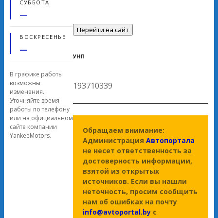
СУББОТА
—
Перейти на сайт
ВОСКРЕСЕНЬЕ
—
УНП
В графике работы
возможны
193710339
изменения.
Уточняйте время
работы по телефону
или на официальном
сайте компании
Обращаем внимание:
YankeeMotors.
Администрация
Автопортала
не несет ответственность за
достоверность информации,
взятой из открытых
источников. Если вы нашли
неточность, просим сообщить
нам об ошибках на почту
info@avtoportal.by
с