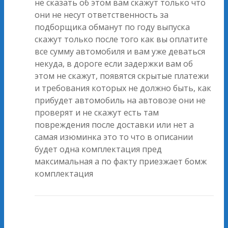
не сказать об этом вам скажут только что
они не несут ответственность за
подборщика обманут по году выпуска
скажут только после того как вы оплатите
все сумму автомобиля и вам уже деваться
некуда, в дороге если задержки вам об
этом не скажут, появятся скрытые платежи
и требования которых не должно быть, как
прибудет автомобиль на автовозе они не
проверят и не скажут есть там
повреждения после доставки или нет а
самая изюминка это то что в описании
будет одна комплектация пред
максимальная а по факту приезжает бомж
комплектация