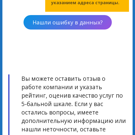
указанием адреса страницы.
Нашли ошибку в данных?
Вы можете оставить отзыв о
работе компании и указать
рейтинг, оценив качество услуг по
5-бальной шкале. Если у вас
остались вопросы, имеете
дополнительную информацию или
нашли неточности, оставьте