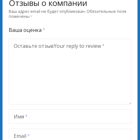
Отзывы о компании
Ваш адрес email не будет опубликован.
Обязательные поля
помечены
Ваша оценка
Оставьте отзыв
Your reply to review
Имя
Email