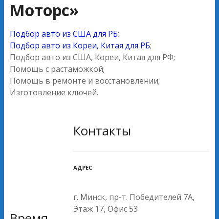
Моторс»
Подбор авто из США для РБ
;
Подбор авто из Кореи, Китая для РБ
;
Подбор авто из США, Кореи, Китая для РФ;
Помощь с растаможкой;
Помощь в ремонте и восстановлении;
Изготовление ключей.
Контакты
АДРЕС
г. Минск, пр-т. Победителей 7А,
Этаж 17, Офис 53
Время