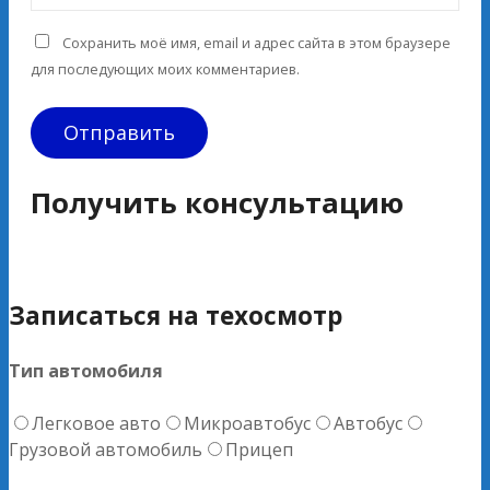
Сохранить моё имя, email и адрес сайта в этом браузере
для последующих моих комментариев.
Получить консультацию
Записаться на техосмотр
Тип автомобиля
Легковое авто
Микроавтобус
Автобус
Грузовой автомобиль
Прицеп