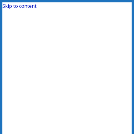
Skip to content