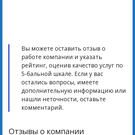
Вы можете оставить отзыв о
работе компании и указать
рейтинг, оценив качество услуг по
5-бальной шкале. Если у вас
остались вопросы, имеете
дополнительную информацию или
нашли неточности, оставьте
комментарий.
Отзывы о компании