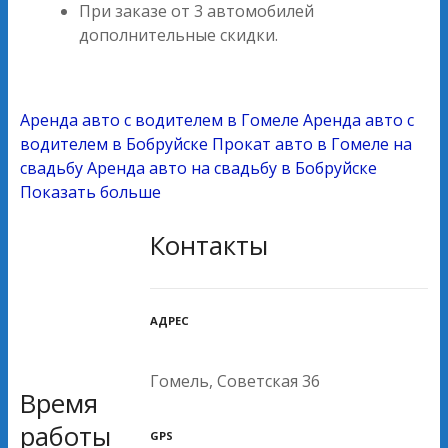
При заказе от 3 автомобилей
дополнительные скидки.
Аренда авто с водителем в Гомеле
Аренда авто с
водителем в Бобруйске
Прокат авто в Гомеле на
свадьбу
Аренда авто на свадьбу в Бобруйске
Показать больше
Контакты
АДРЕС
Гомель, Советская 36
Время
работы
GPS