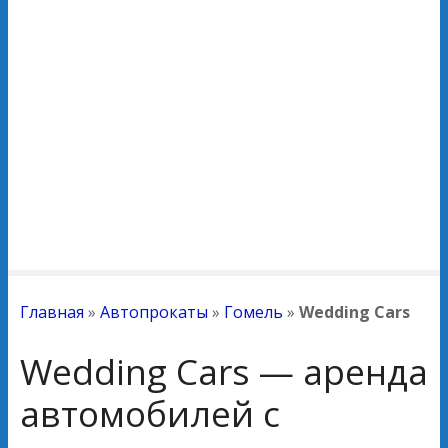
Главная
»
Автопрокаты
»
Гомель
»
Wedding Cars
Wedding Cars — аренда
автомобилей с