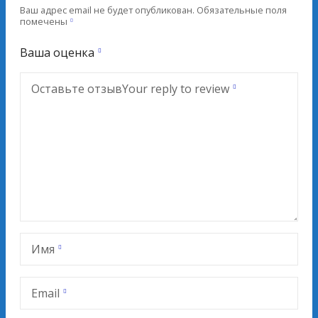
Ваш адрес email не будет опубликован.
Обязательные поля
помечены
Ваша оценка
Оставьте отзыв
Your reply to review
Имя
Email