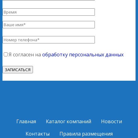
Я согласен на
обработку персональных данных
Главная
Каталог компаний
Новости
Контакты
Правила размещения