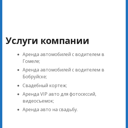
Услуги компании
Аренда автомобилей с водителем в
Гомеле;
Аренда автомобилей с водителем в
Бобруйске;
Свадебный кортеж;
Аренда VIP авто для фотосессий,
видеосъемок;
Аренда авто на свадьбу.