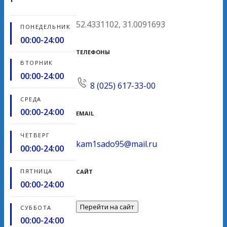
52.4331102, 31.0091693
ПОНЕДЕЛЬНИК
00:00-24:00
ТЕЛЕФОНЫ
ВТОРНИК
00:00-24:00
8 (025) 617-33-00
СРЕДА
00:00-24:00
EMAIL
ЧЕТВЕРГ
kam1sado95@mail.ru
00:00-24:00
ПЯТНИЦА
САЙТ
00:00-24:00
Перейти на сайт
СУББОТА
00:00-24:00