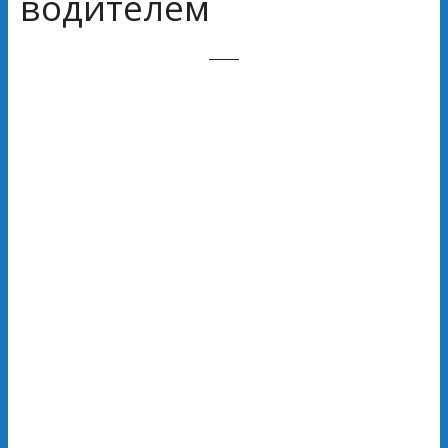
водителем