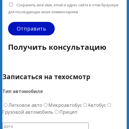
Сохранить моё имя, email и адрес сайта в этом браузере
для последующих моих комментариев.
Получить консультацию
Записаться на техосмотр
Тип автомобиля
Легковое авто
Микроавтобус
Автобус
Грузовой автомобиль
Прицеп