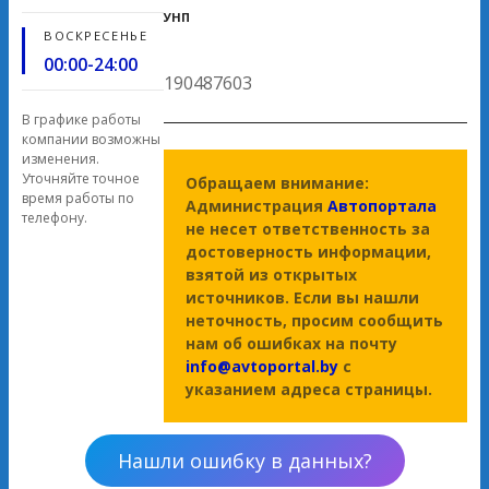
УНП
ВОСКРЕСЕНЬЕ
00:00-24:00
190487603
В графике работы
компании возможны
изменения.
Уточняйте точное
Обращаем внимание:
время работы по
Администрация
Автопортала
телефону.
не несет ответственность за
достоверность информации,
взятой из открытых
источников. Если вы нашли
неточность, просим сообщить
нам об ошибках на почту
info@avtoportal.by
с
указанием адреса страницы.
Нашли ошибку в данных?