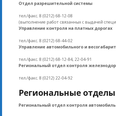
Отдел разрешительной системы
тел./факс. 8 (0212) 68-12-08
(выполнение работ связанных с выдачей специа
Управление контроля на платных дорогах
тел./факс. 8 (0212) 68-44-02
Управление автомобильного и весогабарит
тел./факс. 8 (0212) 68-12-84, 22-04-91
Региональный отдел контроля железнодор
тел./факс. 8 (0212) 22-04-92
Региональные отделы
Региональный отдел контроля автомобильно