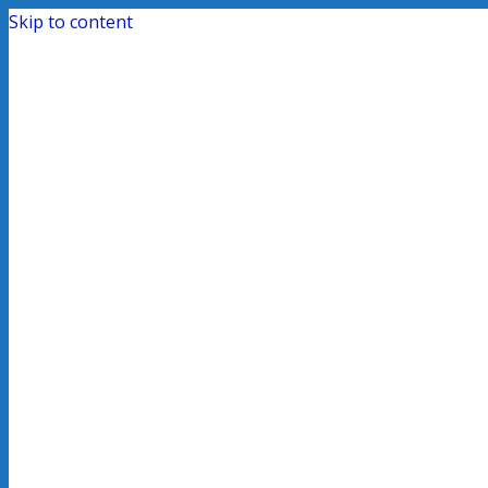
Skip to content