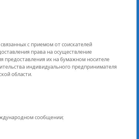
связанных с приемом от соискателей
доставления права на осуществление
я предоставления их на бумажном носителе
 жительства индивидуального предпринимателя
кой области.
еждународном сообщении;