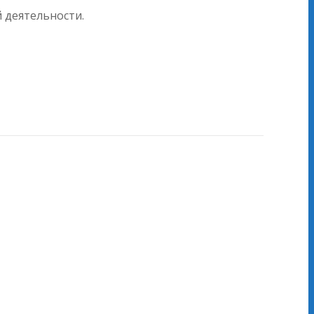
 деятельности.