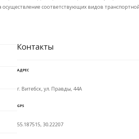
а осуществление соответствующих видов транспортной
Контакты
АДРЕС
г. Витебск, ул. Правды, 44А
GPS
55.187515, 30.22207