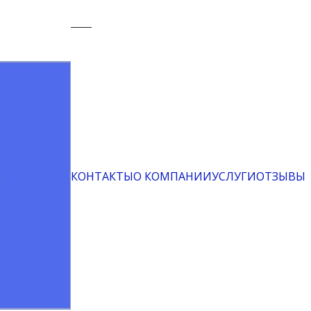
КОНТАКТЫ
О КОМПАНИИ
УСЛУГИ
ОТЗЫВЫ