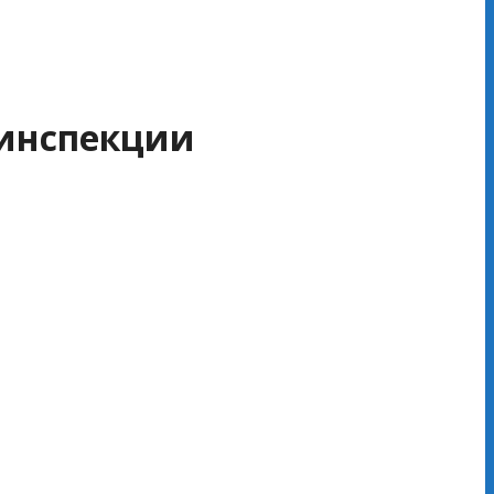
 инспекции