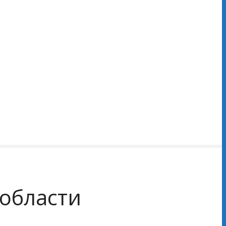
 области