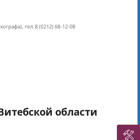
рафа), тел. 8 (0212) 68-12-08
Витебской области