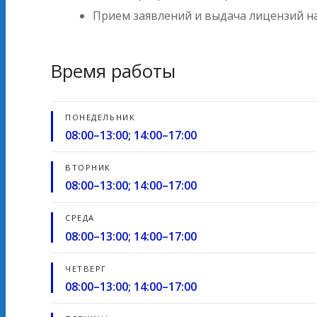
Прием заявлений и выдача лицензий н
Время работы
ПОНЕДЕЛЬНИК
08:00–13:00; 14:00–17:00
ВТОРНИК
08:00–13:00; 14:00–17:00
СРЕДА
08:00–13:00; 14:00–17:00
ЧЕТВЕРГ
08:00–13:00; 14:00–17:00