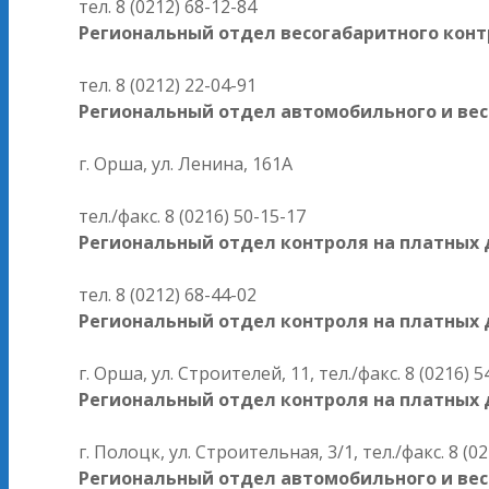
тел. 8 (0212) 68-12-84
Региональный отдел весогабаритного контр
тел. 8 (0212) 22-04-91
Региональный отдел автомобильного и вес
г. Орша, ул. Ленина, 161А
тел./факс. 8 (0216) 50-15-17
Региональный отдел контроля на платных д
тел. 8 (0212) 68-44-02
Региональный отдел контроля на платных д
г. Орша, ул. Строителей, 11, тел./факс. 8 (0216) 5
Региональный отдел контроля на платных д
г. Полоцк, ул. Строительная, 3/1, тел./факс. 8 (0
Региональный отдел автомобильного и вес