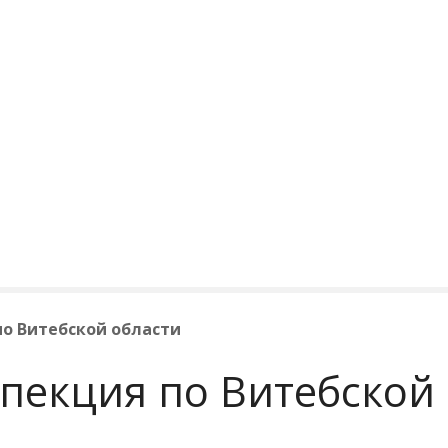
о Витебской области
пекция по Витебской