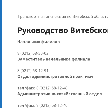
Транспортная инспекция по Витебской области н
Руководство Витебск
Начальник филиала
8 (0212) 68-50-02
Заместитель начальника филиала
8 (0212) 68-12-91
Отдел административной практики
тел./факс. 8 (0212) 68-12-40
Административно-хозяйственный отдел
тел./факс. 8 (0212) 68-12-40